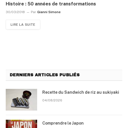
Histoire : 50 années de transformations
30/03/2018
Par
Gianni Simone
LIRE LA SUITE
DERNIERS ARTICLES PUBLIÉS
Recette du Sandwich de riz au sukiyaki
04/08/2026
Comprendre le Japon