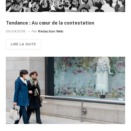
Tendance : Au cœur de la contestation
06/04/2018
Par
Rédaction Web
LIRE LA SUITE