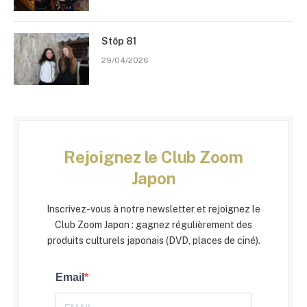
Stōp 81
29/04/2026
Rejoignez le Club Zoom
Japon
Inscrivez-vous à notre newsletter et rejoignez le
Club Zoom Japon : gagnez régulièrement des
produits culturels japonais (DVD, places de ciné).
Email