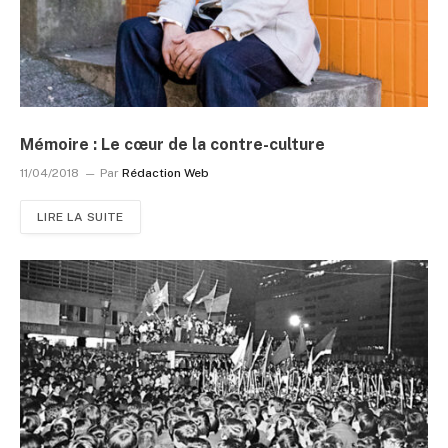
Mémoire : Le cœur de la contre-culture
11/04/2018
Par
Rédaction Web
LIRE LA SUITE