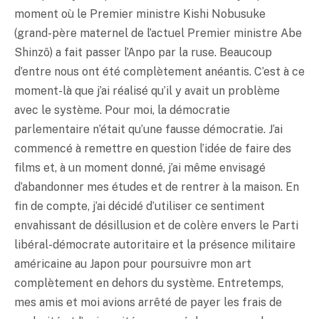
moment où le Premier ministre Kishi Nobusuke
(grand-père maternel de l’actuel Premier ministre Abe
Shinzô) a fait passer l’Anpo par la ruse. Beaucoup
d’entre nous ont été complètement anéantis. C’est à ce
moment-là que j’ai réalisé qu’il y avait un problème
avec le système. Pour moi, la démocratie
parlementaire n’était qu’une fausse démocratie. J’ai
commencé à remettre en question l’idée de faire des
films et, à un moment donné, j’ai même envisagé
d’abandonner mes études et de rentrer à la maison. En
fin de compte, j’ai décidé d’utiliser ce sentiment
envahissant de désillusion et de colère envers le Parti
libéral-démocrate autoritaire et la présence militaire
américaine au Japon pour poursuivre mon art
complètement en dehors du système. Entretemps,
mes amis et moi avions arrêté de payer les frais de