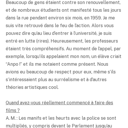
Beaucoup de gens étaient contre son renouvellement,
et de nombreux étudiants ont manifesté tous les jours
dans la rue pendant environ six mois, en 1959. Je me
suis vite retrouvé dans le feu de l’action. Alors vous
pouvez dire qu’au lieu d’entrer à l’université, je suis
entré en lutte (rires). Heureusement, les professeurs
étaient très compréhensifs. Au moment de l’appel, par
exemple, lorsqu’ils appelaient mon nom, un élève criait
“Anpo !” et ils me notaient comme présent. Nous
avions eu beaucoup de respect pour eux, même s’ils
s’intéressaient plus au surréalisme et à d’autres
théories artistiques cool.
Quand avez-vous réellement commencé à faire des
films ?
A. M. : Les manifs et les heurts avec la police se sont
multipliés, y compris devant le Parlement jusqu’au