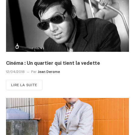
Cinéma : Un quartier qui tient la vedette
12/04/2018
Par
Jean Derome
LIRE LA SUITE