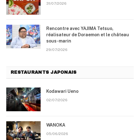
31/07/2026
Rencontre avec YAJIMA Tetsuo,
réalisateur de Doraemon et le château
sous-marin
29/07/2026
RESTAURANTS JAPONAIS
Kodawari Ueno
02/07/2026
WANOKA
05/06/2026