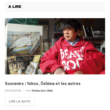
A LIRE
Souvenirs : Yokoo, Ôshima et les autres
20/04/2018
Par
Rédaction Web
LIRE LA SUITE