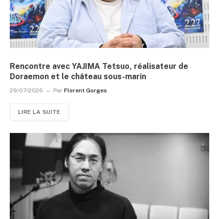
Rencontre avec YAJIMA Tetsuo, réalisateur de
Doraemon et le château sous-marin
29/07/2026
Par
Florent Gorges
LIRE LA SUITE