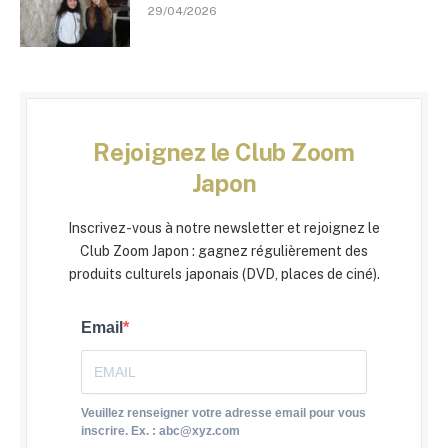
29/04/2026
Rejoignez le Club Zoom
Japon
Inscrivez-vous à notre newsletter et rejoignez le
Club Zoom Japon : gagnez régulièrement des
produits culturels japonais (DVD, places de ciné).
Email
Veuillez renseigner votre adresse email pour vous
inscrire. Ex. : abc@xyz.com