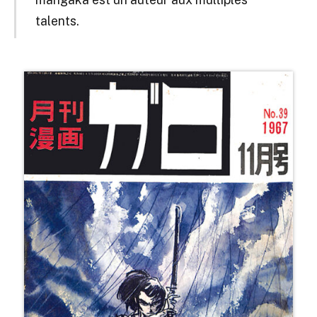
talents.