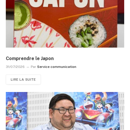
Comprendre le Japon
31/07/2026
Par
Service communication
LIRE LA SUITE