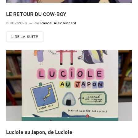
LE RETOUR DU COW-BOY
20/07/2026
Par
Pascal Alex Vincent
LIRE LA SUITE
Luciole au Japon, de Luciole