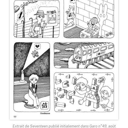
Extrait de Seventeen publié initialement dans Garo n°49, août