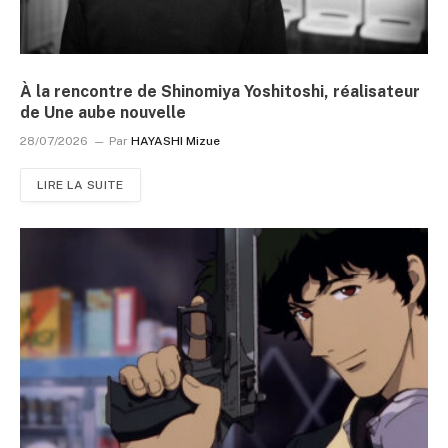
À la rencontre de Shinomiya Yoshitoshi, réalisateur
de Une aube nouvelle
28/07/2026
Par
HAYASHI Mizue
LIRE LA SUITE