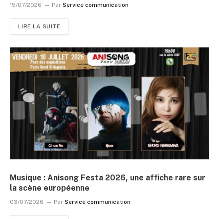
15/07/2026
Par
Service communication
LIRE LA SUITE
Musique : Anisong Festa 2026, une affiche rare sur
la scène européenne
03/07/2026
Par
Service communication