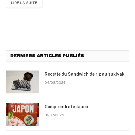
LIRE LA SUITE
DERNIERS ARTICLES PUBLIÉS
Recette du Sandwich de riz au sukiyaki
04/08/2026
Comprendre le Japon
31/07/2026