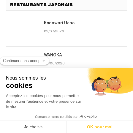
RESTAURANTS JAPONAIS
Kodawari Ueno
02/07/2026
WANOKA
05/06/2026
Stōp 81
29/04/2026