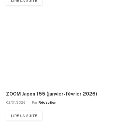
LIRE LA SUITE
ZOOM Japon 155 (janvier-février 2026)
02/01/2026
Par
Rédaction
LIRE LA SUITE