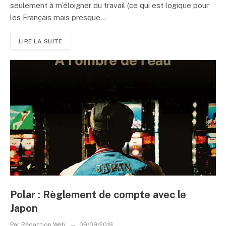
seulement à m’éloigner du travail (ce qui est logique pour
les Français mais presque...
LIRE LA SUITE
Polar : Règlement de compte avec le
Japon
Par
Rédaction Web
09/09/2019