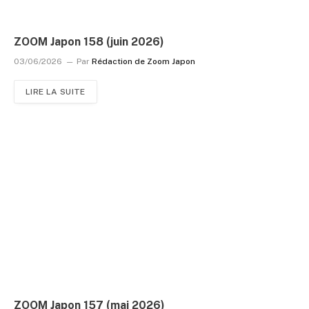
ZOOM Japon 158 (juin 2026)
03/06/2026
Par
Rédaction de Zoom Japon
LIRE LA SUITE
ZOOM Japon 157 (mai 2026)