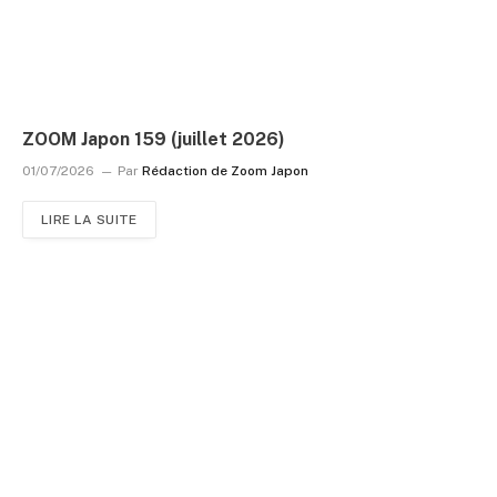
ZOOM Japon 159 (juillet 2026)
01/07/2026
Par
Rédaction de Zoom Japon
LIRE LA SUITE