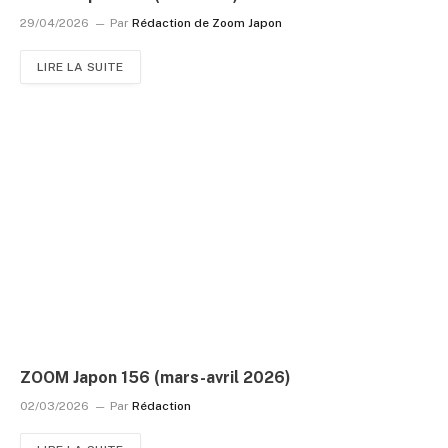
29/04/2026
Par
Rédaction de Zoom Japon
LIRE LA SUITE
ZOOM Japon 156 (mars-avril 2026)
02/03/2026
Par
Rédaction