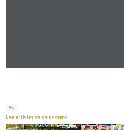
93
Les articles de ce numéro