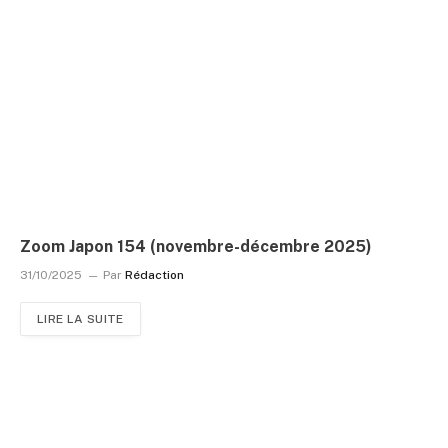
Zoom Japon 154 (novembre-décembre 2025)
31/10/2025
Par
Rédaction
LIRE LA SUITE