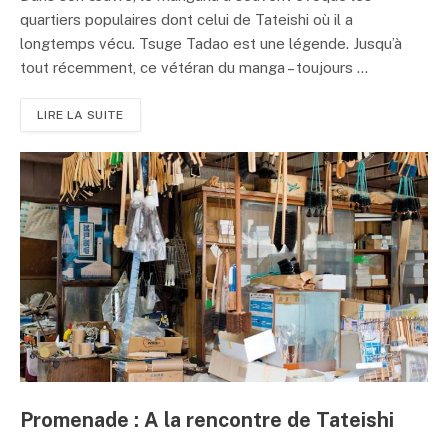
quartiers populaires dont celui de Tateishi où il a
longtemps vécu. Tsuge Tadao est une légende. Jusqu’à
tout récemment, ce vétéran du manga – toujours ...
LIRE LA SUITE
Promenade : A la rencontre de Tateishi