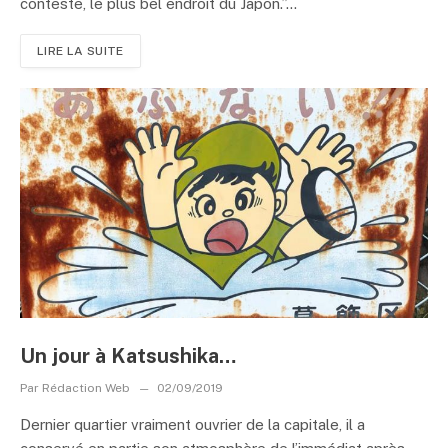
conteste, le plus bel endroit du Japon.”...
LIRE LA SUITE
Un jour à Katsushika…
Par
Rédaction Web
02/09/2019
Dernier quartier vraiment ouvrier de la capitale, il a