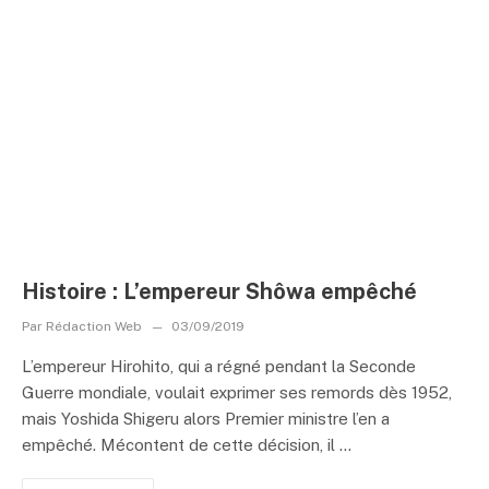
Histoire : L’empereur Shôwa empêché
Par
Rédaction Web
03/09/2019
L’empereur Hirohito, qui a régné pendant la Seconde
Guerre mondiale, voulait exprimer ses remords dès 1952,
mais Yoshida Shigeru alors Premier ministre l’en a
empêché. Mécontent de cette décision, il ...