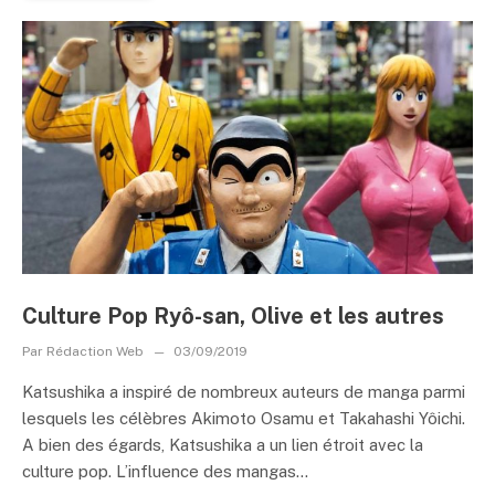
Culture Pop Ryô-san, Olive et les autres
Par
Rédaction Web
03/09/2019
Katsushika a inspiré de nombreux auteurs de manga parmi
lesquels les célèbres Akimoto Osamu et Takahashi Yôichi.
A bien des égards, Katsushika a un lien étroit avec la
culture pop. L’influence des mangas...