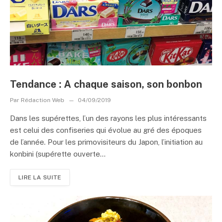
Tendance : A chaque saison, son bonbon
Par
Rédaction Web
04/09/2019
Dans les supérettes, l’un des rayons les plus intéressants
est celui des confiseries qui évolue au gré des époques
de l’année. Pour les primovisiteurs du Japon, l’initiation au
konbini (supérette ouverte...
LIRE LA SUITE