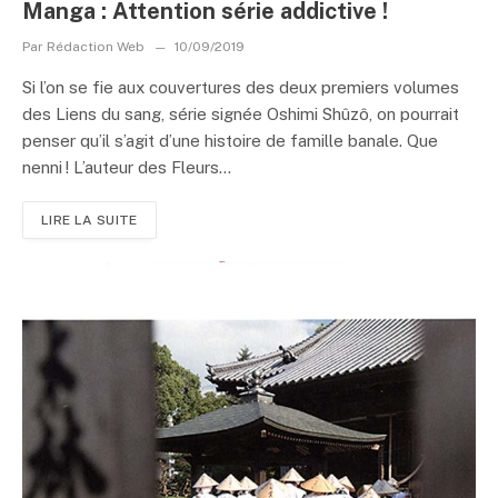
Manga : Attention série addictive !
Par
Rédaction Web
10/09/2019
Si l’on se fie aux couvertures des deux premiers volumes
des Liens du sang, série signée Oshimi Shûzô, on pourrait
penser qu’il s’agit d’une histoire de famille banale. Que
nenni ! L’auteur des Fleurs...
LIRE LA SUITE