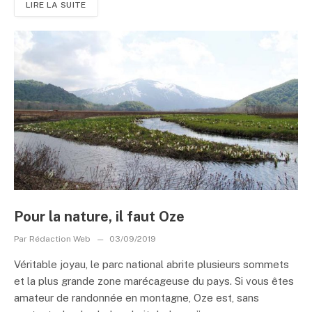
LIRE LA SUITE
Pour la nature, il faut Oze
Par
Rédaction Web
03/09/2019
Véritable joyau, le parc national abrite plusieurs sommets
et la plus grande zone marécageuse du pays. Si vous êtes
amateur de randonnée en montagne, Oze est, sans