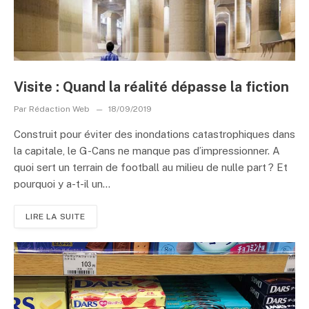
Visite : Quand la réalité dépasse la fiction
Par
Rédaction Web
18/09/2019
Construit pour éviter des inondations catastrophiques dans
la capitale, le G-Cans ne manque pas d’impressionner. A
quoi sert un terrain de football au milieu de nulle part ? Et
pourquoi y a-t-il un...
LIRE LA SUITE