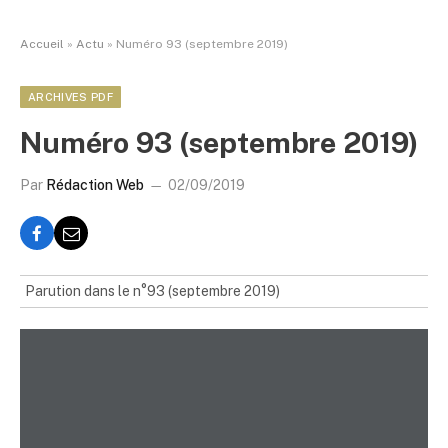
Accueil
»
Actu
»
Numéro 93 (septembre 2019)
ARCHIVES PDF
Numéro 93 (septembre 2019)
Par
Rédaction Web
02/09/2019
Parution dans le n°93 (septembre 2019)