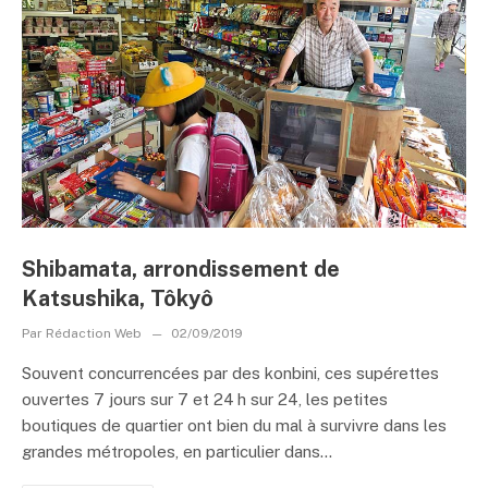
Shibamata, arrondissement de
Katsushika, Tôkyô
Par
Rédaction Web
02/09/2019
Souvent concurrencées par des konbini, ces supérettes
ouvertes 7 jours sur 7 et 24 h sur 24, les petites
boutiques de quartier ont bien du mal à survivre dans les
grandes métropoles, en particulier dans...