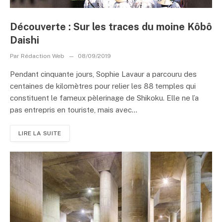
Découverte : Sur les traces du moine Kôbô
Daishi
Par
Rédaction Web
08/09/2019
Pendant cinquante jours, Sophie Lavaur a parcouru des
centaines de kilomètres pour relier les 88 temples qui
constituent le fameux pèlerinage de Shikoku. Elle ne l’a
pas entrepris en touriste, mais avec...
LIRE LA SUITE