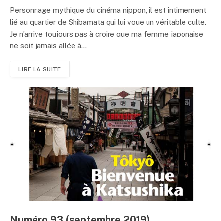
Personnage mythique du cinéma nippon, il est intimement
lié au quartier de Shibamata qui lui voue un véritable culte.
Je n’arrive toujours pas à croire que ma femme japonaise
ne soit jamais allée à...
LIRE LA SUITE
Numéro 93 (septembre 2019)