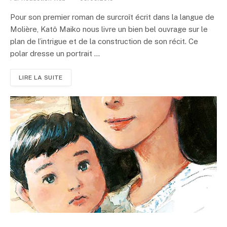
Pour son premier roman de surcroît écrit dans la langue de
Molière, Katô Maiko nous livre un bien bel ouvrage sur le
plan de l’intrigue et de la construction de son récit. Ce
polar dresse un portrait ...
LIRE LA SUITE