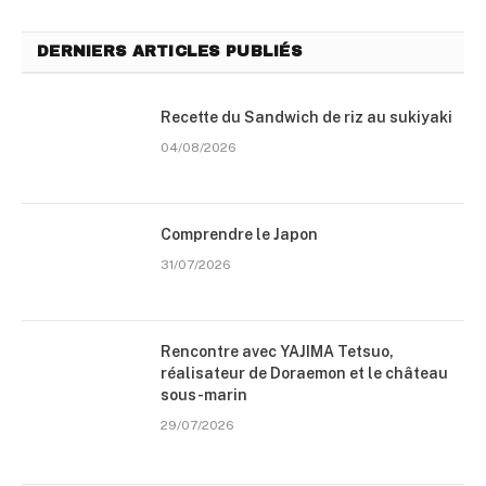
DERNIERS ARTICLES PUBLIÉS
Recette du Sandwich de riz au sukiyaki
04/08/2026
Comprendre le Japon
31/07/2026
Rencontre avec YAJIMA Tetsuo,
réalisateur de Doraemon et le château
sous-marin
29/07/2026