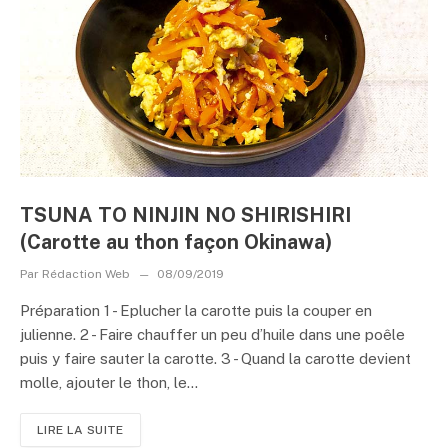
TSUNA TO NINJIN NO SHIRISHIRI
(Carotte au thon façon Okinawa)
Par
Rédaction Web
08/09/2019
Préparation 1 - Eplucher la carotte puis la couper en
julienne. 2 - Faire chauffer un peu d’huile dans une poêle
puis y faire sauter la carotte. 3 - Quand la carotte devient
molle, ajouter le thon, le...
LIRE LA SUITE