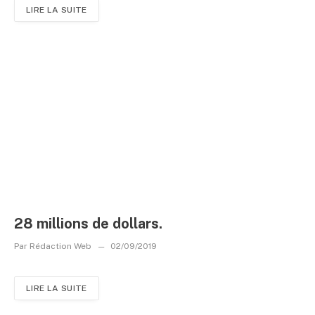
LIRE LA SUITE
28 millions de dollars.
Par
Rédaction Web
02/09/2019
LIRE LA SUITE