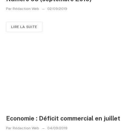
Par
Rédaction Web
02/09/2019
LIRE LA SUITE
Economie : Déficit commercial en juillet
Par
Rédaction Web
04/09/2019