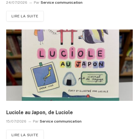
24/07/2026
Par
Service communication
LIRE LA SUITE
Luciole au Japon, de Luciole
15/07/2026
Par
Service communication
LIRE LA SUITE