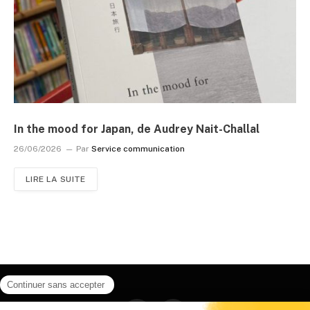
In the mood for Japan, de Audrey Nait-Challal
26/06/2026
Par
Service communication
LIRE LA SUITE