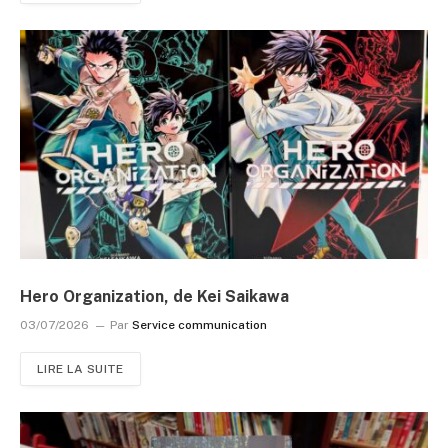
Hero Organization, de Kei Saikawa
03/07/2026
Par
Service communication
LIRE LA SUITE