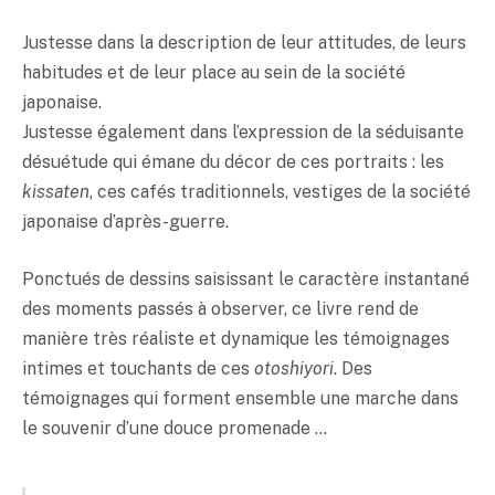
Justesse dans la description de leur attitudes, de leurs
habitudes et de leur place au sein de la société
japonaise.
Justesse également dans l’expression de la séduisante
désuétude qui émane du décor de ces portraits : les
kissaten
, ces cafés traditionnels, vestiges de la société
japonaise d’après-guerre.
Ponctués de dessins saisissant le caractère instantané
des moments passés à observer, ce livre rend de
manière très réaliste et dynamique les témoignages
intimes et touchants de ces
otoshiyori
. Des
témoignages qui forment ensemble une marche dans
le souvenir d’une douce promenade …