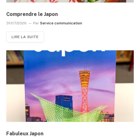
Comprendre le Japon
31/07/2026
Par
Service communication
LIRE LA SUITE
Fabuleux Japon