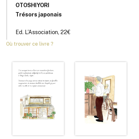
OTOSHIYORI
Trésors japonais
Ed. L’Association, 22€
Où trouver ce livre ?