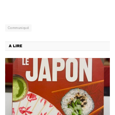
Communiqué
A LIRE