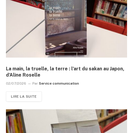
La main, la truelle, la terre : l’art du sakan au Japon,
d’Aline Roselle
02/07/2026
Par
Service communication
LIRE LA SUITE