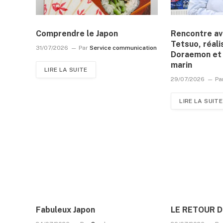
Comprendre le Japon
Rencontre a
Tetsuo, réali
31/07/2026
Par
Service communication
Doraemon et 
marin
LIRE LA SUITE
29/07/2026
Pa
LIRE LA SUITE
Fabuleux Japon
LE RETOUR 