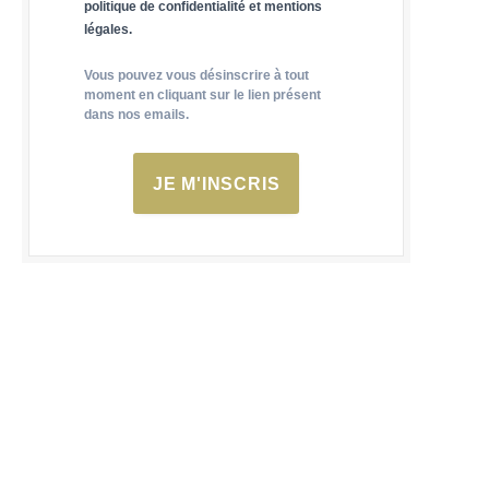
politique de confidentialité et mentions
légales.
Vous pouvez vous désinscrire à tout
moment en cliquant sur le lien présent
dans nos emails.
JE M'INSCRIS