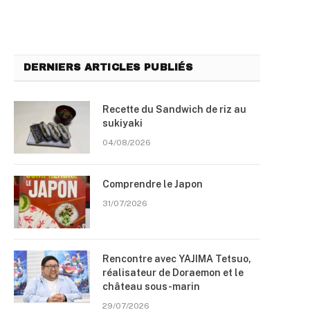
DERNIERS ARTICLES PUBLIÉS
Recette du Sandwich de riz au
sukiyaki
04/08/2026
Comprendre le Japon
31/07/2026
Rencontre avec YAJIMA Tetsuo,
réalisateur de Doraemon et le
château sous-marin
29/07/2026