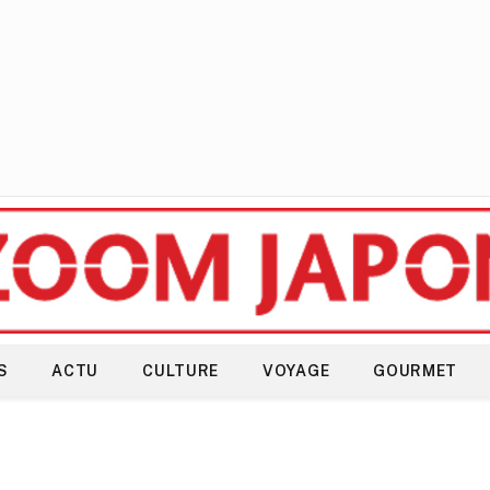
S
ACTU
CULTURE
VOYAGE
GOURMET