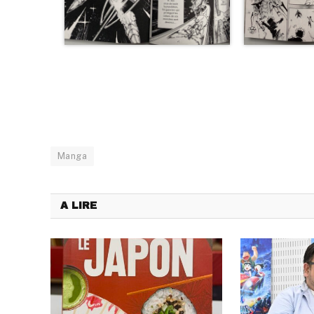
Manga
A LIRE