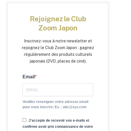
Rejoignez le Club
Zoom Japon
Inscrivez-vous à notre newsletter et
rejoignez le Club Zoom Japon : gagnez
régulièrement des produits culturels
japonais (DVD, places de ciné).
Email
Veuillez renseigner votre adresse email
pour vous inscrire. Ex. : abc@xyz.com
J'accepte de recevoir vos e-mails et
confirme avoir pris connaissance de votre