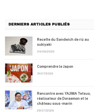
DERNIERS ARTICLES PUBLIÉS
Recette du Sandwich de riz au
sukiyaki
04/08/2026
Comprendre le Japon
31/07/2026
Rencontre avec YAJIMA Tetsuo,
réalisateur de Doraemon et le
château sous-marin
29/07/2026