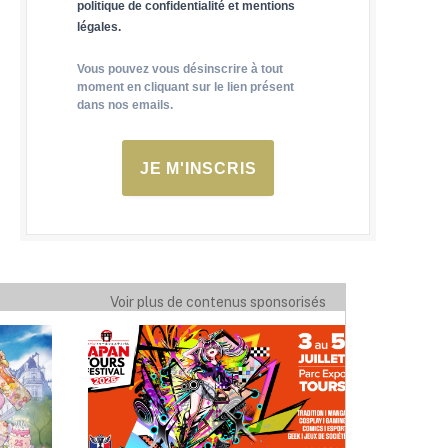
politique de confidentialité et mentions
légales.
Vous pouvez vous désinscrire à tout
moment en cliquant sur le lien présent
dans nos emails.
JE M'INSCRIS
Voir plus de contenus sponsorisés