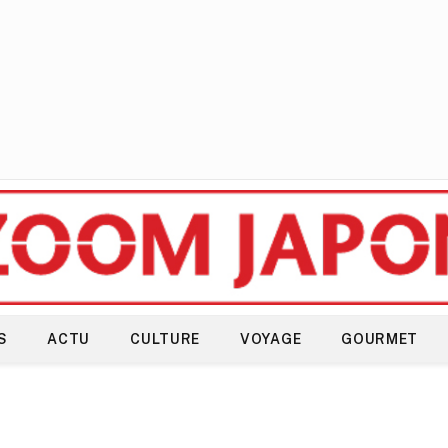
S
ACTU
CULTURE
VOYAGE
GOURMET