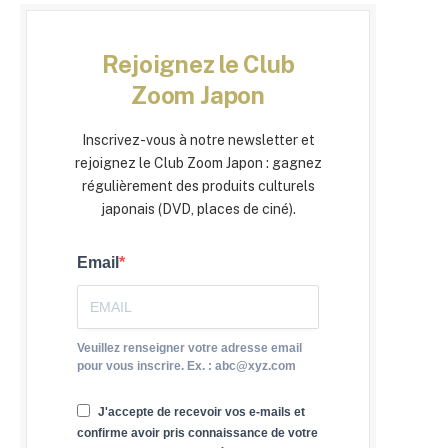
Rejoignez le Club
Zoom Japon
Inscrivez-vous à notre newsletter et
rejoignez le Club Zoom Japon : gagnez
régulièrement des produits culturels
japonais (DVD, places de ciné).
Email
Veuillez renseigner votre adresse email
pour vous inscrire. Ex. : abc@xyz.com
J'accepte de recevoir vos e-mails et
confirme avoir pris connaissance de votre