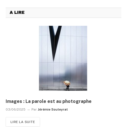
A LIRE
Images : La parole est au photographe
03/06/2025
Par
Jérémie Souteyrat
LIRE LA SUITE