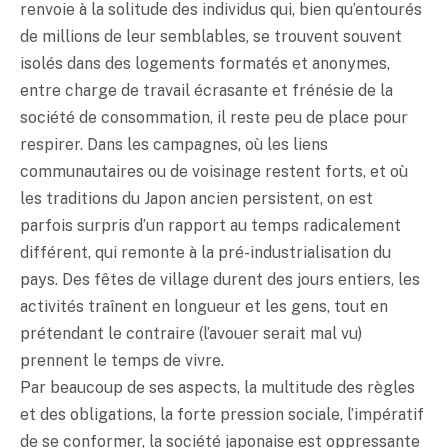
renvoie à la solitude des individus qui, bien qu’entourés
de millions de leur semblables, se trouvent souvent
isolés dans des logements formatés et anonymes,
entre charge de travail écrasante et frénésie de la
société de consommation, il reste peu de place pour
respirer. Dans les campagnes, où les liens
communautaires ou de voisinage restent forts, et où
les traditions du Japon ancien persistent, on est
parfois surpris d’un rapport au temps radicalement
différent, qui remonte à la pré-industrialisation du
pays. Des fêtes de village durent des jours entiers, les
activités traînent en longueur et les gens, tout en
prétendant le contraire (l’avouer serait mal vu)
prennent le temps de vivre.
Par beaucoup de ses aspects, la multitude des règles
et des obligations, la forte pression sociale, l’impératif
de se conformer, la société japonaise est oppressante