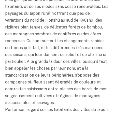
habitants et de ses modes sans cesse renouvelées. Les
paysages du Japon rural n’offrent que peu de
variations du nord de Honshû au sud de Kyûshû : des
rizières bien tenues, de délicates forêts de bambou,
des montagnes sombres de conifères ou des côtes
rocheuses. Ce sont surtout les changements rapides
du temps qu’il fait, et les différences très marquées
des saisons, qui leur donnent ce relief et ce charme si
particulier. A la grande laideur des villes, puisqu’il faut
bien appeler les choses par leur nom, et à la
standardisation de leurs périphéries, s’oppose des
campagnes où fleurissent dégradés de couleurs et
contrastes saisissants entre plaines des bords de mer
soigneusement cultivées et régions de montagnes
inaccessibles et sauvages.
Porter son regard sur les habitants des villes du Japon