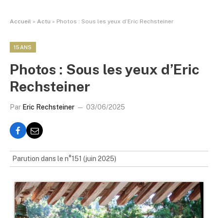
Accueil
»
Actu
»
Photos : Sous les yeux d’Eric Rechsteiner
15ANS
Photos : Sous les yeux d’Eric
Rechsteiner
Par
Eric Rechsteiner
03/06/2025
Parution dans le n°151 (juin 2025)