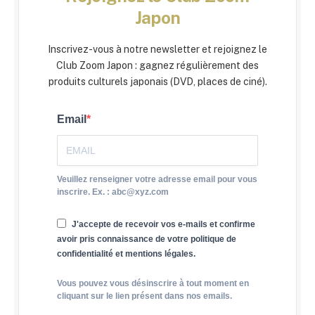
Japon
Inscrivez-vous à notre newsletter et rejoignez le
Club Zoom Japon : gagnez régulièrement des
produits culturels japonais (DVD, places de ciné).
Email
Veuillez renseigner votre adresse email pour vous
inscrire. Ex. : abc@xyz.com
J'accepte de recevoir vos e-mails et confirme
avoir pris connaissance de votre politique de
confidentialité et mentions légales.
Vous pouvez vous désinscrire à tout moment en
cliquant sur le lien présent dans nos emails.