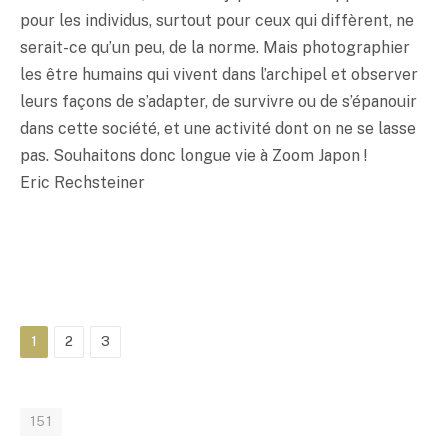
pour les individus, surtout pour ceux qui diffèrent, ne
serait-ce qu’un peu, de la norme. Mais photographier
les être humains qui vivent dans l’archipel et observer
leurs façons de s’adapter, de survivre ou de s’épanouir
dans cette société, et une activité dont on ne se lasse
pas. Souhaitons donc longue vie à Zoom Japon !
Eric Rechsteiner
1
2
3
151