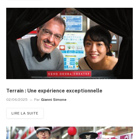
Terrain : Une expérience exceptionnelle
02/06/2025
Par
Gianni Simone
LIRE LA SUITE