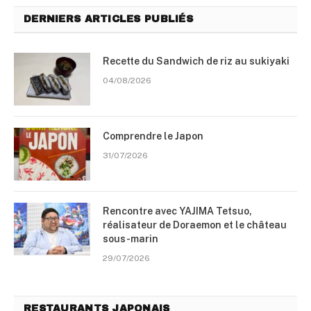
DERNIERS ARTICLES PUBLIÉS
Recette du Sandwich de riz au sukiyaki
04/08/2026
Comprendre le Japon
31/07/2026
Rencontre avec YAJIMA Tetsuo,
réalisateur de Doraemon et le château
sous-marin
29/07/2026
RESTAURANTS JAPONAIS