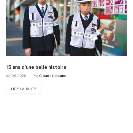
15 ans d’une belle histoire
02/06/2025
Par
Claude Leblanc
LIRE LA SUITE