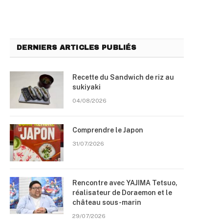
DERNIERS ARTICLES PUBLIÉS
Recette du Sandwich de riz au
sukiyaki
04/08/2026
Comprendre le Japon
31/07/2026
Rencontre avec YAJIMA Tetsuo,
réalisateur de Doraemon et le
château sous-marin
29/07/2026