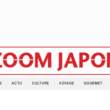
S
ACTU
CULTURE
VOYAGE
GOURMET