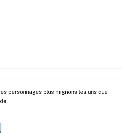
 ces personnages plus mignons les uns que
nde.