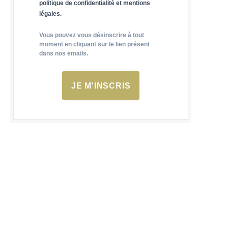
politique de confidentialité et mentions
légales.
Vous pouvez vous désinscrire à tout
moment en cliquant sur le lien présent
dans nos emails.
JE M'INSCRIS