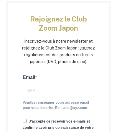
Rejoignez le Club
Zoom Japon
Inscrivez-vous à notre newsletter et
rejoignez le Club Zoom Japon : gagnez
régulièrement des produits culturels
japonais (DVD, places de ciné).
Email
Veuillez renseigner votre adresse email
pour vous inscrire. Ex. : abc@xyz.com
J'accepte de recevoir vos e-mails et
confirme avoir pris connaissance de votre