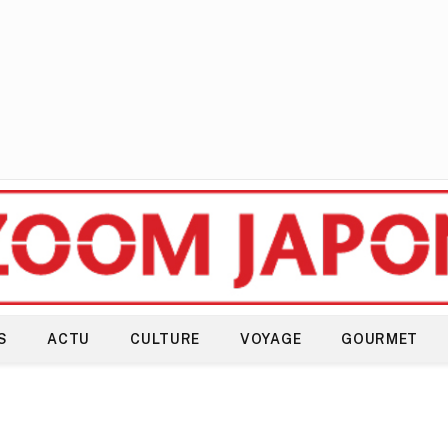
S
ACTU
CULTURE
VOYAGE
GOURMET