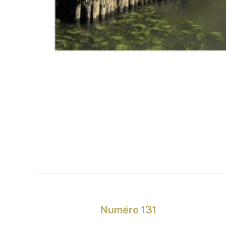
Numéro 131