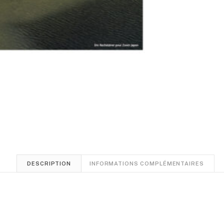
DESCRIPTION
INFORMATIONS COMPLÉMENTAIRES