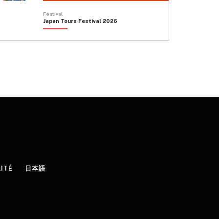
Festival
Japan Tours Festival 2026
LITÉ
日本語