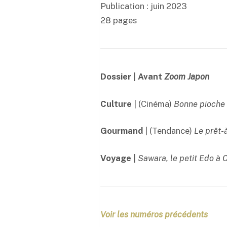
Publication : juin 2023
28 pages
Dossier
|
Avant
Zoom Japon
Culture
| (Cinéma)
Bonne pioche 
Gourmand
| (Tendance)
Le prêt-
Voyage
|
Sawara, le petit Edo à 
Voir les numéros précédents