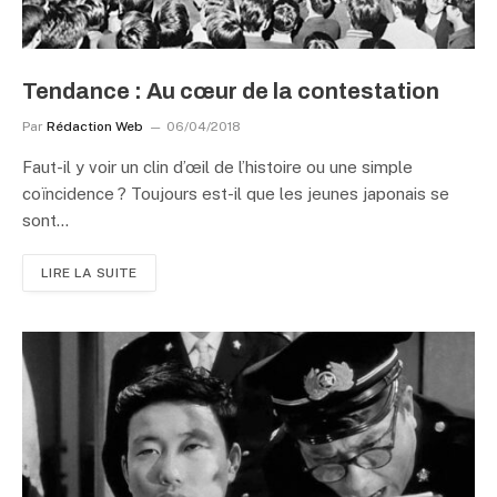
Tendance : Au cœur de la contestation
Par
Rédaction Web
06/04/2018
Faut-il y voir un clin d’œil de l’histoire ou une simple
coïncidence ? Toujours est-il que les jeunes japonais se
sont…
LIRE LA SUITE