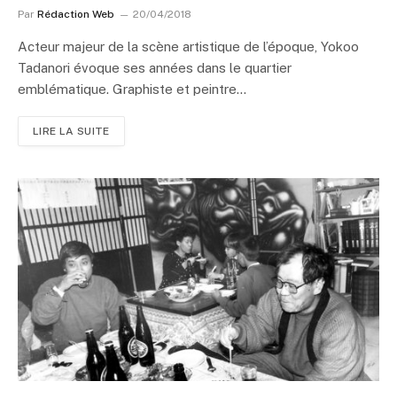
Par
Rédaction Web
20/04/2018
Acteur majeur de la scène artistique de l’époque, Yokoo
Tadanori évoque ses années dans le quartier
emblématique. Graphiste et peintre…
LIRE LA SUITE