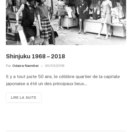
Shinjuku 1968 – 2018
Par
Odaira Namihei
30/03/2018
Il y a tout juste 50 ans, le célèbre quartier de la capitale
japonaise a été un des principaux lieux…
LIRE LA SUITE