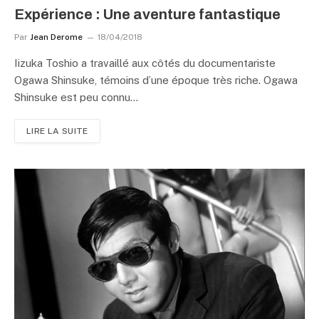
Expérience : Une aventure fantastique
Par
Jean Derome
18/04/2018
Iizuka Toshio a travaillé aux côtés du documentariste
Ogawa Shinsuke, témoins d’une époque très riche. Ogawa
Shinsuke est peu connu…
LIRE LA SUITE