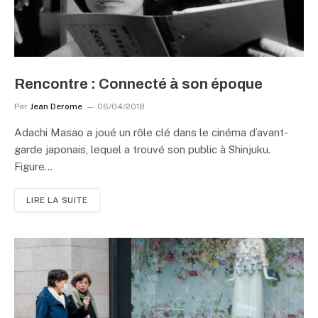
Rencontre : Connecté à son époque
Par
Jean Derome
06/04/2018
Adachi Masao a joué un rôle clé dans le cinéma d’avant-
garde japonais, lequel a trouvé son public à Shinjuku.
Figure…
LIRE LA SUITE