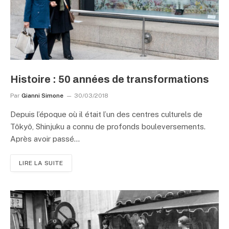
Histoire : 50 années de transformations
Par
Gianni Simone
30/03/2018
Depuis l’époque où il était l’un des centres culturels de
Tôkyô, Shinjuku a connu de profonds bouleversements.
Après avoir passé…
LIRE LA SUITE