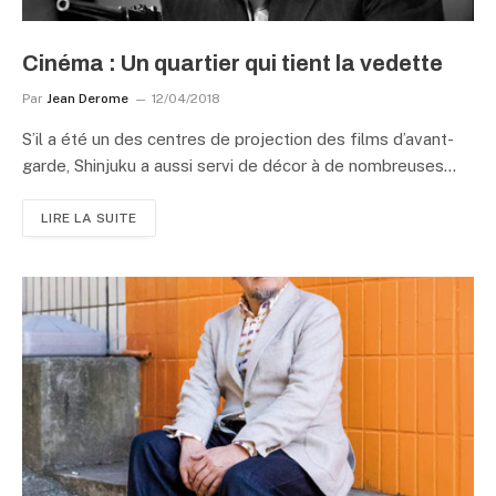
Cinéma : Un quartier qui tient la vedette
Par
Jean Derome
12/04/2018
S’il a été un des centres de projection des films d’avant-
garde, Shinjuku a aussi servi de décor à de nombreuses…
LIRE LA SUITE