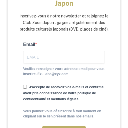
Japon
Inscrivez-vous à notre newsletter et rejoignez le
Club Zoom Japon : gagnez régulièrement des
produits culturels japonais (DVD, places de ciné).
Email
Veuillez renseigner votre adresse email pour vous
inscrire. Ex. : abc@xyz.com
J'accepte de recevoir vos e-mails et confirme
avoir pris connaissance de votre politique de
confidentialité et mentions légales.
Vous pouvez vous désinscrire à tout moment en
cliquant sur le lien présent dans nos emails.