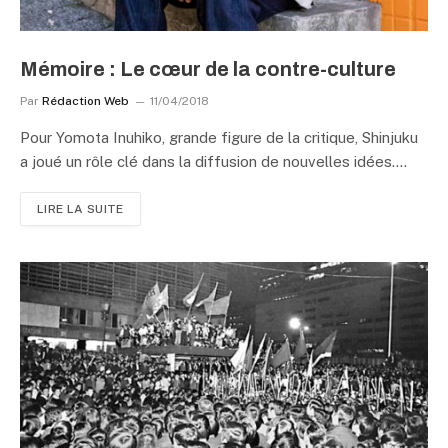
Mémoire : Le cœur de la contre-culture
Par
Rédaction Web
11/04/2018
Pour Yomota Inuhiko, grande figure de la critique, Shinjuku
a joué un rôle clé dans la diffusion de nouvelles idées.…
LIRE LA SUITE