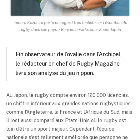
Tamura Kazuhiro porte un regard très réaliste sur l’évolution du
rugby dans son pays. / Benjamin Parks pour Zoom Japon
Fin observateur de l’ovalie dans l’Archipel,
le rédacteur en chef de Rugby Magazine
livre son analyse du jeu nippon.
Au Japon, le rugby compte environ 120 000 licenciés,
un chiffre inférieur aux grandes nations rugbystiques
comme l’Angleterre, la France et l’Afrique du Sud, mais
il l’est aussi comparé aux États-Unis où le rugby est
loin d’être un sport majeur. Cependant, l’équipe
nationale s’est tellement améliorée que personne ne