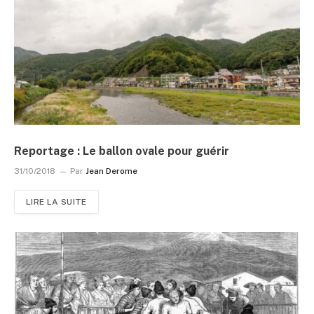
Reportage : Le ballon ovale pour guérir
31/10/2018
Par
Jean Derome
LIRE LA SUITE