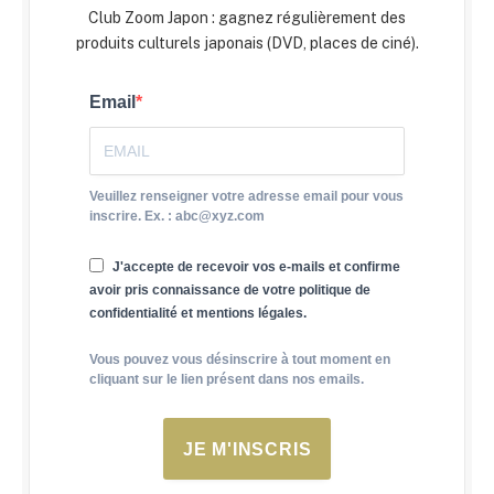
Club Zoom Japon : gagnez régulièrement des
produits culturels japonais (DVD, places de ciné).
Email
Veuillez renseigner votre adresse email pour vous
inscrire. Ex. : abc@xyz.com
J'accepte de recevoir vos e-mails et confirme
avoir pris connaissance de votre politique de
confidentialité et mentions légales.
Vous pouvez vous désinscrire à tout moment en
cliquant sur le lien présent dans nos emails.
JE M'INSCRIS