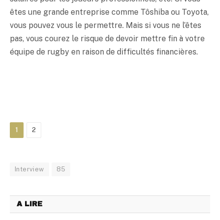
êtes une grande entreprise comme Tôshiba ou Toyota,
vous pouvez vous le permettre. Mais si vous ne l’êtes
pas, vous courez le risque de devoir mettre fin à votre
équipe de rugby en raison de difficultés financières.
1
2
Interview
85
A LIRE