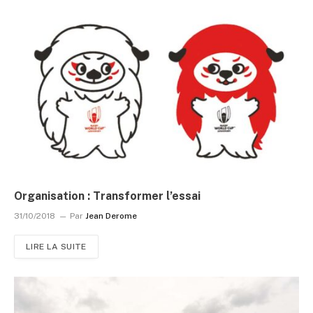
Organisation : Transformer l’essai
31/10/2018
Par
Jean Derome
LIRE LA SUITE