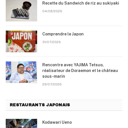
Recette du Sandwich de riz au sukiyaki
04/08/2026
Comprendre le Japon
31/07/2026
Rencontre avec YAJIMA Tetsuo,
réalisateur de Doraemon et le château
sous-marin
29/07/2026
RESTAURANTS JAPONAIS
Kodawari Ueno