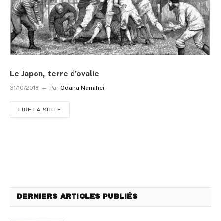
Le Japon, terre d’ovalie
31/10/2018
Par
Odaira Namihei
LIRE LA SUITE
DERNIERS ARTICLES PUBLIÉS