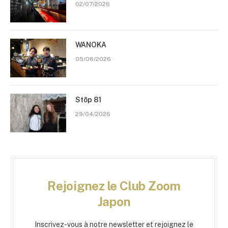
02/07/2026
WANOKA
05/06/2026
Stōp 81
29/04/2026
Rejoignez le Club Zoom
Japon
Inscrivez-vous à notre newsletter et rejoignez le