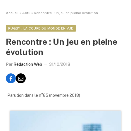
Accueil
»
Actu
»
Rencontre : Un jeu en pleine évolution
RUGBY : LA COUPE DU MONDE EN VUE
Rencontre : Un jeu en pleine
évolution
Par
Rédaction Web
31/10/2018
Parution dans le n°85 (novembre 2018)