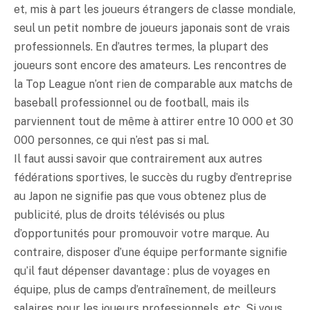
et, mis à part les joueurs étrangers de classe mondiale,
seul un petit nombre de joueurs japonais sont de vrais
professionnels. En d’autres termes, la plupart des
joueurs sont encore des amateurs. Les rencontres de
la Top League n’ont rien de comparable aux matchs de
baseball professionnel ou de football, mais ils
parviennent tout de même à attirer entre 10 000 et 30
000 personnes, ce qui n’est pas si mal.
Il faut aussi savoir que contrairement aux autres
fédérations sportives, le succès du rugby d’entreprise
au Japon ne signifie pas que vous obtenez plus de
publicité, plus de droits télévisés ou plus
d’opportunités pour promouvoir votre marque. Au
contraire, disposer d’une équipe performante signifie
qu’il faut dépenser davantage : plus de voyages en
équipe, plus de camps d’entraînement, de meilleurs
salaires pour les joueurs professionnels, etc. Si vous