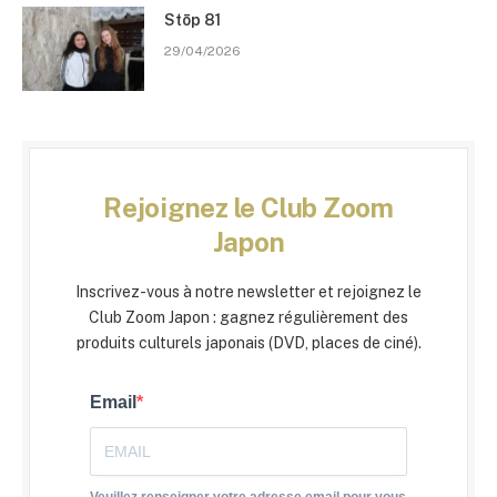
Stōp 81
29/04/2026
Rejoignez le Club Zoom
Japon
Inscrivez-vous à notre newsletter et rejoignez le
Club Zoom Japon : gagnez régulièrement des
produits culturels japonais (DVD, places de ciné).
Email
Veuillez renseigner votre adresse email pour vous