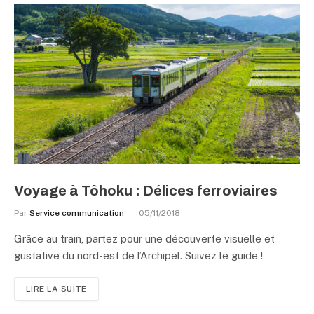
Voyage à Tôhoku : Délices ferroviaires
Par
Service communication
05/11/2018
Grâce au train, partez pour une découverte visuelle et
gustative du nord-est de l’Archipel. Suivez le guide !
LIRE LA SUITE