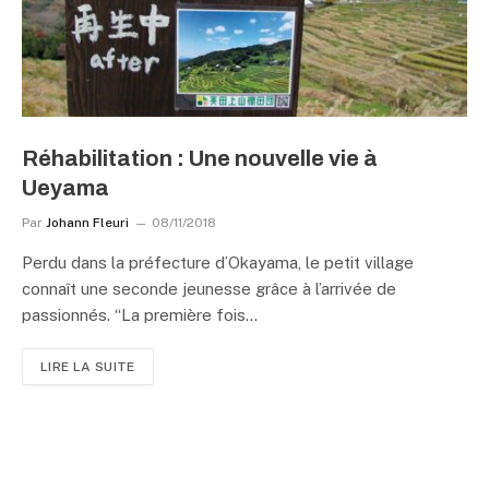
Réhabilitation : Une nouvelle vie à
Ueyama
Par
Johann Fleuri
08/11/2018
Perdu dans la préfecture d’Okayama, le petit village
connaît une seconde jeunesse grâce à l’arrivée de
passionnés. “La première fois…
LIRE LA SUITE