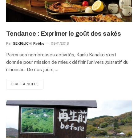
Tendance : Exprimer le goût des sakés
Par
SEKIGUCHI Ryôko
09/11/2018
Parmi ses nombreuses activités, Kanki Kanako s’est
donnée pour mission de mieux définir l’univers gustatif du
nihonshu. De nos jours,…
LIRE LA SUITE