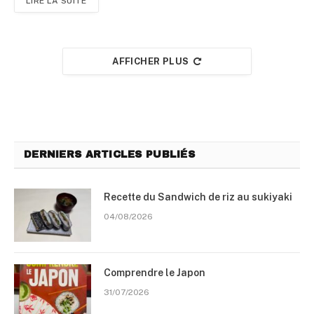
LIRE LA SUITE
AFFICHER PLUS
DERNIERS ARTICLES PUBLIÉS
Recette du Sandwich de riz au sukiyaki
04/08/2026
Comprendre le Japon
31/07/2026