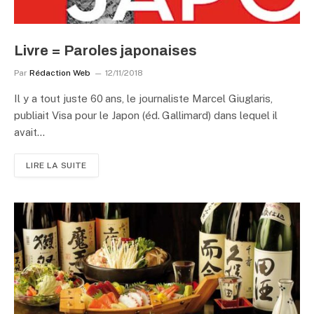
Livre = Paroles japonaises
Par
Rédaction Web
12/11/2018
Il y a tout juste 60 ans, le journaliste Marcel Giuglaris,
publiait Visa pour le Japon (éd. Gallimard) dans lequel il
avait…
LIRE LA SUITE