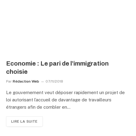
Economie : Le pari de l’immigration
choisie
Par
Rédaction Web
07/11/2018
Le gouvernement veut déposer rapidement un projet de
loi autorisant l’accueil de davantage de travailleurs
étrangers afin de combler en…
LIRE LA SUITE