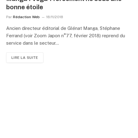
bonne étoile
Par
Rédaction Web
18/11/2018
Ancien directeur éditorial de Glénat Manga, Stéphane
Ferrand (voir Zoom Japon n°77, février 2018) reprend du
service dans le secteur…
LIRE LA SUITE