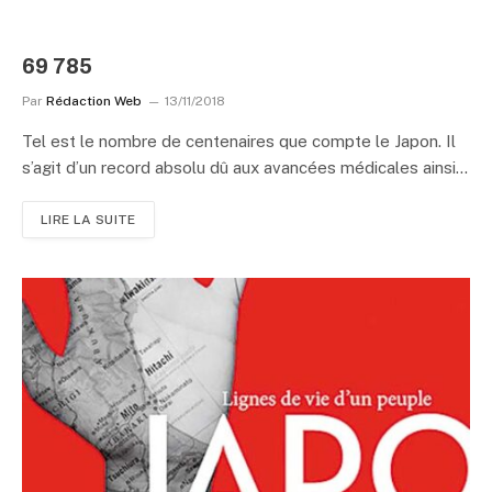
69 785
Par
Rédaction Web
13/11/2018
Tel est le nombre de centenaires que compte le Japon. Il
s’agit d’un record absolu dû aux avancées médicales ainsi…
LIRE LA SUITE