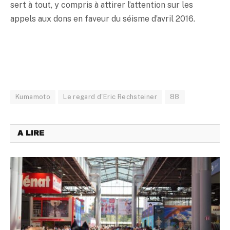
sert à tout, y compris à attirer l’attention sur les
appels aux dons en faveur du séisme d’avril 2016.
Kumamoto
Le regard d'Eric Rechsteiner
88
A LIRE