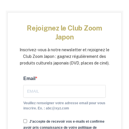
Rejoignez le Club Zoom
Japon
Inscrivez-vous à notre newsletter et rejoignez le
Club Zoom Japon : gagnez régulièrement des
produits culturels japonais (DVD, places de ciné).
Email
Veuillez renseigner votre adresse email pour vous
inscrire. Ex. : abc@xyz.com
J'accepte de recevoir vos e-mails et confirme
avoir pris connaissance de votre politique de