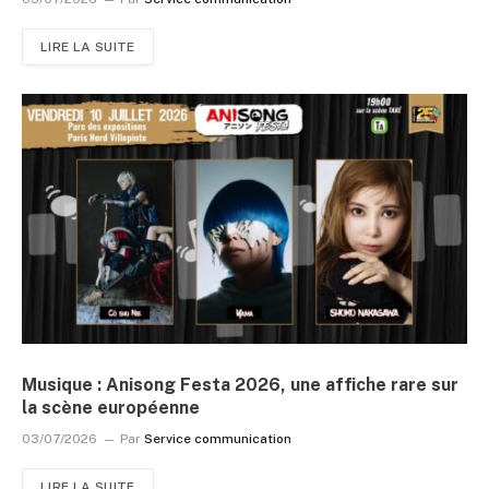
LIRE LA SUITE
Musique : Anisong Festa 2026, une affiche rare sur
la scène européenne
03/07/2026
Par
Service communication
LIRE LA SUITE