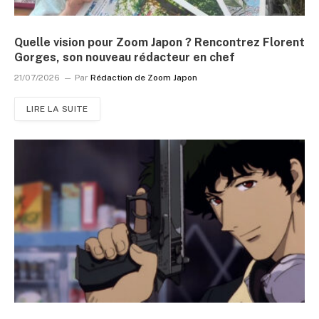
Quelle vision pour Zoom Japon ? Rencontrez Florent
Gorges, son nouveau rédacteur en chef
21/07/2026
Par
Rédaction de Zoom Japon
LIRE LA SUITE