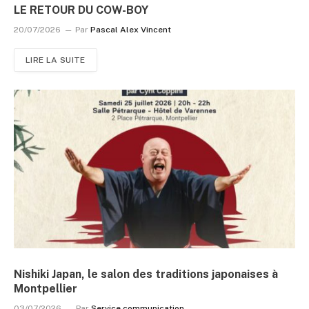
LE RETOUR DU COW-BOY
20/07/2026
Par
Pascal Alex Vincent
LIRE LA SUITE
Nishiki Japan, le salon des traditions japonaises à
Montpellier
03/07/2026
Par
Service communication