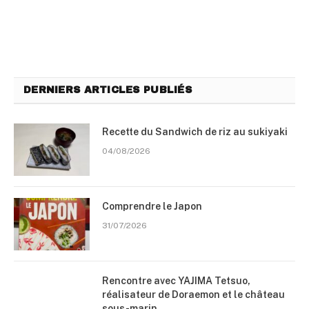
DERNIERS ARTICLES PUBLIÉS
Recette du Sandwich de riz au sukiyaki
04/08/2026
Comprendre le Japon
31/07/2026
Rencontre avec YAJIMA Tetsuo,
réalisateur de Doraemon et le château
sous-marin