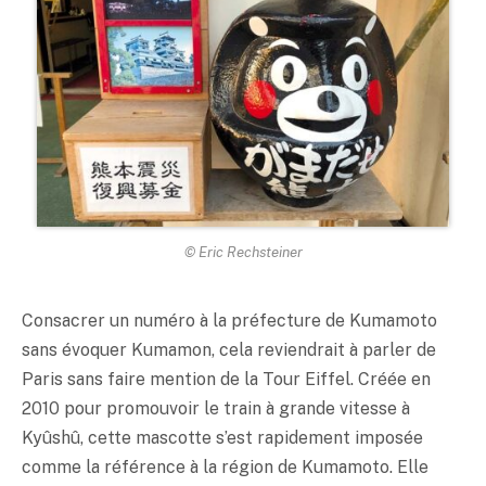
© Eric Rechsteiner
Consacrer un numéro à la préfecture de Kumamoto
sans évoquer Kumamon, cela reviendrait à parler de
Paris sans faire mention de la Tour Eiffel. Créée en
2010 pour promouvoir le train à grande vitesse à
Kyûshû, cette mascotte s’est rapidement imposée
comme la référence à la région de Kumamoto. Elle