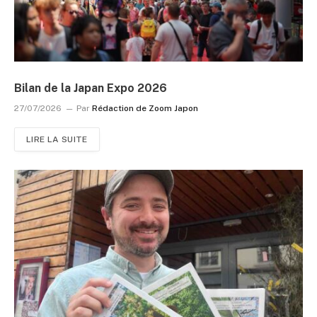
Bilan de la Japan Expo 2026
27/07/2026
Par
Rédaction de Zoom Japon
LIRE LA SUITE