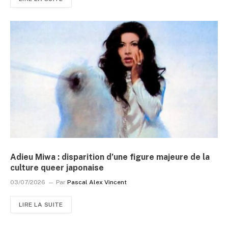
Adieu Miwa : disparition d’une figure majeure de la
culture queer japonaise
03/07/2026
Par
Pascal Alex Vincent
LIRE LA SUITE