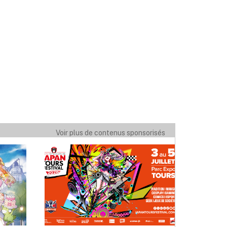
Voir plus de contenus sponsorisés