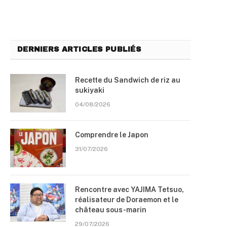
DERNIERS ARTICLES PUBLIÉS
Recette du Sandwich de riz au
sukiyaki
04/08/2026
Comprendre le Japon
31/07/2026
Rencontre avec YAJIMA Tetsuo,
réalisateur de Doraemon et le
château sous-marin
29/07/2026