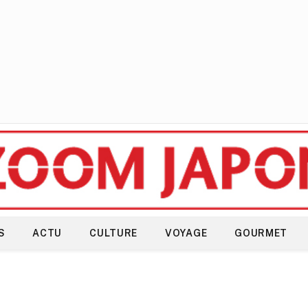
S
ACTU
CULTURE
VOYAGE
GOURMET