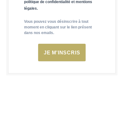
politique de confidentialité et mentions
légales.
Vous pouvez vous désinscrire à tout
moment en cliquant sur le lien présent
dans nos emails.
JE M'INSCRIS