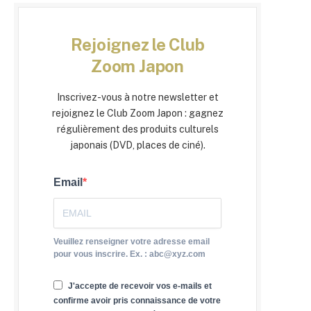
Rejoignez le Club
Zoom Japon
Inscrivez-vous à notre newsletter et
rejoignez le Club Zoom Japon : gagnez
régulièrement des produits culturels
japonais (DVD, places de ciné).
Email
Veuillez renseigner votre adresse email
pour vous inscrire. Ex. : abc@xyz.com
J'accepte de recevoir vos e-mails et
confirme avoir pris connaissance de votre