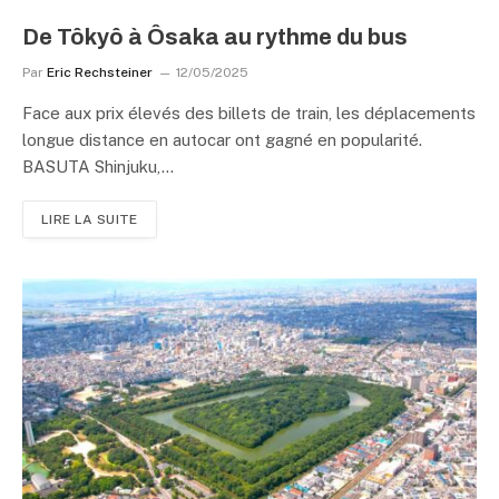
De Tôkyô à Ôsaka au rythme du bus
Par
Eric Rechsteiner
12/05/2025
Face aux prix élevés des billets de train, les déplacements
longue distance en autocar ont gagné en popularité.
BASUTA Shinjuku,…
LIRE LA SUITE