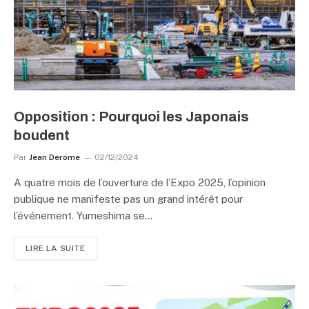
Opposition : Pourquoi les Japonais
boudent
Par
Jean Derome
02/12/2024
A quatre mois de l’ouverture de l’Expo 2025, l’opinion
publique ne manifeste pas un grand intérêt pour
l’événement. Yumeshima se…
LIRE LA SUITE