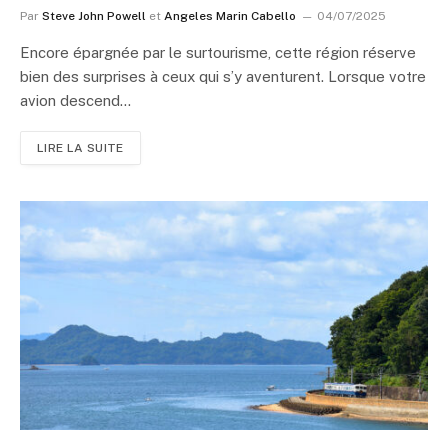
Par
Steve John Powell
et
Angeles Marin Cabello
04/07/2025
Encore épargnée par le surtourisme, cette région réserve
bien des surprises à ceux qui s’y aventurent. Lorsque votre
avion descend…
LIRE LA SUITE