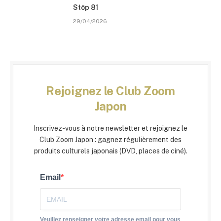
Stōp 81
29/04/2026
Rejoignez le Club Zoom
Japon
Inscrivez-vous à notre newsletter et rejoignez le
Club Zoom Japon : gagnez régulièrement des
produits culturels japonais (DVD, places de ciné).
Email
Veuillez renseigner votre adresse email pour vous