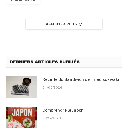
AFFICHER PLUS
DERNIERS ARTICLES PUBLIÉS
Recette du Sandwich de riz au sukiyaki
04/08/2026
Comprendre le Japon
31/07/2026