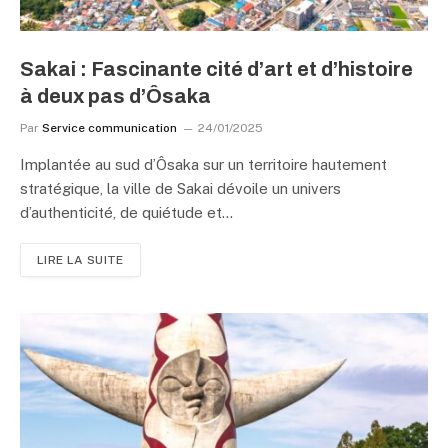
Sakai : Fascinante cité d’art et d’histoire
à deux pas d’Ôsaka
Par
Service communication
24/01/2025
Implantée au sud d’Ôsaka sur un territoire hautement
stratégique, la ville de Sakai dévoile un univers
d’authenticité, de quiétude et…
LIRE LA SUITE