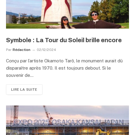
Symbole : La Tour du Soleil brille encore
Par
Rédaction
02/12/2024
Conçu par l’artiste Okamoto Tarô, le monument aurait dû
disparaître après 1970. Il est toujours debout. Si le
souvenir de…
LIRE LA SUITE