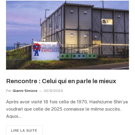
Rencontre : Celui qui en parle le mieux
Par
Gianni Simone
02/12/2024
Après avoir visité 18 fois celle de 1970, Hashizume Shin’ya
voudrait que celle de 2025 connaisse le même succès.
Aquoi…
LIRE LA SUITE