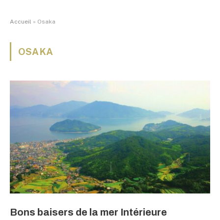
Accueil
»
Osaka
OSAKA
Bons baisers de la mer Intérieure