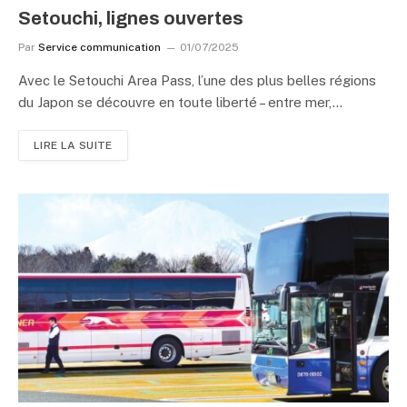
Setouchi, lignes ouvertes
Par
Service communication
01/07/2025
Avec le Setouchi Area Pass, l’une des plus belles régions
du Japon se découvre en toute liberté – entre mer,…
LIRE LA SUITE