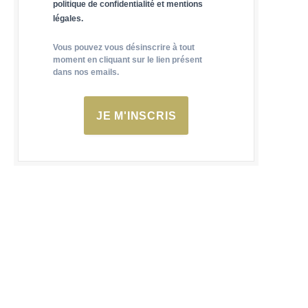
politique de confidentialité et mentions
légales.
Vous pouvez vous désinscrire à tout
moment en cliquant sur le lien présent
dans nos emails.
JE M'INSCRIS