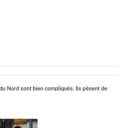
 du Nord sont bien compliqués. Ils pèsent de