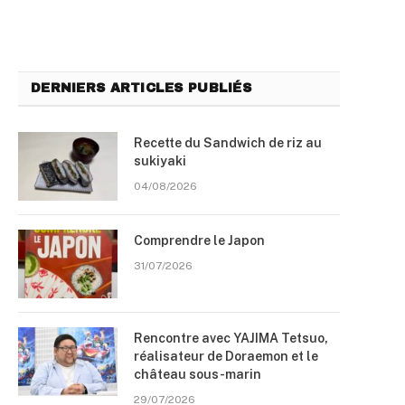
DERNIERS ARTICLES PUBLIÉS
Recette du Sandwich de riz au
sukiyaki
04/08/2026
Comprendre le Japon
31/07/2026
Rencontre avec YAJIMA Tetsuo,
réalisateur de Doraemon et le
château sous-marin
29/07/2026