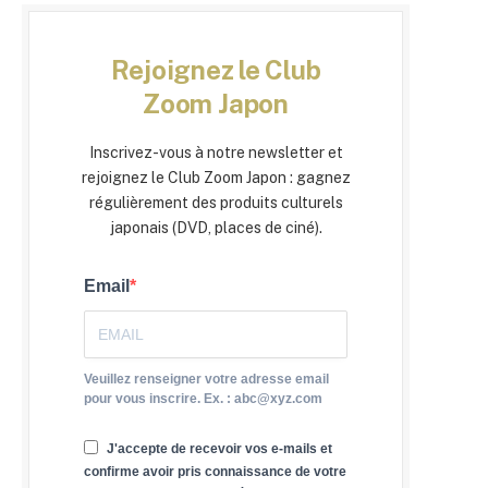
Rejoignez le Club
Zoom Japon
Inscrivez-vous à notre newsletter et
rejoignez le Club Zoom Japon : gagnez
régulièrement des produits culturels
japonais (DVD, places de ciné).
Email
Veuillez renseigner votre adresse email
pour vous inscrire. Ex. : abc@xyz.com
J'accepte de recevoir vos e-mails et
confirme avoir pris connaissance de votre