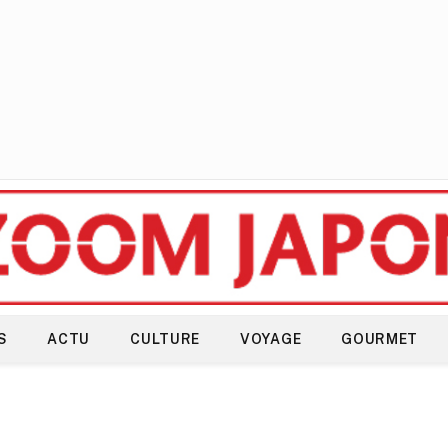
S
ACTU
CULTURE
VOYAGE
GOURMET