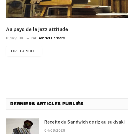
Au pays de la jazz attitude
01/02/2016
Par
Gabriel Bernard
LIRE LA SUITE
DERNIERS ARTICLES PUBLIÉS
Recette du Sandwich de riz au sukiyaki
04/08/2026