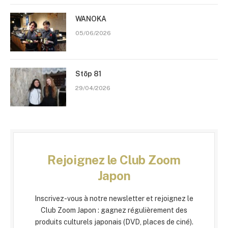
WANOKA
05/06/2026
Stōp 81
29/04/2026
Rejoignez le Club Zoom
Japon
Inscrivez-vous à notre newsletter et rejoignez le
Club Zoom Japon : gagnez régulièrement des
produits culturels japonais (DVD, places de ciné).