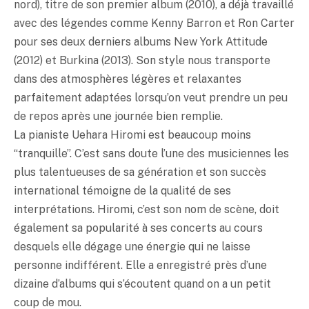
nord), titre de son premier album (2010), a déjà travaillé
avec des légendes comme Kenny Barron et Ron Carter
pour ses deux derniers albums New York Attitude
(2012) et Burkina (2013). Son style nous transporte
dans des atmosphères légères et relaxantes
parfaitement adaptées lorsqu’on veut prendre un peu
de repos après une journée bien remplie.
La pianiste Uehara Hiromi est beaucoup moins
“tranquille”. C’est sans doute l’une des musiciennes les
plus talentueuses de sa génération et son succès
international témoigne de la qualité de ses
interprétations. Hiromi, c’est son nom de scène, doit
également sa popularité à ses concerts au cours
desquels elle dégage une énergie qui ne laisse
personne indifférent. Elle a enregistré près d’une
dizaine d’albums qui s’écoutent quand on a un petit
coup de mou.