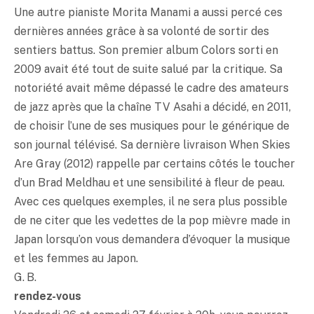
Une autre pianiste Morita Manami a aussi percé ces
dernières années grâce à sa volonté de sortir des
sentiers battus. Son premier album Colors sorti en
2009 avait été tout de suite salué par la critique. Sa
notoriété avait même dépassé le cadre des amateurs
de jazz après que la chaîne TV Asahi a décidé, en 2011,
de choisir l’une de ses musiques pour le générique de
son journal télévisé. Sa dernière livraison When Skies
Are Gray (2012) rappelle par certains côtés le toucher
d’un Brad Meldhau et une sensibilité à fleur de peau.
Avec ces quelques exemples, il ne sera plus possible
de ne citer que les vedettes de la pop mièvre made in
Japan lorsqu’on vous demandera d’évoquer la musique
et les femmes au Japon.
G. B.
rendez-vous