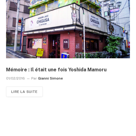
Mémoire : Il était une fois Yoshida Mamoru
01/02/2016
Par
Gianni Simone
LIRE LA SUITE