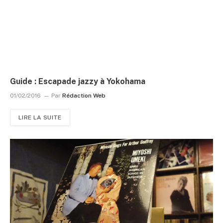
Guide : Escapade jazzy à Yokohama
01/02/2016
Par
Rédaction Web
LIRE LA SUITE