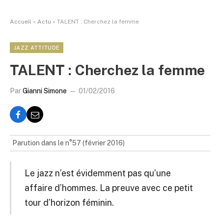
Accueil
»
Actu
»
TALENT : Cherchez la femme
JAZZ ATTITUDE
TALENT : Cherchez la femme
Par
Gianni Simone
01/02/2016
Parution dans le n°57 (février 2016)
Le jazz n’est évidemment pas qu’une
affaire d’hommes. La preuve avec ce petit
tour d’horizon féminin.