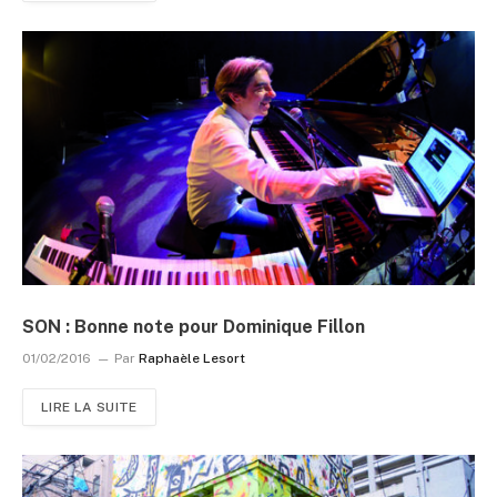
SON : Bonne note pour Dominique Fillon
01/02/2016
Par
Raphaèle Lesort
LIRE LA SUITE