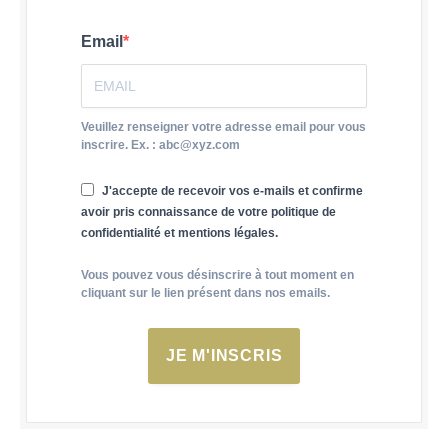
Email
Veuillez renseigner votre adresse email pour vous
inscrire. Ex. : abc@xyz.com
J'accepte de recevoir vos e-mails et confirme
avoir pris connaissance de votre politique de
confidentialité et mentions légales.
Vous pouvez vous désinscrire à tout moment en
cliquant sur le lien présent dans nos emails.
JE M'INSCRIS