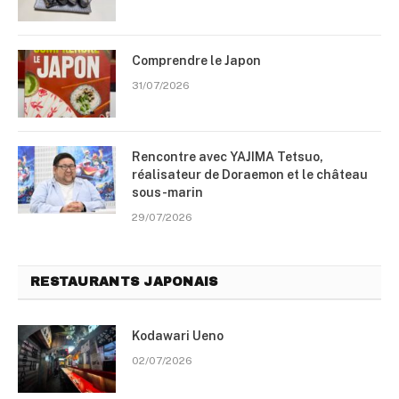
Comprendre le Japon
31/07/2026
Rencontre avec YAJIMA Tetsuo,
réalisateur de Doraemon et le château
sous-marin
29/07/2026
RESTAURANTS JAPONAIS
Kodawari Ueno
02/07/2026