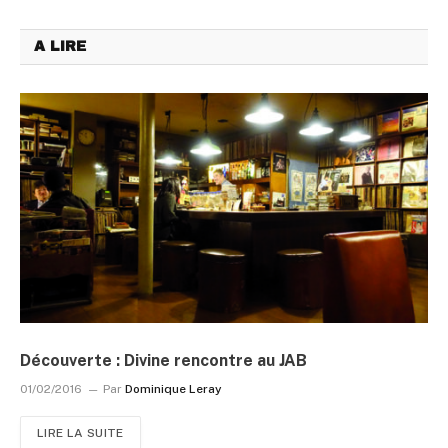
A LIRE
Découverte : Divine rencontre au JAB
01/02/2016
Par
Dominique Leray
LIRE LA SUITE