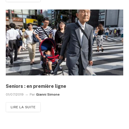
Seniors : en première ligne
01/07/2019
Par
Gianni Simone
LIRE LA SUITE