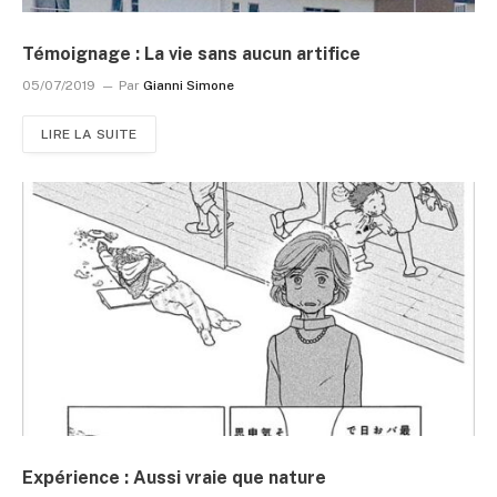
Témoignage : La vie sans aucun artifice
05/07/2019
Par
Gianni Simone
LIRE LA SUITE
Expérience : Aussi vraie que nature