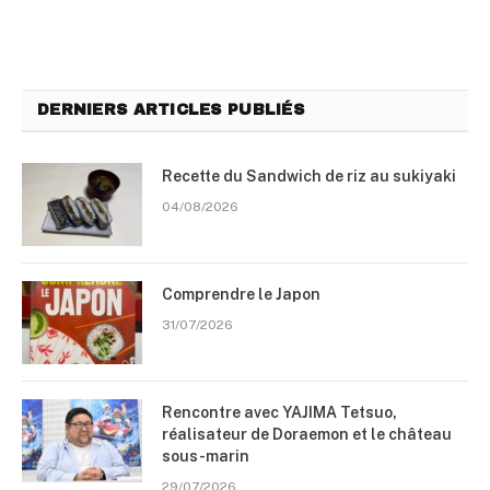
DERNIERS ARTICLES PUBLIÉS
Recette du Sandwich de riz au sukiyaki
04/08/2026
Comprendre le Japon
31/07/2026
Rencontre avec YAJIMA Tetsuo,
réalisateur de Doraemon et le château
sous-marin
29/07/2026