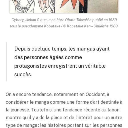
Cyborg Jiichan G que le célèbre Obata Takeshi a publié en 1989
sous le pseudonyme Kobatake / © Kobatake Ken – Shûeisha 1989.
Depuis quelque temps, les mangas ayant
des personnes âgées comme
protagonistes enregistrent un véritable
succès.
On a encore tendance, notamment en Occident, à
considérer le manga comme une forme d’art destinée à
la jeunesse. Toutefois, une tendance récente au Japon
montre qu’il y a de la place et de l’intérêt pour un autre
type de manga : les histoires portant sur les personnes