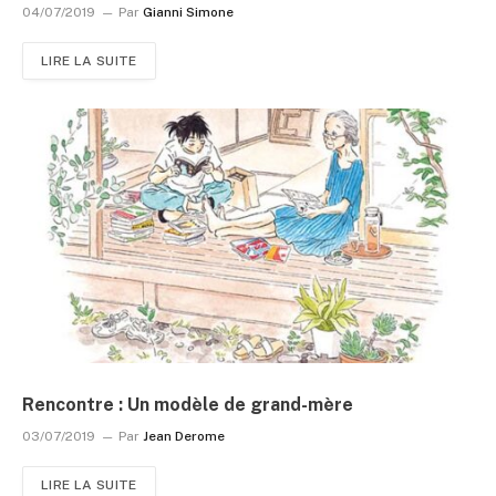
04/07/2019
Par
Gianni Simone
LIRE LA SUITE
Rencontre : Un modèle de grand-mère
03/07/2019
Par
Jean Derome
LIRE LA SUITE