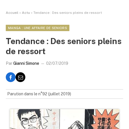
Accueil
»
Actu
»
Tendance : Des seniors pleins de ressort
MANGA : UNE AFFAIRE DE SENIORS
Tendance : Des seniors pleins
de ressort
Par
Gianni Simone
02/07/2019
Parution dans le n°92 (juillet 2019)