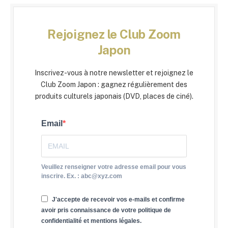
Rejoignez le Club Zoom
Japon
Inscrivez-vous à notre newsletter et rejoignez le
Club Zoom Japon : gagnez régulièrement des
produits culturels japonais (DVD, places de ciné).
Email
Veuillez renseigner votre adresse email pour vous
inscrire. Ex. : abc@xyz.com
J'accepte de recevoir vos e-mails et confirme
avoir pris connaissance de votre politique de
confidentialité et mentions légales.