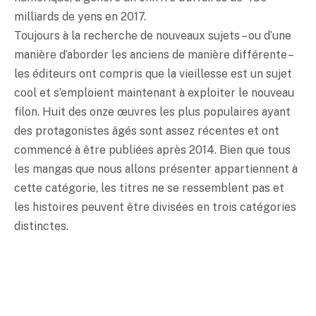
milliards de yens en 2017.
Toujours à la recherche de nouveaux sujets – ou d’une
manière d’aborder les anciens de manière différente –
les éditeurs ont compris que la vieillesse est un sujet
cool et s’emploient maintenant à exploiter le nouveau
filon. Huit des onze œuvres les plus populaires ayant
des protagonistes âgés sont assez récentes et ont
commencé à être publiées après 2014. Bien que tous
les mangas que nous allons présenter appartiennent à
cette catégorie, les titres ne se ressemblent pas et
les histoires peuvent être divisées en trois catégories
distinctes.