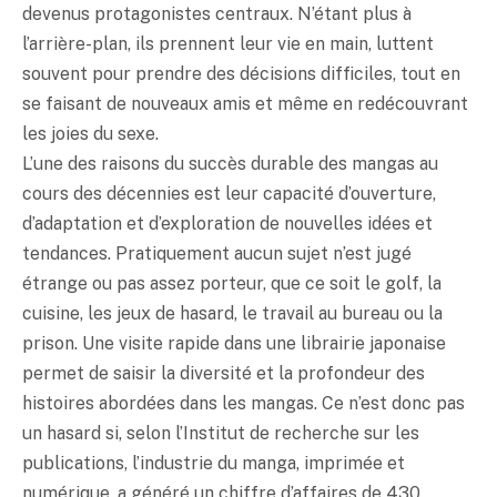
devenus protagonistes centraux. N’étant plus à
l’arrière-plan, ils prennent leur vie en main, luttent
souvent pour prendre des décisions difficiles, tout en
se faisant de nouveaux amis et même en redécouvrant
les joies du sexe.
L’une des raisons du succès durable des mangas au
cours des décennies est leur capacité d’ouverture,
d’adaptation et d’exploration de nouvelles idées et
tendances. Pratiquement aucun sujet n’est jugé
étrange ou pas assez porteur, que ce soit le golf, la
cuisine, les jeux de hasard, le travail au bureau ou la
prison. Une visite rapide dans une librairie japonaise
permet de saisir la diversité et la profondeur des
histoires abordées dans les mangas. Ce n’est donc pas
un hasard si, selon l’Institut de recherche sur les
publications, l’industrie du manga, imprimée et
numérique, a généré un chiffre d’affaires de 430