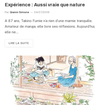
Expérience : Aussi vraie que nature
Par
Gianni Simone
04/07/2019
A 87 ans, Takino Fumie n’a rien d’une mamie tranquille.
Amateur de manga, elle livre ses réflexions. Aujourd’hui,
elle ne…
LIRE LA SUITE