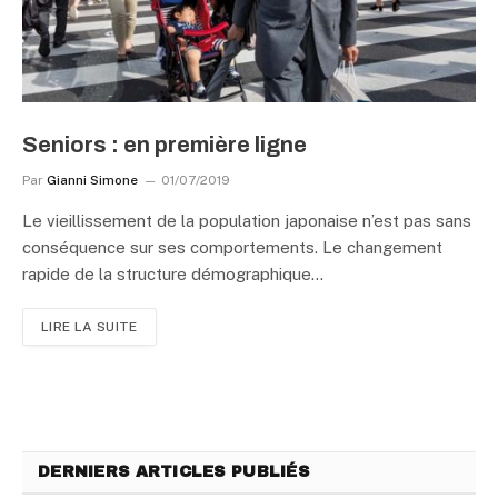
Seniors : en première ligne
Par
Gianni Simone
01/07/2019
Le vieillissement de la population japonaise n’est pas sans
conséquence sur ses comportements. Le changement
rapide de la structure démographique…
LIRE LA SUITE
DERNIERS ARTICLES PUBLIÉS