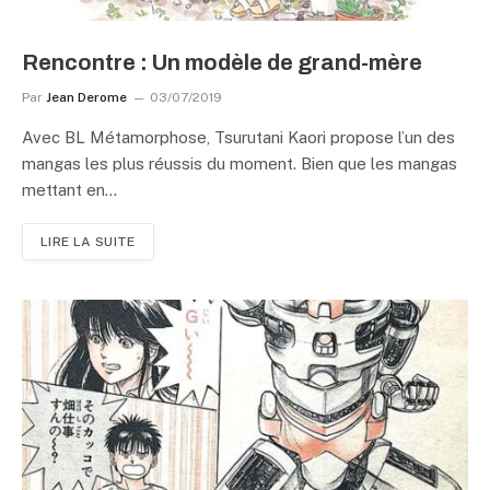
Rencontre : Un modèle de grand-mère
Par
Jean Derome
03/07/2019
Avec BL Métamorphose, Tsurutani Kaori propose l’un des
mangas les plus réussis du moment. Bien que les mangas
mettant en…
LIRE LA SUITE