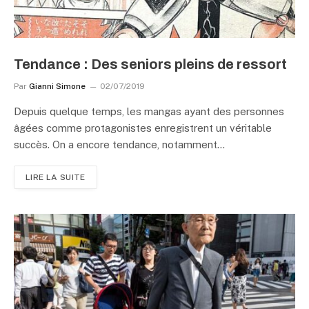
Tendance : Des seniors pleins de ressort
Par
Gianni Simone
02/07/2019
Depuis quelque temps, les mangas ayant des personnes
âgées comme protagonistes enregistrent un véritable
succès. On a encore tendance, notamment…
LIRE LA SUITE