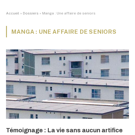
Accueil
»
Dossiers
»
Manga : Une affaire de seniors
MANGA : UNE AFFAIRE DE SENIORS
Témoignage : La vie sans aucun artifice