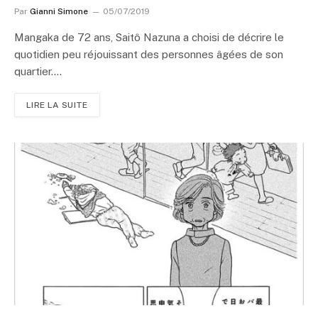
Par
Gianni Simone
05/07/2019
Mangaka de 72 ans, Saitô Nazuna a choisi de décrire le
quotidien peu réjouissant des personnes âgées de son
quartier.…
LIRE LA SUITE