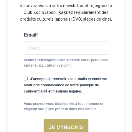
Inscrivez-vous à notre newsletter et rejoignez le
Club Zoom Japon : gagnez régulièrement des
produits culturels japonais (DVD, places de ciné).
Email
Veuillez renseigner votre adresse email pour vous
inscrire. Ex. : abc@xyz.com
J'accepte de recevoir vos e-mails et confirme
avoir pris connaissance de votre politique de
confidentialité et mentions légales.
Vous pouvez vous désinscrire à tout moment en
cliquant sur le lien présent dans nos emails.
JE M'INSCRIS