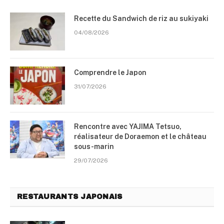
Recette du Sandwich de riz au sukiyaki
04/08/2026
Comprendre le Japon
31/07/2026
Rencontre avec YAJIMA Tetsuo,
réalisateur de Doraemon et le château
sous-marin
29/07/2026
RESTAURANTS JAPONAIS