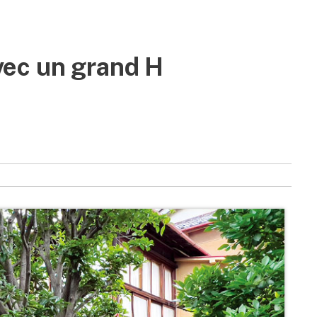
avec un grand H