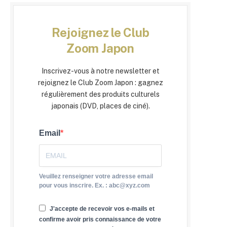
Rejoignez le Club
Zoom Japon
Inscrivez-vous à notre newsletter et
rejoignez le Club Zoom Japon : gagnez
régulièrement des produits culturels
japonais (DVD, places de ciné).
Email
Veuillez renseigner votre adresse email
pour vous inscrire. Ex. : abc@xyz.com
J'accepte de recevoir vos e-mails et
confirme avoir pris connaissance de votre