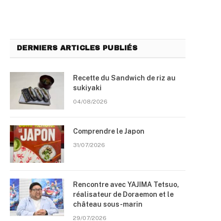
DERNIERS ARTICLES PUBLIÉS
Recette du Sandwich de riz au
sukiyaki
04/08/2026
Comprendre le Japon
31/07/2026
Rencontre avec YAJIMA Tetsuo,
réalisateur de Doraemon et le
château sous-marin
29/07/2026