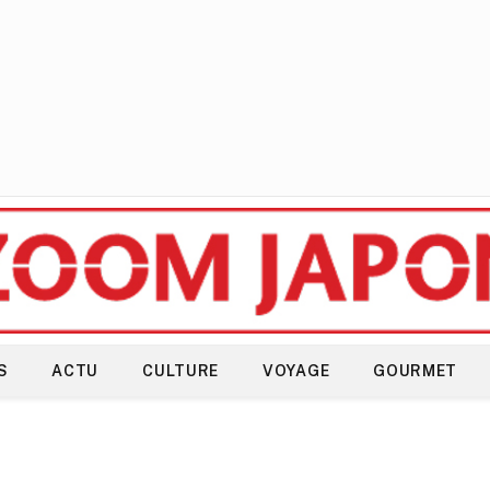
S
ACTU
CULTURE
VOYAGE
GOURMET