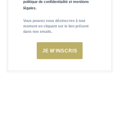
politique de confidentialité et mentions
légales.
Vous pouvez vous désinscrire à tout
moment en cliquant sur le lien présent
dans nos emails.
JE M'INSCRIS