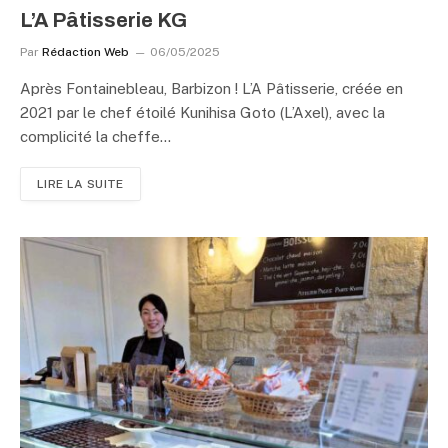
L’A Pâtisserie KG
Par
Rédaction Web
06/05/2025
Après Fontainebleau, Barbizon ! L’A Pâtisserie, créée en
2021 par le chef étoilé Kunihisa Goto (L’Axel), avec la
complicité la cheffe…
LIRE LA SUITE