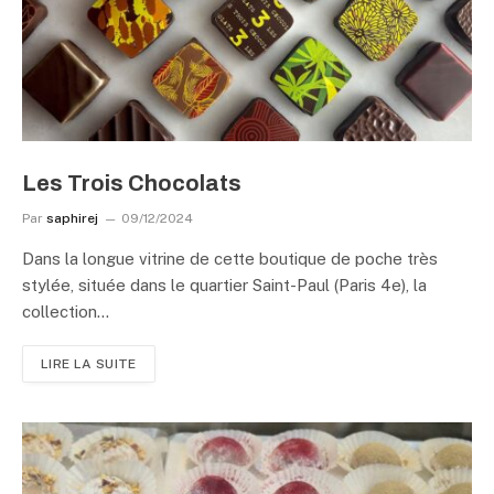
Les Trois Chocolats
Par
saphirej
09/12/2024
Dans la longue vitrine de cette boutique de poche très
stylée, située dans le quartier Saint-Paul (Paris 4e), la
collection…
LIRE LA SUITE