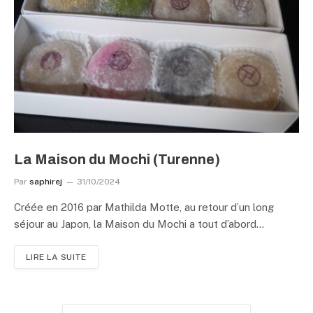
La Maison du Mochi (Turenne)
Par
saphirej
31/10/2024
Créée en 2016 par Mathilda Motte, au retour d’un long
séjour au Japon, la Maison du Mochi a tout d’abord…
LIRE LA SUITE