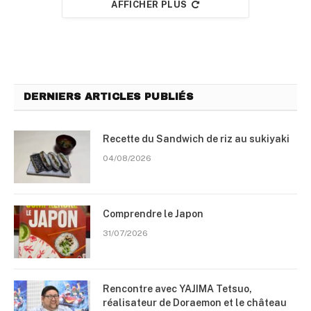
AFFICHER PLUS
DERNIERS ARTICLES PUBLIÉS
Recette du Sandwich de riz au sukiyaki
04/08/2026
Comprendre le Japon
31/07/2026
Rencontre avec YAJIMA Tetsuo,
réalisateur de Doraemon et le château