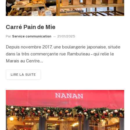
Carré Pain de Mie
Par
Service communication
21/01/2025
Depuis novembre 2017, une boulangerie japonaise, située
dans la très commerçante rue Rambuteau – qui relie le
Marais au Centre…
LIRE LA SUITE