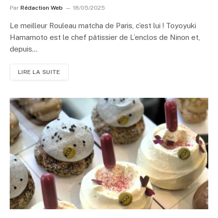
Par
Rédaction Web
18/05/2025
Le meilleur Rouleau matcha de Paris, c’est lui ! Toyoyuki
Hamamoto est le chef pâtissier de L’enclos de Ninon et,
depuis…
LIRE LA SUITE