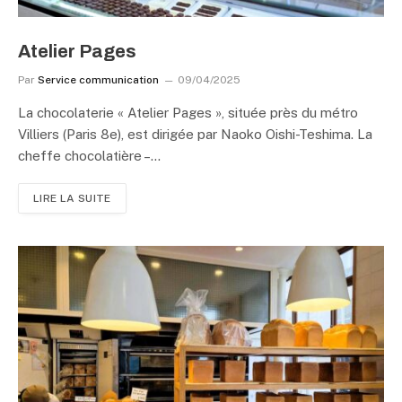
Atelier Pages
Par
Service communication
09/04/2025
La chocolaterie « Atelier Pages », située près du métro
Villiers (Paris 8e), est dirigée par Naoko Oishi-Teshima. La
cheffe chocolatière –…
LIRE LA SUITE