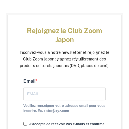
Rejoignez le Club Zoom
Japon
Inscrivez-vous à notre newsletter et rejoignez le
Club Zoom Japon : gagnez régulièrement des
produits culturels japonais (DVD, places de ciné).
Email
Veuillez renseigner votre adresse email pour vous
inscrire. Ex. : abc@xyz.com
J'accepte de recevoir vos e-mails et confirme