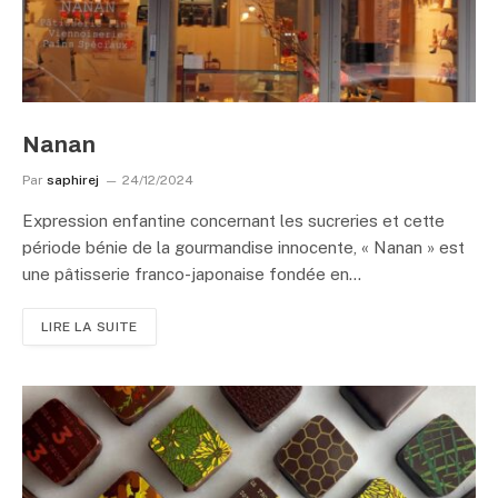
Nanan
Par
saphirej
24/12/2024
Expression enfantine concernant les sucreries et cette
période bénie de la gourmandise innocente, « Nanan » est
une pâtisserie franco-japonaise fondée en…
LIRE LA SUITE