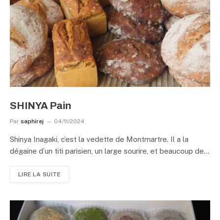
SHINYA Pain
Par
saphirej
04/11/2024
Shinya Inagaki, c’est la vedette de Montmartre. Il a la
dégaine d’un titi parisien, un large sourire, et beaucoup de…
LIRE LA SUITE