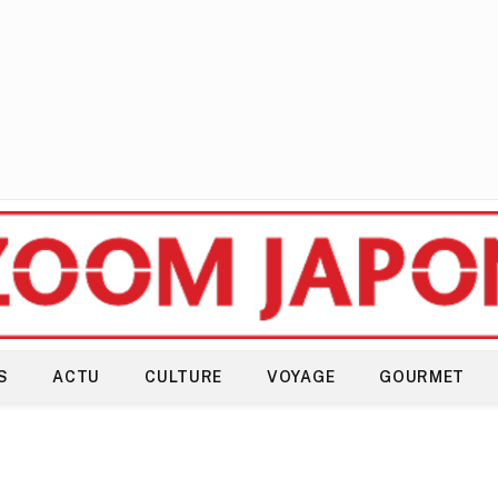
S
ACTU
CULTURE
VOYAGE
GOURMET