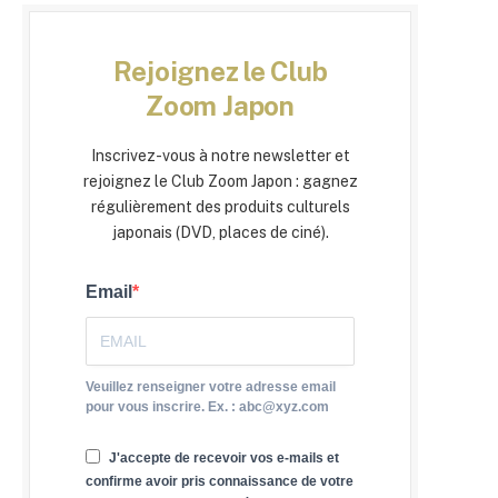
Rejoignez le Club
Zoom Japon
Inscrivez-vous à notre newsletter et
rejoignez le Club Zoom Japon : gagnez
régulièrement des produits culturels
japonais (DVD, places de ciné).
Email
Veuillez renseigner votre adresse email
pour vous inscrire. Ex. : abc@xyz.com
J'accepte de recevoir vos e-mails et
confirme avoir pris connaissance de votre