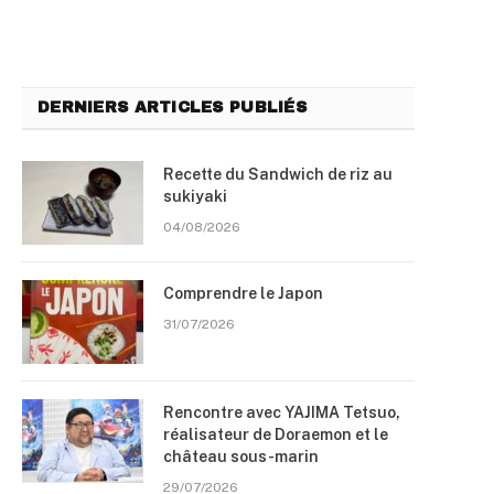
DERNIERS ARTICLES PUBLIÉS
Recette du Sandwich de riz au
sukiyaki
04/08/2026
Comprendre le Japon
31/07/2026
Rencontre avec YAJIMA Tetsuo,
réalisateur de Doraemon et le
château sous-marin
29/07/2026