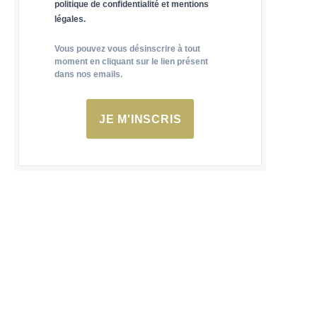
politique de confidentialité et mentions
légales.
Vous pouvez vous désinscrire à tout
moment en cliquant sur le lien présent
dans nos emails.
JE M'INSCRIS