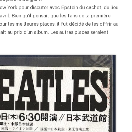
ew York pour discuter avec Epstein du cachet, du lieu
 avril. Bien qu’il pensait que les fans de la première
ur les meilleures places, il fut décidé de les offrir au
ait au prix d’un album. Les autres places seraient