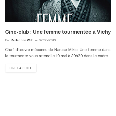
Ciné-club : Une femme tourmentée à Vichy
Par
Rédaction Web
02/05/2016
Chef-d’œuvre méconnu de Naruse Mikio, Une femme dans
la tourmente vous attend le 10 mai à 20h30 dans le cadre…
LIRE LA SUITE