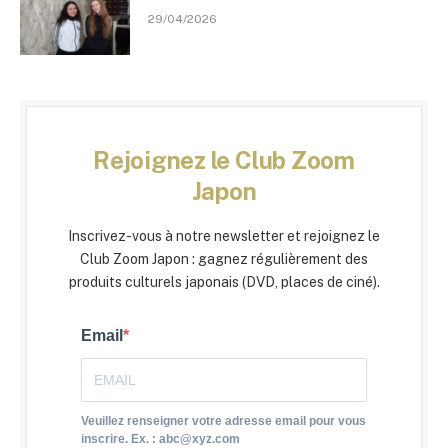
29/04/2026
Rejoignez le Club Zoom
Japon
Inscrivez-vous à notre newsletter et rejoignez le
Club Zoom Japon : gagnez régulièrement des
produits culturels japonais (DVD, places de ciné).
Email
Veuillez renseigner votre adresse email pour vous
inscrire. Ex. : abc@xyz.com