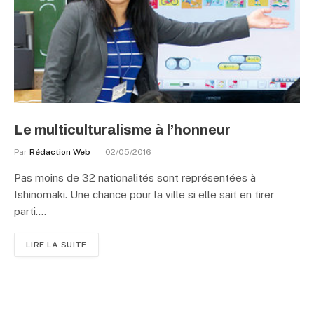
Le multiculturalisme à l’honneur
Par
Rédaction Web
02/05/2016
Pas moins de 32 nationalités sont représentées à
Ishinomaki. Une chance pour la ville si elle sait en tirer
parti.…
LIRE LA SUITE