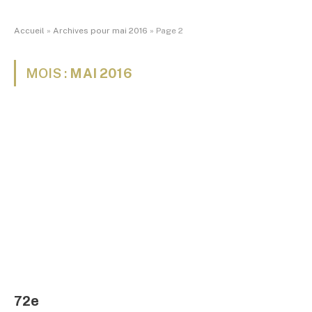
Accueil
»
Archives pour mai 2016
»
Page 2
MOIS :
MAI 2016
72e