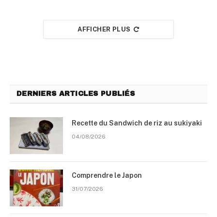
AFFICHER PLUS
DERNIERS ARTICLES PUBLIÉS
Recette du Sandwich de riz au sukiyaki
04/08/2026
Comprendre le Japon
31/07/2026