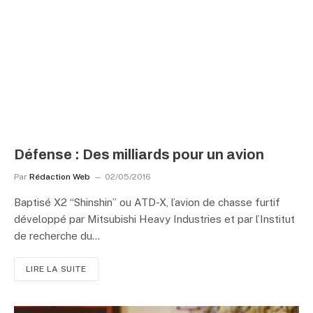
Défense : Des milliards pour un avion
Par
Rédaction Web
02/05/2016
Baptisé X2 “Shinshin” ou ATD-X, l’avion de chasse furtif
développé par Mitsubishi Heavy Industries et par l’Institut
de recherche du…
LIRE LA SUITE