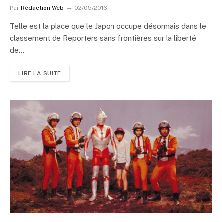
Par
Rédaction Web
02/05/2016
Telle est la place que le Japon occupe désormais dans le
classement de Reporters sans frontières sur la liberté
de…
LIRE LA SUITE