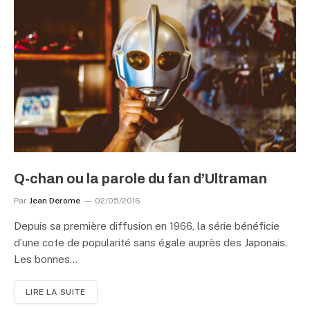
Q-chan ou la parole du fan d’Ultraman
Par
Jean Derome
02/05/2016
Depuis sa première diffusion en 1966, la série bénéficie
d’une cote de popularité sans égale auprès des Japonais.
Les bonnes…
LIRE LA SUITE