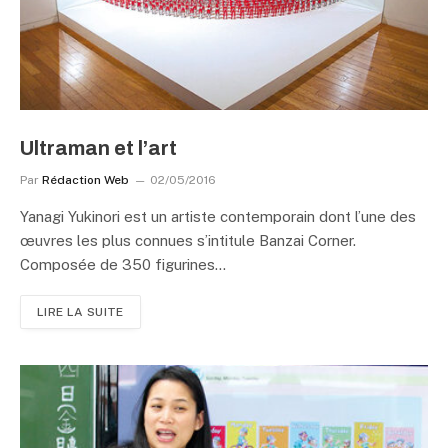
Ultraman et l’art
Par
Rédaction Web
02/05/2016
Yanagi Yukinori est un artiste contemporain dont l’une des
œuvres les plus connues s’intitule Banzai Corner.
Composée de 350 figurines…
LIRE LA SUITE