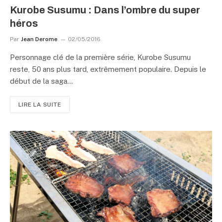
Kurobe Susumu : Dans l’ombre du super
héros
Par
Jean Derome
02/05/2016
Personnage clé de la première série, Kurobe Susumu
reste, 50 ans plus tard, extrêmement populaire. Depuis le
début de la saga…
LIRE LA SUITE