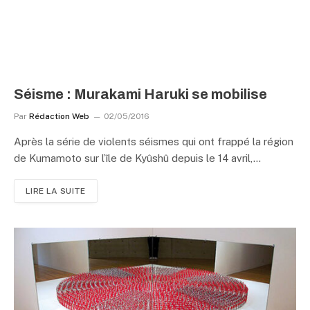
Séisme : Murakami Haruki se mobilise
Par
Rédaction Web
02/05/2016
Après la série de violents séismes qui ont frappé la région
de Kumamoto sur l’île de Kyûshû depuis le 14 avril,…
LIRE LA SUITE