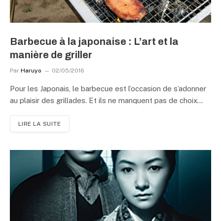
Barbecue à la japonaise : L’art et la
manière de griller
Par
Haruyo
02/05/2016
Pour les Japonais, le barbecue est l’occasion de s’adonner
au plaisir des grillades. Et ils ne manquent pas de choix…
LIRE LA SUITE