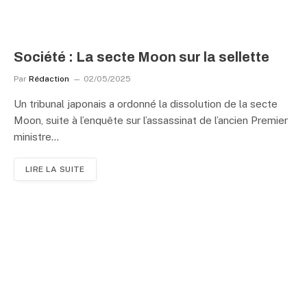
Société : La secte Moon sur la sellette
Par
Rédaction
02/05/2025
Un tribunal japonais a ordonné la dissolution de la secte
Moon, suite à l’enquête sur l’assassinat de l’ancien Premier
ministre…
LIRE LA SUITE