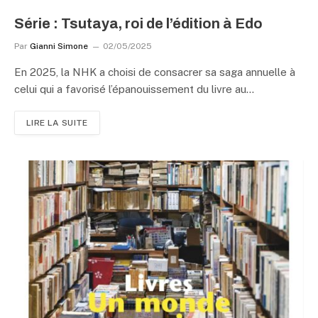
Série : Tsutaya, roi de l’édition à Edo
Par
Gianni Simone
02/05/2025
En 2025, la NHK a choisi de consacrer sa saga annuelle à
celui qui a favorisé l’épanouissement du livre au…
LIRE LA SUITE