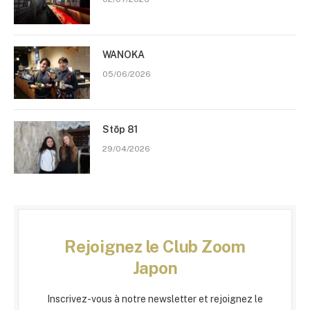
WANOKA
05/06/2026
Stōp 81
29/04/2026
Rejoignez le Club Zoom
Japon
Inscrivez-vous à notre newsletter et rejoignez le