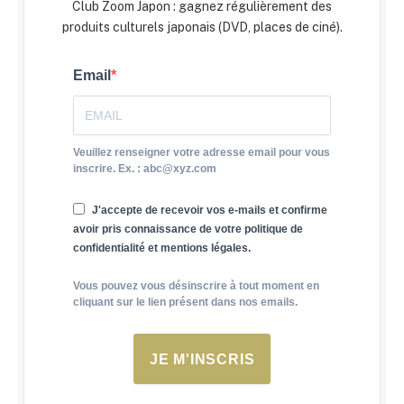
Club Zoom Japon : gagnez régulièrement des
produits culturels japonais (DVD, places de ciné).
Email
Veuillez renseigner votre adresse email pour vous
inscrire. Ex. : abc@xyz.com
J'accepte de recevoir vos e-mails et confirme
avoir pris connaissance de votre politique de
confidentialité et mentions légales.
Vous pouvez vous désinscrire à tout moment en
cliquant sur le lien présent dans nos emails.
JE M'INSCRIS