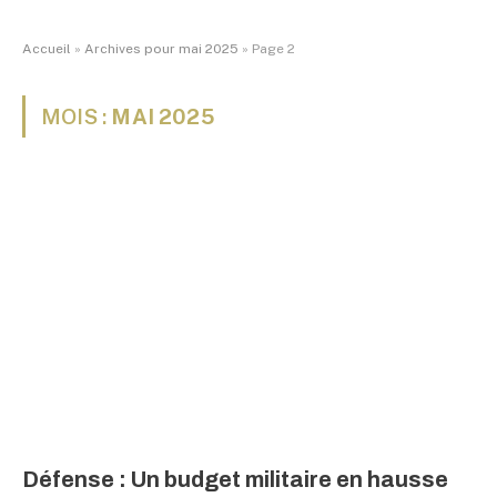
Accueil
»
Archives pour mai 2025
»
Page 2
MOIS :
MAI 2025
Défense : Un budget militaire en hausse