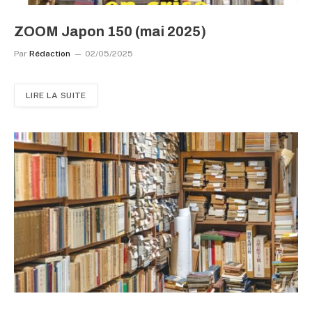
ZOOM Japon 150 (mai 2025)
Par
Rédaction
02/05/2025
LIRE LA SUITE