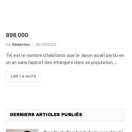
898 000
Par
Rédaction
02/05/2025
Tel est le nombre d’habitants que le Japon aurait perdu en
un an sans l’apport des étrangers dans sa population.…
LIRE LA SUITE
DERNIERS ARTICLES PUBLIÉS