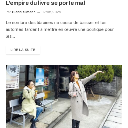
L’empire du livre se porte mal
Par
Gianni Simone
02/05/2025
Le nombre des librairies ne cesse de baisser et les
autorités tardent à mettre en œuvre une politique pour
les…
LIRE LA SUITE