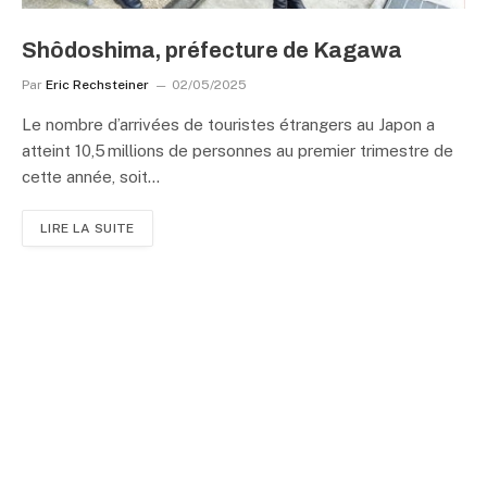
Shôdoshima, préfecture de Kagawa
Par
Eric Rechsteiner
02/05/2025
Le nombre d’arrivées de touristes étrangers au Japon a
atteint 10,5 millions de personnes au premier trimestre de
cette année, soit…
LIRE LA SUITE