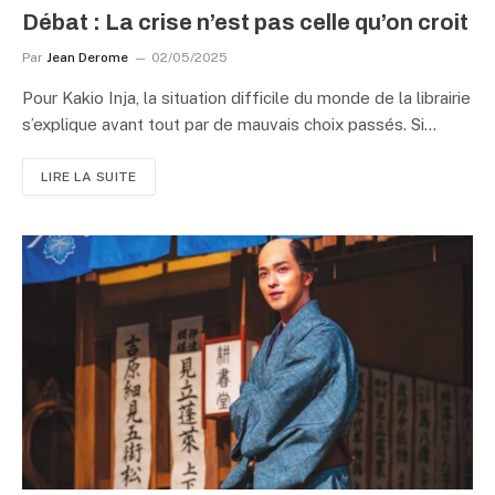
Débat : La crise n’est pas celle qu’on croit
Par
Jean Derome
02/05/2025
Pour Kakio Inja, la situation difficile du monde de la librairie
s’explique avant tout par de mauvais choix passés. Si…
LIRE LA SUITE