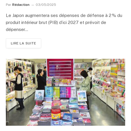
Par
Rédaction
03/05/2025
Le Japon augmentera ses dépenses de défense à 2 % du
produit intérieur brut (PIB) d’ici 2027 et prévoit de
dépenser…
LIRE LA SUITE