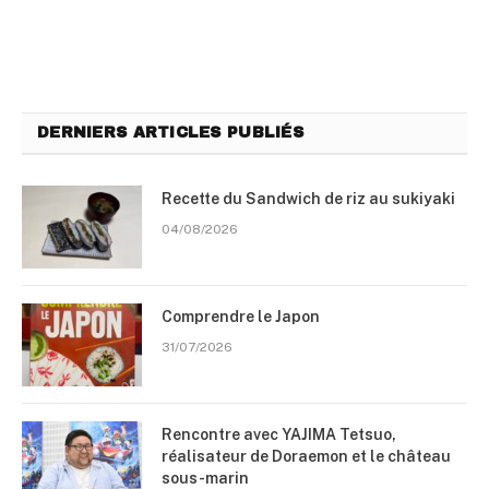
DERNIERS ARTICLES PUBLIÉS
Recette du Sandwich de riz au sukiyaki
04/08/2026
Comprendre le Japon
31/07/2026
Rencontre avec YAJIMA Tetsuo,
réalisateur de Doraemon et le château
sous-marin