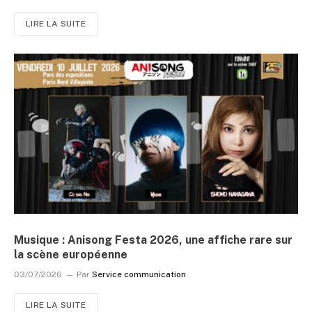
LIRE LA SUITE
Musique : Anisong Festa 2026, une affiche rare sur
la scène européenne
03/07/2026
Par
Service communication
LIRE LA SUITE