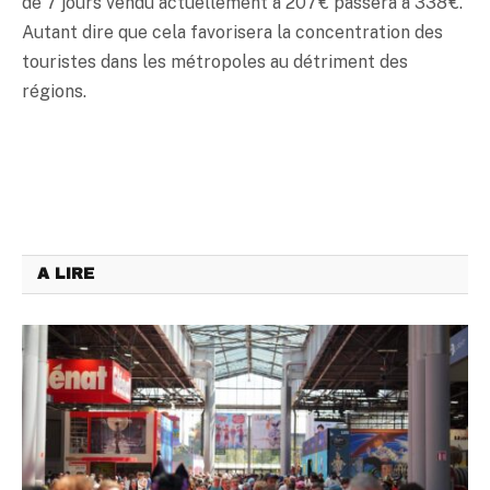
de 7 jours vendu actuellement à 207 € passera à 338 €.
Autant dire que cela favorisera la concentration des
touristes dans les métropoles au détriment des
régions.
A LIRE