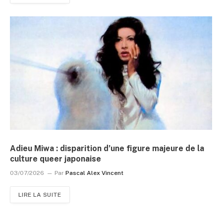
Adieu Miwa : disparition d’une figure majeure de la
culture queer japonaise
03/07/2026
Par
Pascal Alex Vincent
LIRE LA SUITE