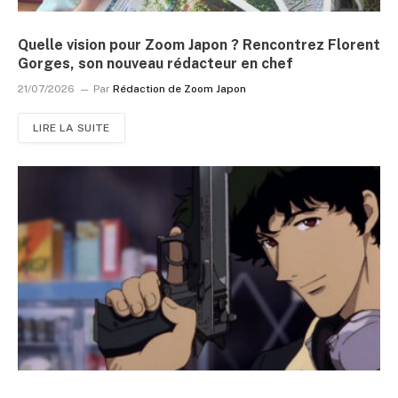
Quelle vision pour Zoom Japon ? Rencontrez Florent
Gorges, son nouveau rédacteur en chef
21/07/2026
Par
Rédaction de Zoom Japon
LIRE LA SUITE