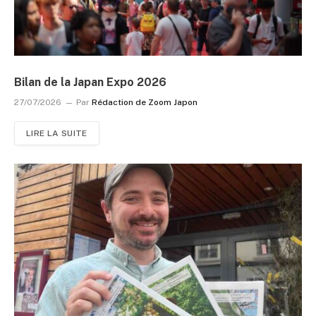
Bilan de la Japan Expo 2026
27/07/2026
Par
Rédaction de Zoom Japon
LIRE LA SUITE