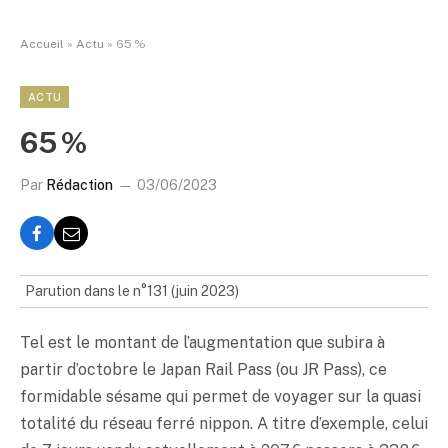
Accueil
»
Actu
»
65 %
ACTU
65 %
Par
Rédaction
03/06/2023
Parution dans le n°131 (juin 2023)
Tel est le montant de l’augmentation que subira à
partir d’octobre le Japan Rail Pass (ou JR Pass), ce
formidable sésame qui permet de voyager sur la quasi
totalité du réseau ferré nippon. A titre d’exemple, celui