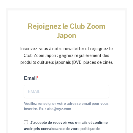
Rejoignez le Club Zoom
Japon
Inscrivez-vous à notre newsletter et rejoignez le
Club Zoom Japon : gagnez régulièrement des
produits culturels japonais (DVD, places de ciné).
Email
Veuillez renseigner votre adresse email pour vous
inscrire. Ex. : abc@xyz.com
J'accepte de recevoir vos e-mails et confirme
avoir pris connaissance de votre politique de