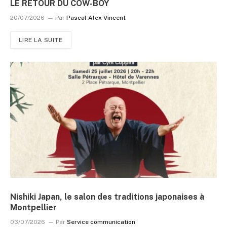
LE RETOUR DU COW-BOY
20/07/2026
Par
Pascal Alex Vincent
LIRE LA SUITE
Nishiki Japan, le salon des traditions japonaises à
Montpellier
03/07/2026
Par
Service communication