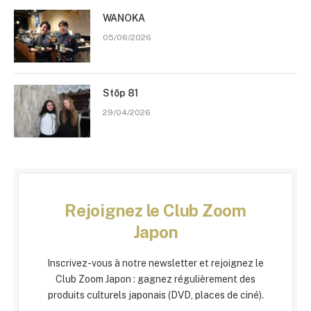
WANOKA
05/06/2026
Stōp 81
29/04/2026
Rejoignez le Club Zoom
Japon
Inscrivez-vous à notre newsletter et rejoignez le
Club Zoom Japon : gagnez régulièrement des
produits culturels japonais (DVD, places de ciné).