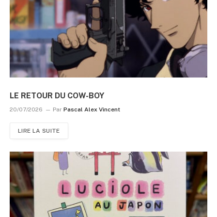
LE RETOUR DU COW-BOY
20/07/2026
Par
Pascal Alex Vincent
LIRE LA SUITE