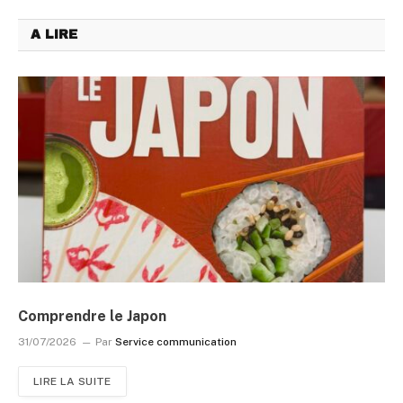
A LIRE
Comprendre le Japon
31/07/2026
Par
Service communication
LIRE LA SUITE