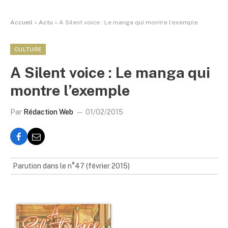
Accueil
»
Actu
»
A Silent voice : Le manga qui montre l’exemple
CULTURE
A Silent voice : Le manga qui
montre l’exemple
Par
Rédaction Web
01/02/2015
Parution dans le n°47 (février 2015)