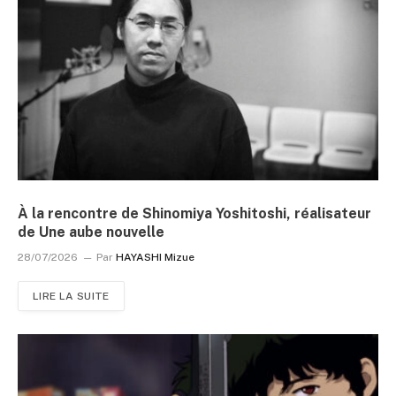
À la rencontre de Shinomiya Yoshitoshi, réalisateur
de Une aube nouvelle
28/07/2026
Par
HAYASHI Mizue
LIRE LA SUITE