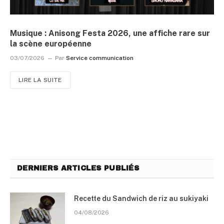
Musique : Anisong Festa 2026, une affiche rare sur
la scène européenne
03/07/2026
Par
Service communication
LIRE LA SUITE
DERNIERS ARTICLES PUBLIÉS
Recette du Sandwich de riz au sukiyaki
04/08/2026