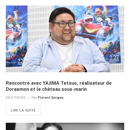
Rencontre avec YAJIMA Tetsuo, réalisateur de
Doraemon et le château sous-marin
29/07/2026
Par
Florent Gorges
LIRE LA SUITE