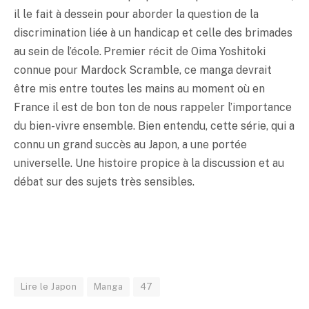
il le fait à dessein pour aborder la question de la
discrimination liée à un handicap et celle des brimades
au sein de l’école. Premier récit de Oima Yoshitoki
connue pour Mardock Scramble, ce manga devrait
être mis entre toutes les mains au moment où en
France il est de bon ton de nous rappeler l’importance
du bien-vivre ensemble. Bien entendu, cette série, qui a
connu un grand succès au Japon, a une portée
universelle. Une histoire propice à la discussion et au
débat sur des sujets très sensibles.
Lire le Japon
Manga
47