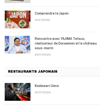
Comprendre le Japon
31/07/2026
Rencontre avec YAJIMA Tetsuo,
réalisateur de Doraemon et le château
sous-marin
29/07/2026
RESTAURANTS JAPONAIS
Kodawari Ueno
02/07/2026