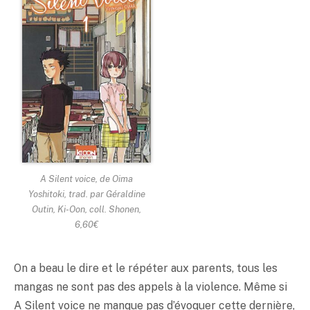
A Silent voice
, de Oima
Yoshitoki, trad. par Géraldine
Outin, Ki-Oon, coll. Shonen,
6,60€
On a beau le dire et le répéter aux parents, tous les
mangas ne sont pas des appels à la violence. Même si
A Silent voice ne manque pas d’évoquer cette dernière,