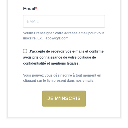
Email
Veuillez renseigner votre adresse email pour vous
inscrire. Ex. : abc@xyz.com
J'accepte de recevoir vos e-mails et confirme
avoir pris connaissance de votre politique de
confidentialité et mentions légales.
Vous pouvez vous désinscrire à tout moment en
cliquant sur le lien présent dans nos emails.
JE M'INSCRIS