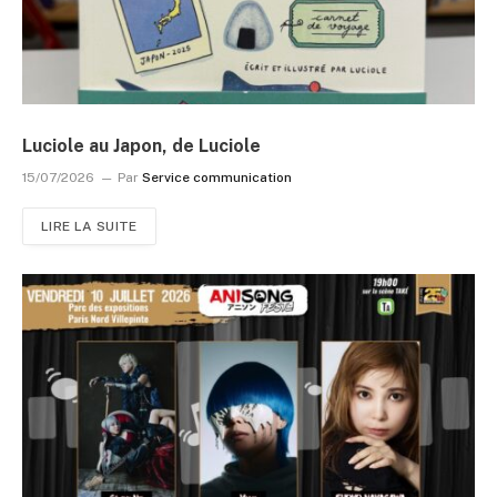
Luciole au Japon, de Luciole
15/07/2026
Par
Service communication
LIRE LA SUITE