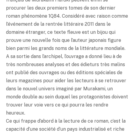
procurer les deux premiers tomes de son dernier
roman phénomène 1Q84. Considéré avec raison comme
l’événement de la rentrée littéraire 2011 dans le
domaine étranger, ce texte fleuve est un bijou qui
prouve une nouvelle fois que l’auteur japonais figure
bien parmi les grands noms de la littérature mondiale.
A sa sortie dans l’archipel, l’ouvrage a donné lieu à de
très nombreuses analyses et des édieturs très malins
ont publié des ouvrages ou des éditions spéciales de
leurs magazines pour aider les lecteurs à se retrouver
dans le nouvel univers imaginé par Murakami, un
monde double au sein duquel les protagonistes doivent
trouver leur voie vers ce qui pourra les rendre
heureux.
Ce qui frappe d’abord à la lecture de ce roman, c’est la
capacité d’une société d’un pays industrialisé et riche