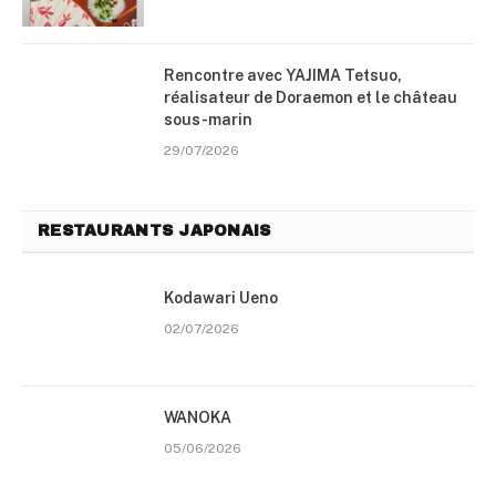
Rencontre avec YAJIMA Tetsuo,
réalisateur de Doraemon et le château
sous-marin
29/07/2026
RESTAURANTS JAPONAIS
Kodawari Ueno
02/07/2026
WANOKA
05/06/2026