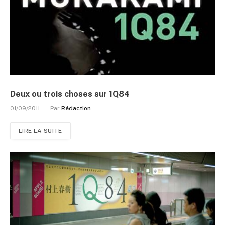
Deux ou trois choses sur 1Q84
01/09/2011
Par
Rédaction
LIRE LA SUITE