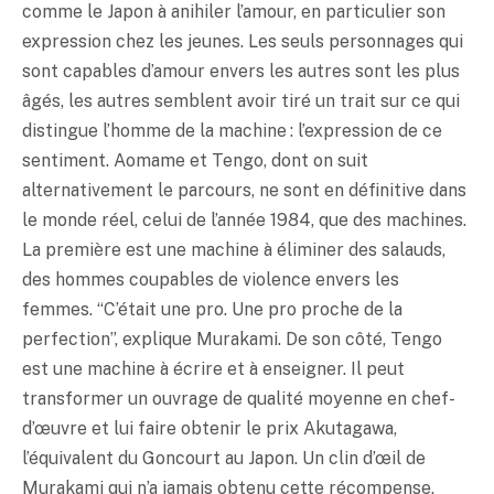
comme le Japon à anihiler l’amour, en particulier son
expression chez les jeunes. Les seuls personnages qui
sont capables d’amour envers les autres sont les plus
âgés, les autres semblent avoir tiré un trait sur ce qui
distingue l’homme de la machine : l’expression de ce
sentiment. Aomame et Tengo, dont on suit
alternativement le parcours, ne sont en définitive dans
le monde réel, celui de l’année 1984, que des machines.
La première est une machine à éliminer des salauds,
des hommes coupables de violence envers les
femmes. “C’était une pro. Une pro proche de la
perfection”, explique Murakami. De son côté, Tengo
est une machine à écrire et à enseigner. Il peut
transformer un ouvrage de qualité moyenne en chef-
d’œuvre et lui faire obtenir le prix Akutagawa,
l’équivalent du Goncourt au Japon. Un clin d’œil de
Murakami qui n’a jamais obtenu cette récompense.