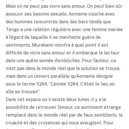
Mais on ne peut pas vivre sans amour. On peut bien sûr
assouvir ses besoins sexuels. Aomame couche avec
des hommes rencontrés dans des bars tandis que
Tengo a une relation régulière avec une femme mariée
à l’égard de laquelle il ne manifeste guère de
sentiments. Murakami montre à quel point il est
difficile de vivre sans amour et il embarque le lecteur
dans une quête semée d’embûches. Pour l’auteur, ce
n’est pas dans le monde réel que la solution se trouve,
mais dans un univers parallèle qu’Aomame désigne
sous le terme 1Q84. “L’année 1Q84. C’était le lieu où
elle se trouvait”.
Dans cet espace où il existe deux lunes, il y a la
possibilité de retrouver l’amour, ce sentiment étrange
remplacé dans le monde réel par de faux semblants, la
cruauté et des croyances qui nous aveuglent. Pour