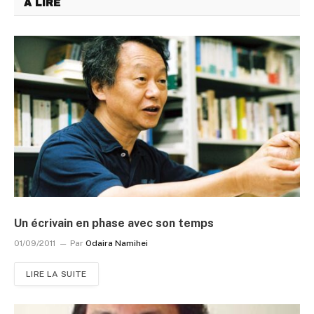
A LIRE
Un écrivain en phase avec son temps
01/09/2011
Par
Odaira Namihei
LIRE LA SUITE