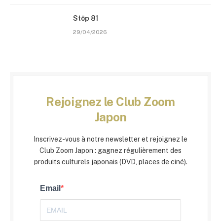
Stōp 81
29/04/2026
Rejoignez le Club Zoom
Japon
Inscrivez-vous à notre newsletter et rejoignez le
Club Zoom Japon : gagnez régulièrement des
produits culturels japonais (DVD, places de ciné).
Email