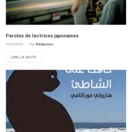
Paroles de lectrices japonaises
01/09/2011
Par
Rédaction
LIRE LA SUITE