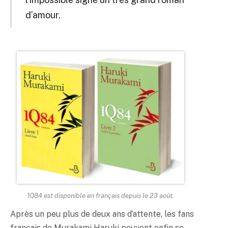
d’amour.
1Q84
est disponible en français depuis le 23 août.
Après un peu plus de deux ans d’attente, les fans
français de Murakami Haruki peuvent enfin se