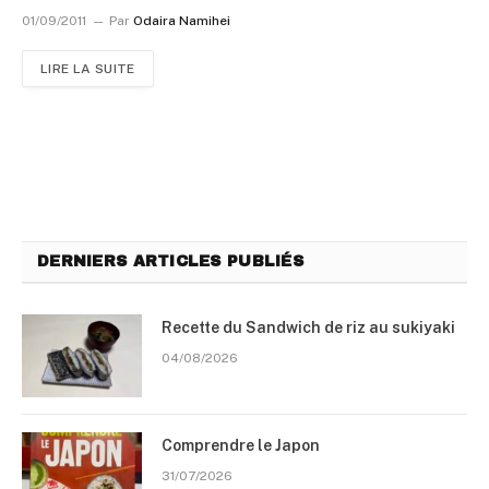
01/09/2011
Par
Odaira Namihei
LIRE LA SUITE
DERNIERS ARTICLES PUBLIÉS
Recette du Sandwich de riz au sukiyaki
04/08/2026
Comprendre le Japon
31/07/2026