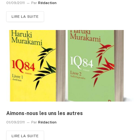
01/09/2011
Par
Rédaction
LIRE LA SUITE
Aimons-nous les uns les autres
01/09/2011
Par
Rédaction
LIRE LA SUITE