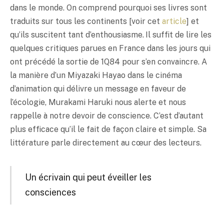
dans le monde. On comprend pourquoi ses livres sont
traduits sur tous les continents [voir cet
article
] et
qu’ils suscitent tant d’enthousiasme. Il suffit de lire les
quelques critiques parues en France dans les jours qui
ont précédé la sortie de 1Q84 pour s’en convaincre. A
la manière d’un Miyazaki Hayao dans le cinéma
d’animation qui délivre un message en faveur de
l’écologie, Murakami Haruki nous alerte et nous
rappelle à notre devoir de conscience. C’est d’autant
plus efficace qu’il le fait de façon claire et simple. Sa
littérature parle directement au cœur des lecteurs.
Un écrivain qui peut éveiller les
consciences