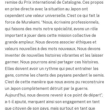
remise du Prix international de Catalogne. Ces propos
en prise directe avec la situation au Japon ont
cependant une valeur universelle. C’est ce qui fait la
force de Murakami. “Nous, écrivains professionnels,
qui faisons des mots notre spécialité, avons un rôle
important à jouer dans cette mission collective de
grande ampleur. Nous devons associer éthiques et
valeurs nouvelles à des mots nouveaux. Nous devons
inventer de nouvelles histoires vibrantes et les laisser
germer. Nous pourrons ainsi partager ces histoires.
Elles doivent avoir un rythme qui peut entraîner les
gens, comme les chants des paysans pendant le semis.
C’est de cette manière que nous avons pu reconstruire
un Japon complètement détruit par la guerre.
Aujourd’hui, nous devons revenir à ce point de départ”,
a-t-il ajouté, marquant ainsi son engagement en tant
que citoyen de son pays, mais surtout en tant que