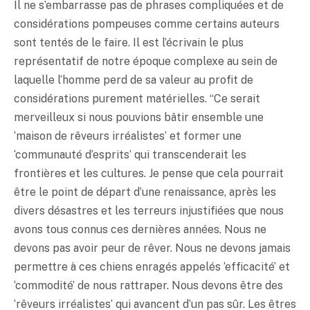
Il ne s’embarrasse pas de phrases compliquées et de
considérations pompeuses comme certains auteurs
sont tentés de le faire. Il est l’écrivain le plus
représentatif de notre époque complexe au sein de
laquelle l’homme perd de sa valeur au profit de
considérations purement matérielles. “Ce serait
merveilleux si nous pouvions bâtir ensemble une
‘maison de rêveurs irréalistes’ et former une
‘communauté d’esprits’ qui transcenderait les
frontières et les cultures. Je pense que cela pourrait
être le point de départ d’une renaissance, après les
divers désastres et les terreurs injustifiées que nous
avons tous connus ces dernières années. Nous ne
devons pas avoir peur de rêver. Nous ne devons jamais
permettre à ces chiens enragés appelés ‘efficacité’ et
‘commodité’ de nous rattraper. Nous devons être des
‘rêveurs irréalistes’ qui avancent d’un pas sûr. Les êtres