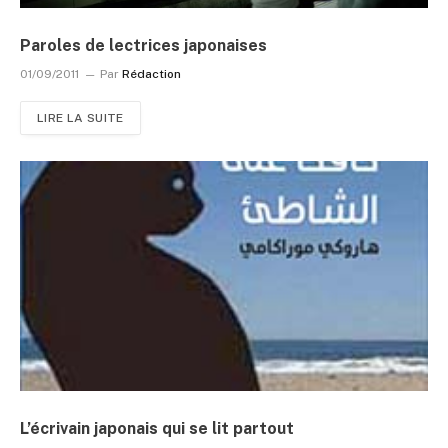
Paroles de lectrices japonaises
01/09/2011
Par
Rédaction
LIRE LA SUITE
L’écrivain japonais qui se lit partout