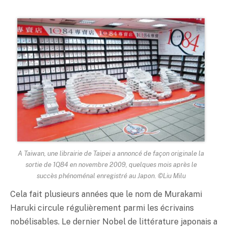
A Taiwan, une librairie de Taipei a annoncé de façon originale la
sortie de 1Q84 en novembre 2009, quelques mois après le
succès phénoménal enregistré au Japon. ©Liu Milu
Cela fait plusieurs années que le nom de Murakami
Haruki circule régulièrement parmi les écrivains
nobélisables. Le dernier Nobel de littérature japonais a