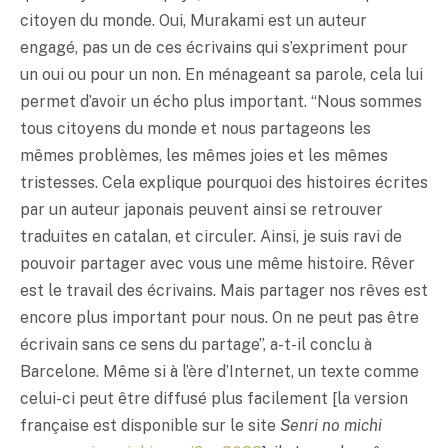
citoyen du monde. Oui, Murakami est un auteur
engagé, pas un de ces écrivains qui s’expriment pour
un oui ou pour un non. En ménageant sa parole, cela lui
permet d’avoir un écho plus important. “Nous sommes
tous citoyens du monde et nous partageons les
mêmes problèmes, les mêmes joies et les mêmes
tristesses. Cela explique pourquoi des histoires écrites
par un auteur japonais peuvent ainsi se retrouver
traduites en catalan, et circuler. Ainsi, je suis ravi de
pouvoir partager avec vous une même histoire. Rêver
est le travail des écrivains. Mais partager nos rêves est
encore plus important pour nous. On ne peut pas être
écrivain sans ce sens du partage”, a-t-il conclu à
Barcelone. Même si à l’ère d’Internet, un texte comme
celui-ci peut être diffusé plus facilement [la version
française est disponible sur le site
Senri no michi