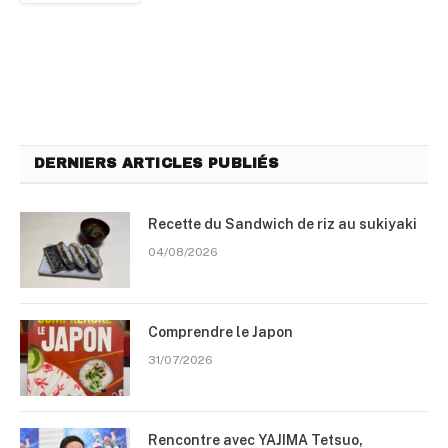
DERNIERS ARTICLES PUBLIÉS
Recette du Sandwich de riz au sukiyaki
04/08/2026
Comprendre le Japon
31/07/2026
Rencontre avec YAJIMA Tetsuo,