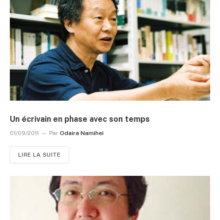
Un écrivain en phase avec son temps
01/09/2011
Par
Odaira Namihei
LIRE LA SUITE