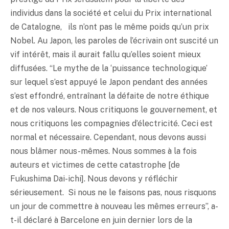
individus dans la société et celui du Prix international
de Catalogne, ils n’ont pas le même poids qu’un prix
Nobel. Au Japon, les paroles de l’écrivain ont suscité un
vif intérêt, mais il aurait fallu qu’elles soient mieux
diffusées. “Le mythe de la ‘puissance technologique’
sur lequel s’est appuyé le Japon pendant des années
s’est effondré, entraînant la défaite de notre éthique
et de nos valeurs. Nous critiquons le gouvernement, et
nous critiquons les compagnies d’électricité. Ceci est
normal et nécessaire. Cependant, nous devons aussi
nous blâmer nous-mêmes. Nous sommes à la fois
auteurs et victimes de cette catastrophe [de
Fukushima Dai-ichi]. Nous devons y réfléchir
sérieusement. Si nous ne le faisons pas, nous risquons
un jour de commettre à nouveau les mêmes erreurs”, a-
t-il déclaré à Barcelone en juin dernier lors de la