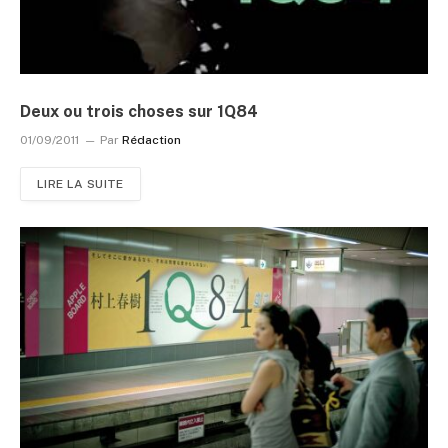
Deux ou trois choses sur 1Q84
01/09/2011
Par
Rédaction
LIRE LA SUITE