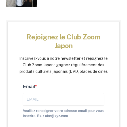
Rejoignez le Club Zoom
Japon
Inscrivez-vous à notre newsletter et rejoignez le
Club Zoom Japon : gagnez régulièrement des
produits culturels japonais (DVD, places de ciné).
Email
Veuillez renseigner votre adresse email pour vous
inscrire. Ex. : abc@xyz.com