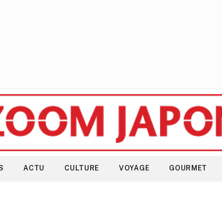
S
ACTU
CULTURE
VOYAGE
GOURMET