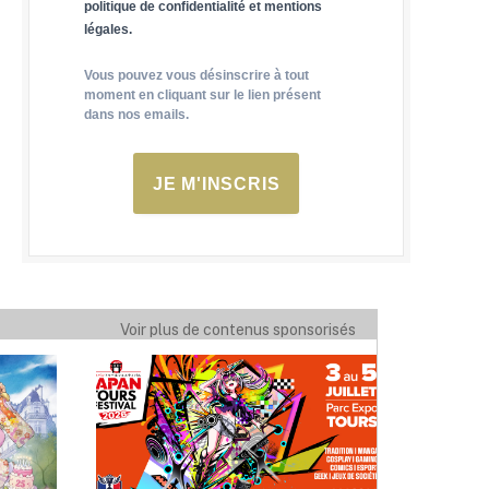
politique de confidentialité et mentions
légales.
Vous pouvez vous désinscrire à tout
moment en cliquant sur le lien présent
dans nos emails.
JE M'INSCRIS
Voir plus de contenus sponsorisés