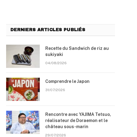
DERNIERS ARTICLES PUBLIÉS
Recette du Sandwich de riz au
sukiyaki
04/08/2026
Comprendre le Japon
31/07/2026
Rencontre avec YAJIMA Tetsuo,
réalisateur de Doraemon et le
château sous-marin
29/07/2026