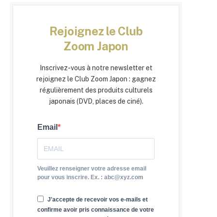
Rejoignez le Club
Zoom Japon
Inscrivez-vous à notre newsletter et
rejoignez le Club Zoom Japon : gagnez
régulièrement des produits culturels
japonais (DVD, places de ciné).
Email
Veuillez renseigner votre adresse email
pour vous inscrire. Ex. : abc@xyz.com
J'accepte de recevoir vos e-mails et
confirme avoir pris connaissance de votre