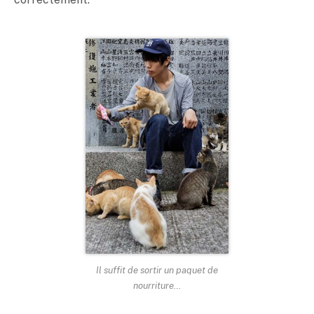
Il suffit de sortir un paquet de
nourriture…