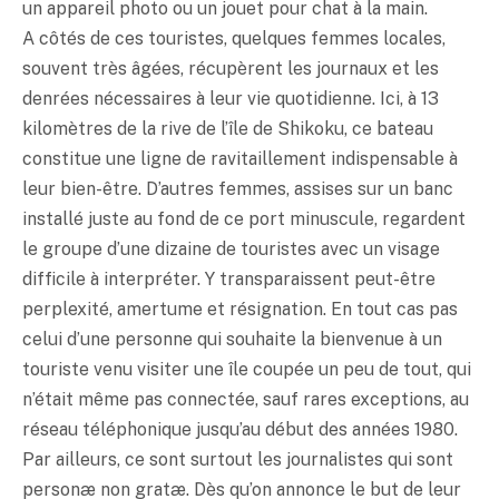
un appareil photo ou un jouet pour chat à la main.
A côtés de ces touristes, quelques femmes locales,
souvent très âgées, récupèrent les journaux et les
denrées nécessaires à leur vie quotidienne. Ici, à 13
kilomètres de la rive de l’île de Shikoku, ce bateau
constitue une ligne de ravitaillement indispensable à
leur bien-être. D’autres femmes, assises sur un banc
installé juste au fond de ce port minuscule, regardent
le groupe d’une dizaine de touristes avec un visage
difficile à interpréter. Y transparaissent peut-être
perplexité, amertume et résignation. En tout cas pas
celui d’une personne qui souhaite la bienvenue à un
touriste venu visiter une île coupée un peu de tout, qui
n’était même pas connectée, sauf rares exceptions, au
réseau téléphonique jusqu’au début des années 1980.
Par ailleurs, ce sont surtout les journalistes qui sont
personæ non gratæ. Dès qu’on annonce le but de leur