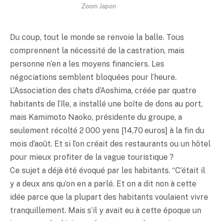
Zoom Japon
Du coup, tout le monde se renvoie la balle. Tous
comprennent la nécessité de la castration, mais
personne n’en a les moyens financiers. Les
négociations semblent bloquées pour l’heure.
L’Association des chats d’Aoshima, créée par quatre
habitants de l’île, a installé une boîte de dons au port,
mais Kamimoto Naoko, présidente du groupe, a
seulement récolté 2 000 yens [14,70 euros] à la fin du
mois d’août. Et si l’on créait des restaurants ou un hôtel
pour mieux profiter de la vague touristique ?
Ce sujet a déjà été évoqué par les habitants. “C’était il
y a deux ans qu’on en a parlé. Et on a dit non à cette
idée parce que la plupart des habitants voulaient vivre
tranquillement. Mais s’il y avait eu à cette époque un