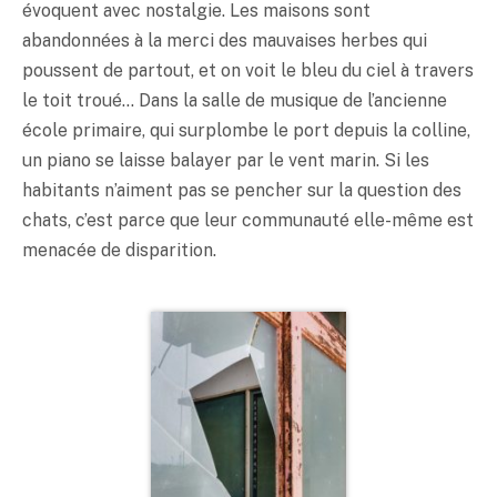
évoquent avec nostalgie. Les maisons sont
abandonnées à la merci des mauvaises herbes qui
poussent de partout, et on voit le bleu du ciel à travers
le toit troué… Dans la salle de musique de l’ancienne
école primaire, qui surplombe le port depuis la colline,
un piano se laisse balayer par le vent marin. Si les
habitants n’aiment pas se pencher sur la question des
chats, c’est parce que leur communauté elle-même est
menacée de disparition.