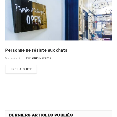
Personne ne résiste aux chats
01/10/2015
Par
Jean Derome
LIRE LA SUITE
DERNIERS ARTICLES PUBLIÉS