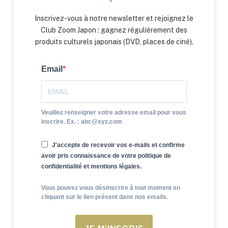
Inscrivez-vous à notre newsletter et rejoignez le
Club Zoom Japon : gagnez régulièrement des
produits culturels japonais (DVD, places de ciné).
Email
Veuillez renseigner votre adresse email pour vous
inscrire. Ex. : abc@xyz.com
J'accepte de recevoir vos e-mails et confirme
avoir pris connaissance de votre politique de
confidentialité et mentions légales.
Vous pouvez vous désinscrire à tout moment en
cliquant sur le lien présent dans nos emails.