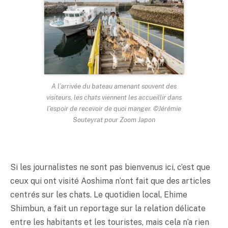
A l’arrivée du bateau amenant souvent des
visiteurs, les chats viennent les accueillir dans
l’espoir de recevoir de quoi manger. ©Jérémie
Souteyrat pour Zoom Japon
Si les journalistes ne sont pas bienvenus ici, c’est que
ceux qui ont visité Aoshima n’ont fait que des articles
centrés sur les chats. Le quotidien local, Ehime
Shimbun, a fait un reportage sur la relation délicate
entre les habitants et les touristes, mais cela n’a rien