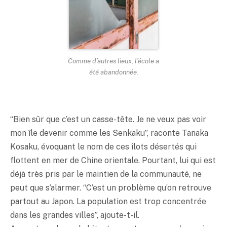
Comme d’autres lieux, l’école a
été abandonnée.
“Bien sûr que c’est un casse-tête. Je ne veux pas voir
mon île devenir comme les Senkaku”, raconte Tanaka
Kosaku, évoquant le nom de ces îlots désertés qui
flottent en mer de Chine orientale. Pourtant, lui qui est
déjà très pris par le maintien de la communauté, ne
peut que s’alarmer. “C’est un problème qu’on retrouve
partout au Japon. La population est trop concentrée
dans les grandes villes”, ajoute-t-il.