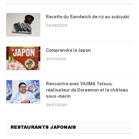
Recette du Sandwich de riz au sukiyaki
04/08/2026
Comprendre le Japon
31/07/2026
Rencontre avec YAJIMA Tetsuo,
réalisateur de Doraemon et le château
sous-marin
29/07/2026
RESTAURANTS JAPONAIS