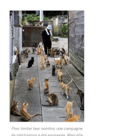
Pour limiter leur nombre, une campagne
de stérilisation a été envisagée. Mais elle