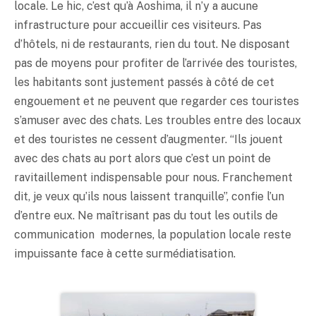
locale. Le hic, c’est qu’à Aoshima, il n’y a aucune
infrastructure pour accueillir ces visiteurs. Pas
d’hôtels, ni de restaurants, rien du tout. Ne disposant
pas de moyens pour profiter de l’arrivée des touristes,
les habitants sont justement passés à côté de cet
engouement et ne peuvent que regarder ces touristes
s’amuser avec des chats. Les troubles entre des locaux
et des touristes ne cessent d’augmenter. “Ils jouent
avec des chats au port alors que c’est un point de
ravitaillement indispensable pour nous. Franchement
dit, je veux qu’ils nous laissent tranquille”, confie l’un
d’entre eux. Ne maîtrisant pas du tout les outils de
communication modernes, la population locale reste
impuissante face à cette surmédiatisation.