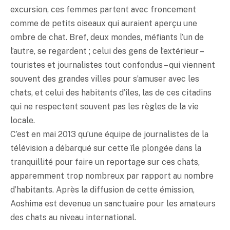
excursion, ces femmes partent avec froncement
comme de petits oiseaux qui auraient aperçu une
ombre de chat. Bref, deux mondes, méfiants l’un de
l’autre, se regardent ; celui des gens de l’extérieur –
touristes et journalistes tout confondus – qui viennent
souvent des grandes villes pour s’amuser avec les
chats, et celui des habitants d’îles, las de ces citadins
qui ne respectent souvent pas les règles de la vie
locale.
C’est en mai 2013 qu’une équipe de journalistes de la
télévision a débarqué sur cette île plongée dans la
tranquillité pour faire un reportage sur ces chats,
apparemment trop nombreux par rapport au nombre
d’habitants. Après la diffusion de cette émission,
Aoshima est devenue un sanctuaire pour les amateurs
des chats au niveau international.