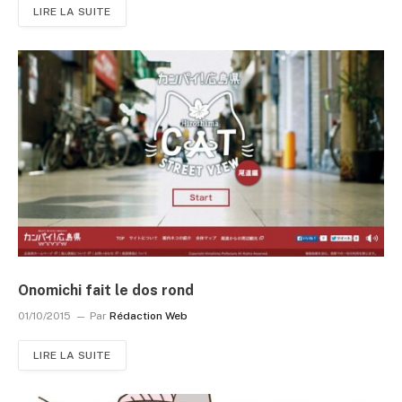
LIRE LA SUITE
Onomichi fait le dos rond
01/10/2015
Par
Rédaction Web
LIRE LA SUITE