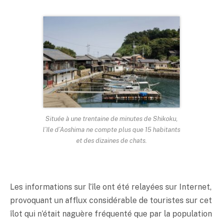
Située à une trentaine de minutes de Shikoku,
l’île d’Aoshima ne compte plus que 15 habitants
et des dizaines de chats.
Les informations sur l’île ont été relayées sur Internet,
provoquant un afflux considérable de touristes sur cet
îlot qui n’était naguère fréquenté que par la population