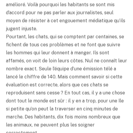
amélioré. Voilà pourquoi les habitants se sont mis
d’accord pour ne pas parler aux journalistes, seul
moyen de résister à cet engouement médiatique qu’ils
jugent injuste.
Pourtant, les chats, qui se comptent par centaines, se
fichent de tous ces problèmes et ne font que suivre
les hommes qui leur donnent à manger. Ils sont
affamés, on voit de loin leurs côtes. Nul ne connaît leur
nombre exact. Seule l’équipe d’une émission télé a
lancé le chiffre de 140. Mais comment savoir si cette
évaluation est correcte, alors que ces chats se
reproduisent sans cesse ? En tout cas, il y a une chose
dont tout le monde est sûr : il y en a trop, pour une île
si petite qu’on peut la traverser en cinq minutes de
marche. Des habitants, dix fois moins nombreux que
les animaux, ne peuvent plus les soigner
correctement.