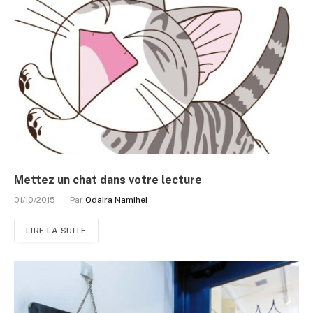
Mettez un chat dans votre lecture
01/10/2015
Par
Odaira Namihei
LIRE LA SUITE