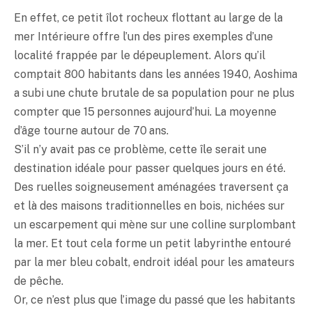
En effet, ce petit îlot rocheux flottant au large de la
mer Intérieure offre l’un des pires exemples d’une
localité frappée par le dépeuplement. Alors qu’il
comptait 800 habitants dans les années 1940, Aoshima
a subi une chute brutale de sa population pour ne plus
compter que 15 personnes aujourd’hui. La moyenne
d’âge tourne autour de 70 ans.
S’il n’y avait pas ce problème, cette île serait une
destination idéale pour passer quelques jours en été.
Des ruelles soigneusement aménagées traversent ça
et là des maisons traditionnelles en bois, nichées sur
un escarpement qui mène sur une colline surplombant
la mer. Et tout cela forme un petit labyrinthe entouré
par la mer bleu cobalt, endroit idéal pour les amateurs
de pêche.
Or, ce n’est plus que l’image du passé que les habitants