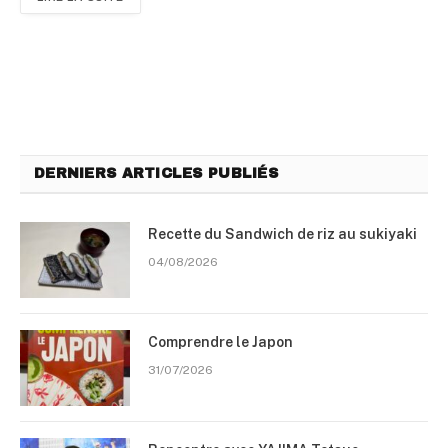
DERNIERS ARTICLES PUBLIÉS
Recette du Sandwich de riz au sukiyaki
04/08/2026
Comprendre le Japon
31/07/2026