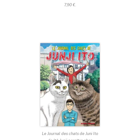
7,90 €.
Le Journal des chats de Juni Ito