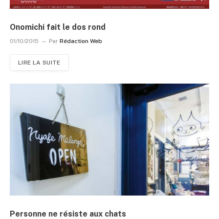
Onomichi fait le dos rond
01/10/2015
Par
Rédaction Web
LIRE LA SUITE
Personne ne résiste aux chats