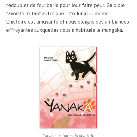
redoubler de fourberie pour leur faire peur. Sa cible
favorite n’étant autre que… Itô Junji lui-même.
L’histoire est amusante et nous éloigne des ambiances
effrayantes auxquelles nous a habitués le mangaka.
Yanaka, histoires de chats de