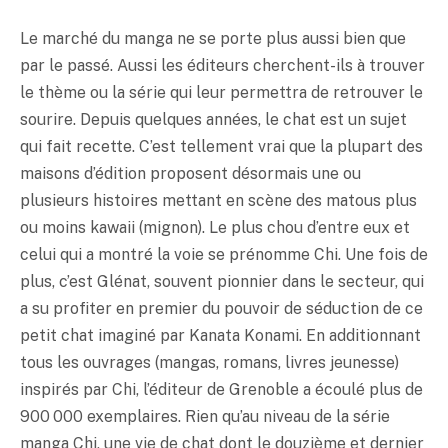
Le marché du manga ne se porte plus aussi bien que
par le passé. Aussi les éditeurs cherchent-ils à trouver
le thème ou la série qui leur permettra de retrouver le
sourire. Depuis quelques années, le chat est un sujet
qui fait recette. C’est tellement vrai que la plupart des
maisons d’édition proposent désormais une ou
plusieurs histoires mettant en scène des matous plus
ou moins kawaii (mignon). Le plus chou d’entre eux et
celui qui a montré la voie se prénomme Chi. Une fois de
plus, c’est Glénat, souvent pionnier dans le secteur, qui
a su profiter en premier du pouvoir de séduction de ce
petit chat imaginé par Kanata Konami. En additionnant
tous les ouvrages (mangas, romans, livres jeunesse)
inspirés par Chi, l’éditeur de Grenoble a écoulé plus de
900 000 exemplaires. Rien qu’au niveau de la série
manga Chi, une vie de chat dont le douzième et dernier