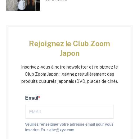
Rejoignez le Club Zoom
Japon
Inscrivez-vous à notre newsletter et rejoignez le
Club Zoom Japon : gagnez régulièrement des
produits culturels japonais (DVD, places de ciné).
Email
Veuillez renseigner votre adresse email pour vous
inscrire. Ex. : abc@xyz.com