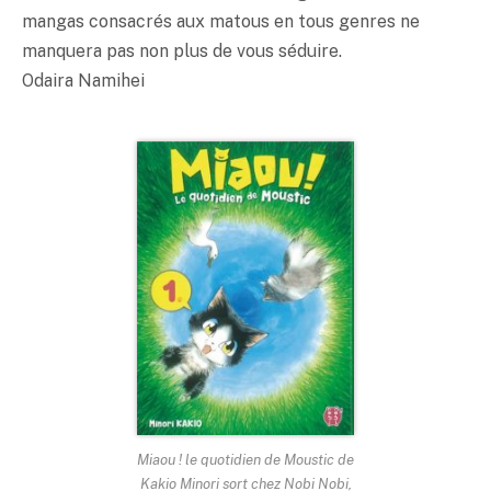
mangas consacrés aux matous en tous genres ne
manquera pas non plus de vous séduire.
Odaira Namihei
Miaou ! le quotidien de Moustic de
Kakio Minori sort chez Nobi Nobi,