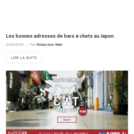
Les bonnes adresses de bars à chats au Japon
01/10/2015
Par
Rédaction Web
LIRE LA SUITE