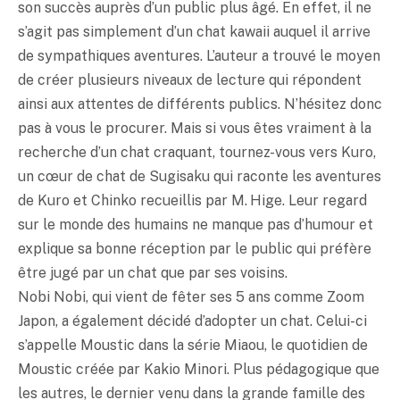
son succès auprès d’un public plus âgé. En effet, il ne
s’agit pas simplement d’un chat kawaii auquel il arrive
de sympathiques aventures. L’auteur a trouvé le moyen
de créer plusieurs niveaux de lecture qui répondent
ainsi aux attentes de différents publics. N’hésitez donc
pas à vous le procurer. Mais si vous êtes vraiment à la
recherche d’un chat craquant, tournez-vous vers Kuro,
un cœur de chat de Sugisaku qui raconte les aventures
de Kuro et Chinko recueillis par M. Hige. Leur regard
sur le monde des humains ne manque pas d’humour et
explique sa bonne réception par le public qui préfère
être jugé par un chat que par ses voisins.
Nobi Nobi, qui vient de fêter ses 5 ans comme Zoom
Japon, a également décidé d’adopter un chat. Celui-ci
s’appelle Moustic dans la série Miaou, le quotidien de
Moustic créée par Kakio Minori. Plus pédagogique que
les autres, le dernier venu dans la grande famille des