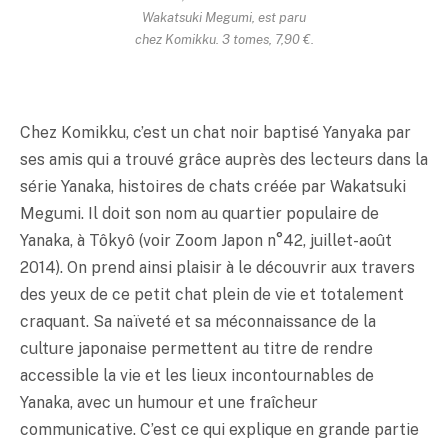
Wakatsuki Megumi, est paru
chez Komikku. 3 tomes, 7,90 €.
Chez Komikku, c’est un chat noir baptisé Yanyaka par
ses amis qui a trouvé grâce auprès des lecteurs dans la
série Yanaka, histoires de chats créée par Wakatsuki
Megumi. Il doit son nom au quartier populaire de
Yanaka, à Tôkyô (voir Zoom Japon n°42, juillet-août
2014). On prend ainsi plaisir à le découvrir aux travers
des yeux de ce petit chat plein de vie et totalement
craquant. Sa naïveté et sa méconnaissance de la
culture japonaise permettent au titre de rendre
accessible la vie et les lieux incontournables de
Yanaka, avec un humour et une fraîcheur
communicative. C’est ce qui explique en grande partie