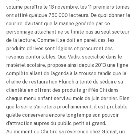
volume paraîtra le 18 novembre, les 11 premiers tomes
ont attiré quelque 750 000 lecteurs. De quoi donner le
sourire, d’autant que la manne générée par ce
personnage attachant ne se limite pas au seul secteur
de la lecture. Comme il se doit en pareil cas, les
produits dérivés sont légions et procurent des
revenus confortables. Quo Vadis, spécialisé dans le
matériel scolaire, propose ainsi depuis 2013 une ligne
complète allant de l’agenda à la trousse tandis que la
chaîne de restauration Flunch a tenté de séduire sa
clientèle en offrant des produits griffés Chi dans
chaque menu enfant servi au mois de juin dernier. Bien
que la série s’arrêtera prochainement, il est probable
qu’elle conservera encore longtemps son pouvoir
d’attraction auprès du public petit et grand.
Au moment où Chi tire sa révérence chez Glénat, un