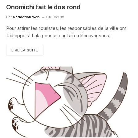
Onomichi fait le dos rond
Par
Rédaction Web
01/10/2015
Pour attirer les touristes, les responsables de la ville ont
fait appel à Lala pour la leur faire découvrir sous…
LIRE LA SUITE