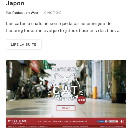
Japon
Par
Rédaction Web
01/10/2015
Les cafés à chats ne sont que la partie émergée de
l’iceberg lorsqu’on évoque le juteux business des bars à…
LIRE LA SUITE