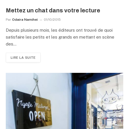
Mettez un chat dans votre lecture
Par
Odaira Namihei
01/10/2015
Depuis plusieurs mois, les éditeurs ont trouvé de quoi
satisfaire les petits et les grands en mettant en scène
des…
LIRE LA SUITE