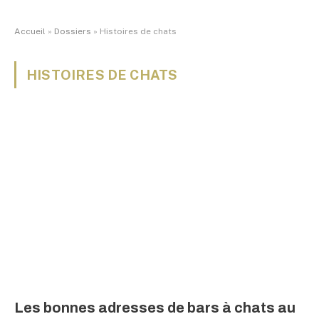
Accueil
»
Dossiers
»
Histoires de chats
HISTOIRES DE CHATS
Les bonnes adresses de bars à chats au