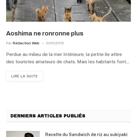
Aoshima ne ronronne plus
Par
Rédaction Web
01/10/2015
Perdue au milieu de la mer Intérieure, la petite île attire
des touristes amateurs de chats. Mais les habitants font…
LIRE LA SUITE
DERNIERS ARTICLES PUBLIÉS
Recette du Sandwich de riz au sukiyaki