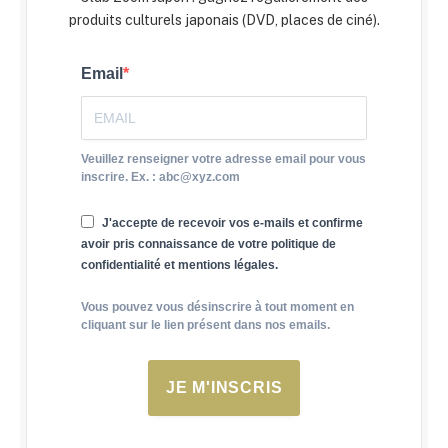
produits culturels japonais (DVD, places de ciné).
Email
Veuillez renseigner votre adresse email pour vous
inscrire. Ex. : abc@xyz.com
J'accepte de recevoir vos e-mails et confirme
avoir pris connaissance de votre politique de
confidentialité et mentions légales.
Vous pouvez vous désinscrire à tout moment en
cliquant sur le lien présent dans nos emails.
JE M'INSCRIS