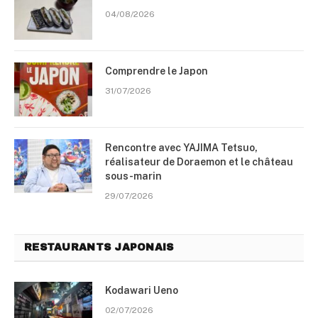
04/08/2026
Comprendre le Japon
31/07/2026
Rencontre avec YAJIMA Tetsuo,
réalisateur de Doraemon et le château
sous-marin
29/07/2026
RESTAURANTS JAPONAIS
Kodawari Ueno
02/07/2026