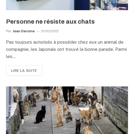
Personne ne résiste aux chats
Par
Jean Derome
01/10/2015
Pas toujours autorisés à posséder chez eux un animal de
compagnie, les Japonais ont trouvé la bonne parade. Parmi
les…
LIRE LA SUITE