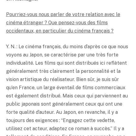
Pourriez-vous nous parler de votre relation avec le
cinéma étranger ? Que pensez-vous des films
occidentaux, en particulier du cinéma français ?
Y. N. : Le cinéma français, du moins d’après ce que nous
voyons au Japon, se caractérise par une très forte
individualité. Les films qui sont distribués ici reflètent
généralement très clairement la personnalité et la
vision artistique du réalisateur. Bien sûr, je suis sûr
qu’en France, un large éventail de films commerciaux
est également distribué. Mais ceux qui parviennent au
public japonais sont généralement ceux qui ont une
forte qualité d’auteur. Au Japon, en revanche, il y a
toujours des exigences : “Engagez cette vedette,
utilisez cet acteur, adaptez ce roman à succès.” Il y a