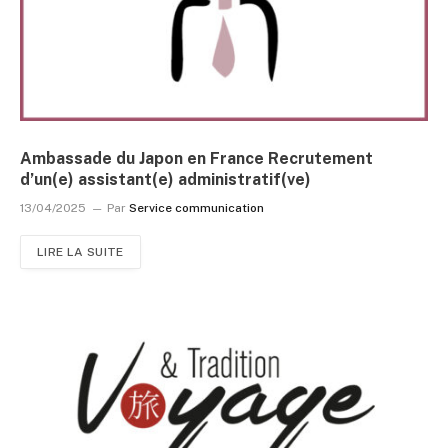
Ambassade du Japon en France Recrutement
d’un(e) assistant(e) administratif(ve)
13/04/2025
Par
Service communication
LIRE LA SUITE