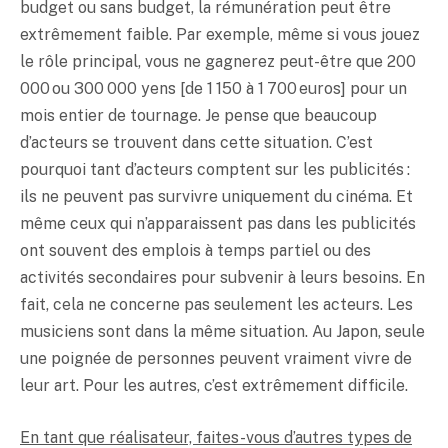
budget ou sans budget, la rémunération peut être
extrêmement faible. Par exemple, même si vous jouez
le rôle principal, vous ne gagnerez peut-être que 200
000 ou 300 000 yens [de 1 150 à 1 700 euros] pour un
mois entier de tournage. Je pense que beaucoup
d’acteurs se trouvent dans cette situation. C’est
pourquoi tant d’acteurs comptent sur les publicités :
ils ne peuvent pas survivre uniquement du cinéma. Et
même ceux qui n’apparaissent pas dans les publicités
ont souvent des emplois à temps partiel ou des
activités secondaires pour subvenir à leurs besoins. En
fait, cela ne concerne pas seulement les acteurs. Les
musiciens sont dans la même situation. Au Japon, seule
une poignée de personnes peuvent vraiment vivre de
leur art. Pour les autres, c’est extrêmement difficile.
En tant que réalisateur, faites-vous d’autres types de