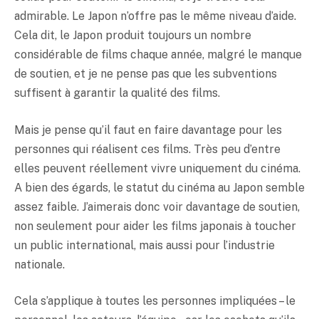
admirable. Le Japon n’offre pas le même niveau d’aide.
Cela dit, le Japon produit toujours un nombre
considérable de films chaque année, malgré le manque
de soutien, et je ne pense pas que les subventions
suffisent à garantir la qualité des films.
Mais je pense qu’il faut en faire davantage pour les
personnes qui réalisent ces films. Très peu d’entre
elles peuvent réellement vivre uniquement du cinéma.
A bien des égards, le statut du cinéma au Japon semble
assez faible. J’aimerais donc voir davantage de soutien,
non seulement pour aider les films japonais à toucher
un public international, mais aussi pour l’industrie
nationale.
Cela s’applique à toutes les personnes impliquées – le