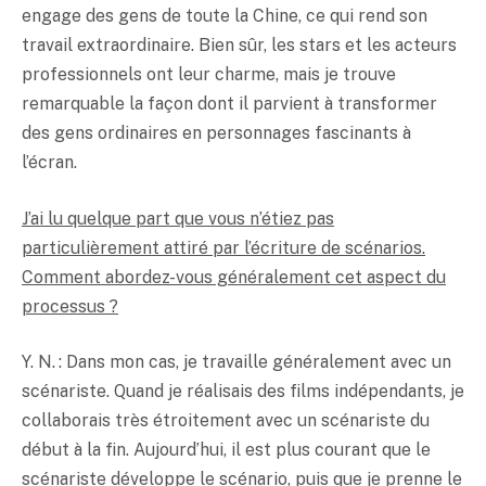
engage des gens de toute la Chine, ce qui rend son
travail extraordinaire. Bien sûr, les stars et les acteurs
professionnels ont leur charme, mais je trouve
remarquable la façon dont il parvient à transformer
des gens ordinaires en personnages fascinants à
l’écran.
J’ai lu quelque part que vous n’étiez pas
particulièrement attiré par l’écriture de scénarios.
Comment abordez-vous généralement cet aspect du
processus ?
Y. N. : Dans mon cas, je travaille généralement avec un
scénariste. Quand je réalisais des films indépendants, je
collaborais très étroitement avec un scénariste du
début à la fin. Aujourd’hui, il est plus courant que le
scénariste développe le scénario, puis que je prenne le