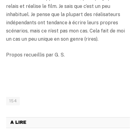
relais et réalise le film. Je sais que c’est un peu
inhabituel. Je pense que la plupart des réalisateurs
indépendants ont tendance à écrire leurs propres
scénarios, mais ce n’est pas mon cas. Cela fait de moi
un cas un peu unique en son genre (rires).
Propos recueillis par G. S.
154
A LIRE