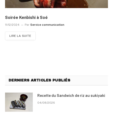
Soirée Kenbishi à Soé
11/12/2024
Par
Service communication
LIRE LA SUITE
DERNIERS ARTICLES PUBLIÉS
Recette du Sandwich de riz au sukiyaki
04/08/2026