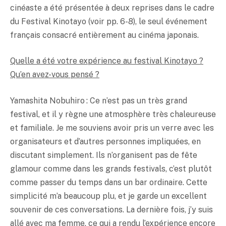
cinéaste a été présentée à deux reprises dans le cadre
du Festival Kinotayo (voir pp. 6-8), le seul événement
français consacré entièrement au cinéma japonais.
Quelle a été votre expérience au festival Kinotayo ?
Qu’en avez-vous pensé ?
Yamashita Nobuhiro : Ce n’est pas un très grand
festival, et il y règne une atmosphère très chaleureuse
et familiale. Je me souviens avoir pris un verre avec les
organisateurs et d’autres personnes impliquées, en
discutant simplement. Ils n’organisent pas de fête
glamour comme dans les grands festivals, c’est plutôt
comme passer du temps dans un bar ordinaire. Cette
simplicité m’a beaucoup plu, et je garde un excellent
souvenir de ces conversations. La dernière fois, j’y suis
allé avec ma femme, ce qui a rendu l’expérience encore