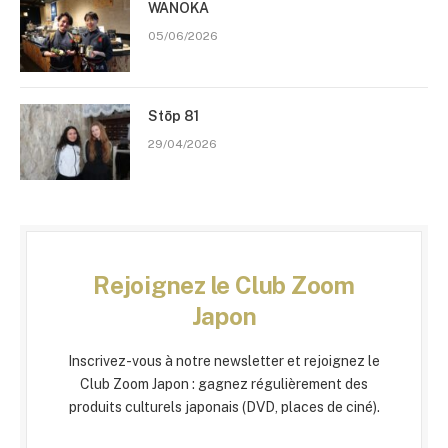
WANOKA
05/06/2026
Stōp 81
29/04/2026
Rejoignez le Club Zoom
Japon
Inscrivez-vous à notre newsletter et rejoignez le
Club Zoom Japon : gagnez régulièrement des
produits culturels japonais (DVD, places de ciné).