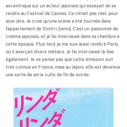
excentrique sur un acteur japonais qui essayait de se
rendre au Festival de Cannes. Ce n’était pas réel, pour
ainsi dire. Je crois qu’une scène a été tournée dans
l’appartement de Dimitri [Ianni]. C’est un passionné de
cinéma japonais, et je l’ai interviewé dans sa chambre à
cette époque. Plus tard, je me suis aussi rendu à Paris,
où il exerçait divers métiers. Je l’ai interviewé là-bas
également. Je ne pense pas que cette émission soit
très connue en France, mais au Japon, elle est devenue
une sorte de série culte de fin de soirée.