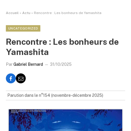
Accueil
»
Actu
»
Rencontre : Les bonheurs de Yamashita
UNCATEGORIZED
Rencontre : Les bonheurs de
Yamashita
Par
Gabriel Bernard
31/10/2025
Parution dans le n°154 (novembre-décembre 2025)