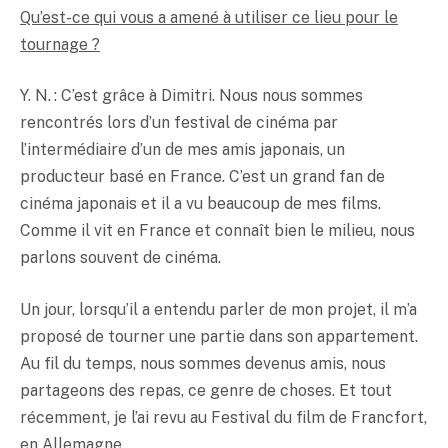
Qu’est-ce qui vous a amené à utiliser ce lieu pour le
tournage ?
Y. N. : C’est grâce à Dimitri. Nous nous sommes
rencontrés lors d’un festival de cinéma par
l’intermédiaire d’un de mes amis japonais, un
producteur basé en France. C’est un grand fan de
cinéma japonais et il a vu beaucoup de mes films.
Comme il vit en France et connaît bien le milieu, nous
parlons souvent de cinéma.
Un jour, lorsqu’il a entendu parler de mon projet, il m’a
proposé de tourner une partie dans son appartement.
Au fil du temps, nous sommes devenus amis, nous
partageons des repas, ce genre de choses. Et tout
récemment, je l’ai revu au Festival du film de Francfort,
en Allemagne.