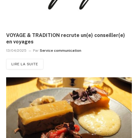
VOYAGE & TRADITION recrute un(e) conseiller(e)
en voyages
13/04/2025
Par
Service communication
LIRE LA SUITE