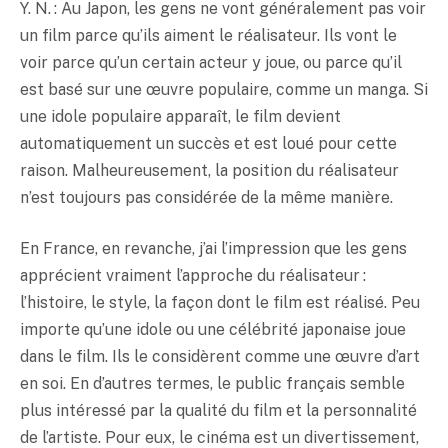
Y. N. : Au Japon, les gens ne vont généralement pas voir
un film parce qu’ils aiment le réalisateur. Ils vont le
voir parce qu’un certain acteur y joue, ou parce qu’il
est basé sur une œuvre populaire, comme un manga. Si
une idole populaire apparaît, le film devient
automatiquement un succès et est loué pour cette
raison. Malheureusement, la position du réalisateur
n’est toujours pas considérée de la même manière.
En France, en revanche, j’ai l’impression que les gens
apprécient vraiment l’approche du réalisateur :
l’histoire, le style, la façon dont le film est réalisé. Peu
importe qu’une idole ou une célébrité japonaise joue
dans le film. Ils le considèrent comme une œuvre d’art
en soi. En d’autres termes, le public français semble
plus intéressé par la qualité du film et la personnalité
de l’artiste. Pour eux, le cinéma est un divertissement,