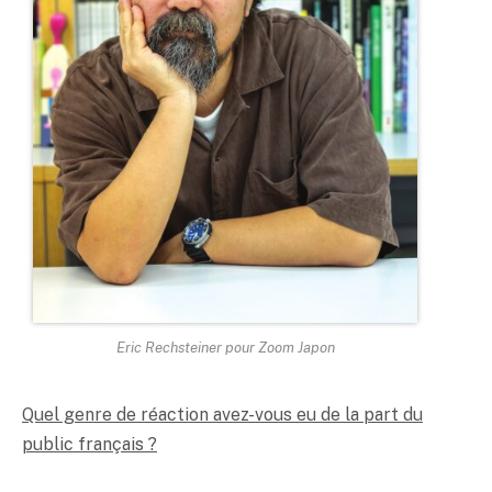
Eric Rechsteiner pour Zoom Japon
Quel genre de réaction avez-vous eu de la part du
public français ?