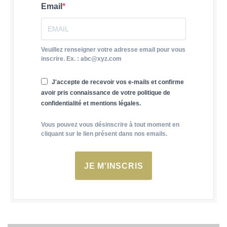
Email
Veuillez renseigner votre adresse email pour vous
inscrire. Ex. : abc@xyz.com
J'accepte de recevoir vos e-mails et confirme
avoir pris connaissance de votre politique de
confidentialité et mentions légales.
Vous pouvez vous désinscrire à tout moment en
cliquant sur le lien présent dans nos emails.
JE M'INSCRIS