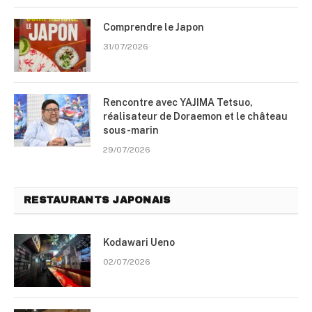
Comprendre le Japon
31/07/2026
Rencontre avec YAJIMA Tetsuo,
réalisateur de Doraemon et le château
sous-marin
29/07/2026
RESTAURANTS JAPONAIS
Kodawari Ueno
02/07/2026