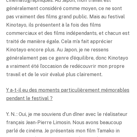
cinématographiques. Au Japon, mon travail est
généralement considéré comme moyen, ce ne sont
pas vraiment des films grand public. Mais au festival
Kinotayo, ils présentent à la fois des films
commerciaux et des films indépendants, et chacun est
traité de manière égale. Cela m’a fait apprécier
Kinotayo encore plus. Au Japon, je ne ressens
généralement pas ce genre d’équilibre, donc Kinotayo
a vraiment été l’occasion de redécouvrir mon propre
travail et de le voir évalué plus clairement.
Y a-t-il eu des moments particulièrement mémorables
pendant le festival ?
Y. N. : Oui, je me souviens d’un dîner avec le réalisateur
français Jean-Pierre Limosin. Nous avons beaucoup
parlé de cinéma. Je présentais mon film Tamako in