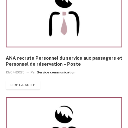
ANA recrute Personnel du service aux passagers et
Personnel de réservation – Poste
13/04/2025
Par
Service communication
LIRE LA SUITE