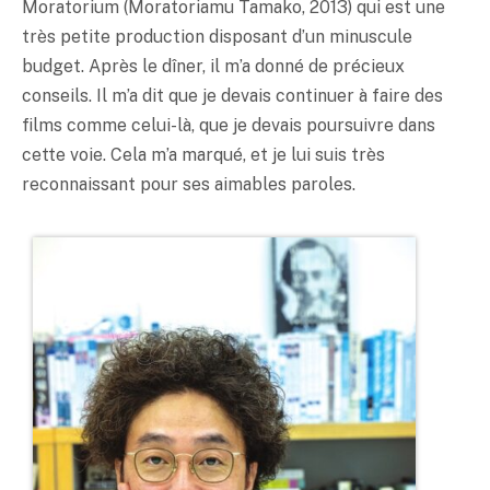
Moratorium (Moratoriamu Tamako, 2013) qui est une
très petite production disposant d’un minuscule
budget. Après le dîner, il m’a donné de précieux
conseils. Il m’a dit que je devais continuer à faire des
films comme celui-là, que je devais poursuivre dans
cette voie. Cela m’a marqué, et je lui suis très
reconnaissant pour ses aimables paroles.