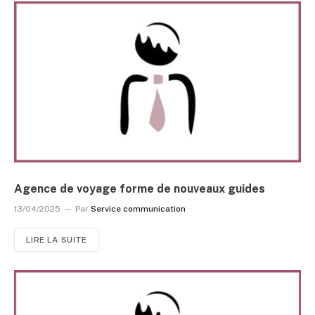
Agence de voyage forme de nouveaux guides
13/04/2025
Par
Service communication
LIRE LA SUITE