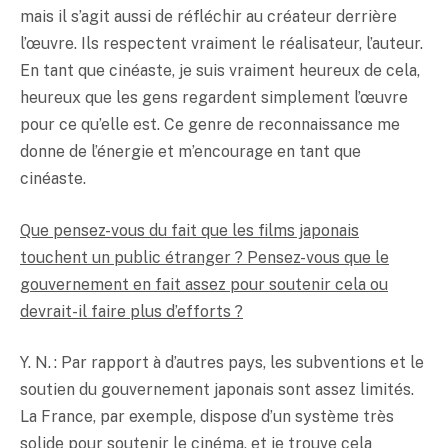
mais il s’agit aussi de réfléchir au créateur derrière
l’œuvre. Ils respectent vraiment le réalisateur, l’auteur.
En tant que cinéaste, je suis vraiment heureux de cela,
heureux que les gens regardent simplement l’œuvre
pour ce qu’elle est. Ce genre de reconnaissance me
donne de l’énergie et m’encourage en tant que
cinéaste.
Que pensez-vous du fait que les films japonais
touchent un public étranger ? Pensez-vous que le
gouvernement en fait assez pour soutenir cela ou
devrait-il faire plus d’efforts ?
Y. N. : Par rapport à d’autres pays, les subventions et le
soutien du gouvernement japonais sont assez limités.
La France, par exemple, dispose d’un système très
solide pour soutenir le cinéma, et je trouve cela