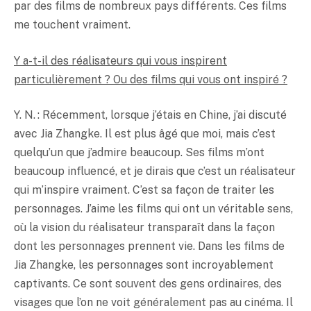
par des films de nombreux pays différents. Ces films
me touchent vraiment.
Y a-t-il des réalisateurs qui vous inspirent
particulièrement ? Ou des films qui vous ont inspiré ?
Y. N. : Récemment, lorsque j’étais en Chine, j’ai discuté
avec Jia Zhangke. Il est plus âgé que moi, mais c’est
quelqu’un que j’admire beaucoup. Ses films m’ont
beaucoup influencé, et je dirais que c’est un réalisateur
qui m’inspire vraiment. C’est sa façon de traiter les
personnages. J’aime les films qui ont un véritable sens,
où la vision du réalisateur transparaît dans la façon
dont les personnages prennent vie. Dans les films de
Jia Zhangke, les personnages sont incroyablement
captivants. Ce sont souvent des gens ordinaires, des
visages que l’on ne voit généralement pas au cinéma. Il