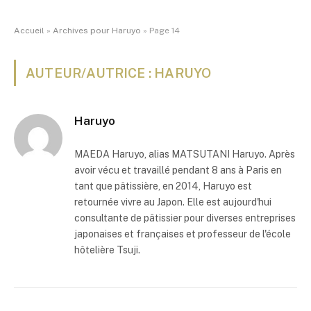
Accueil
»
Archives pour Haruyo
»
Page 14
AUTEUR/AUTRICE : HARUYO
Haruyo
MAEDA Haruyo, alias MATSUTANI Haruyo. Après
avoir vécu et travaillé pendant 8 ans à Paris en
tant que pâtissière, en 2014, Haruyo est
retournée vivre au Japon. Elle est aujourd'hui
consultante de pâtissier pour diverses entreprises
japonaises et françaises et professeur de l'école
hôtelière Tsuji.