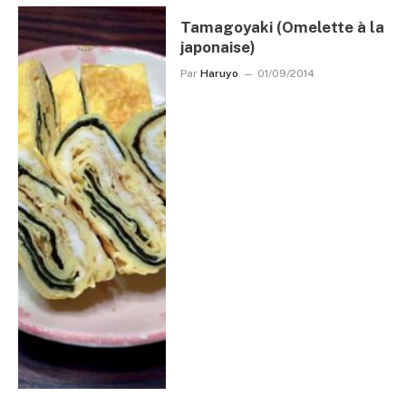
Tamagoyaki (Omelette à la
japonaise)
Par
Haruyo
01/09/2014