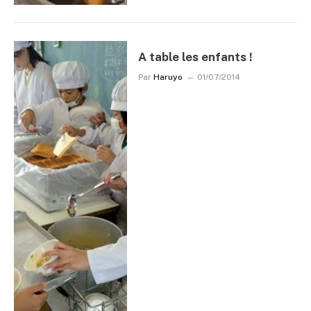
A table les enfants !
Par
Haruyo
01/07/2014