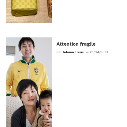
Attention fragile
Par
Johann Fleuri
01/04/2013