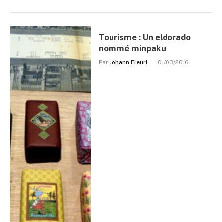
Tourisme : Un eldorado
nommé minpaku
Par
Johann Fleuri
01/03/2016