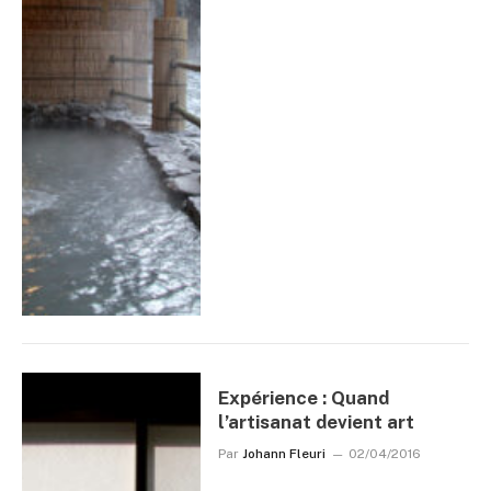
Expérience : Quand
l’artisanat devient art
Par
Johann Fleuri
02/04/2016