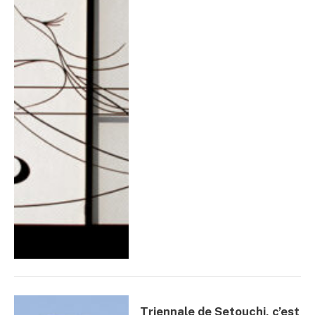
Triennale de Setouchi, c’est