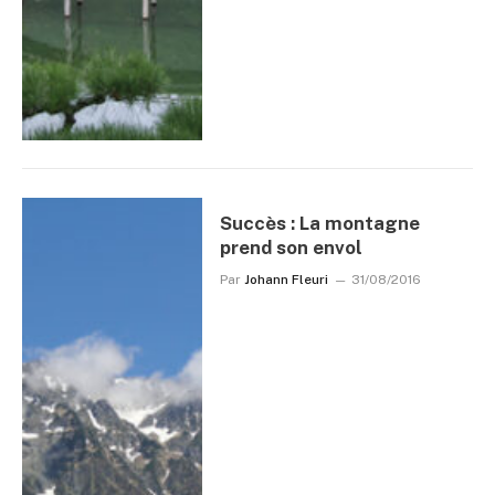
Succès : La montagne
prend son envol
Par
Johann Fleuri
31/08/2016