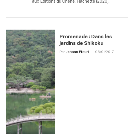
aux Editions du Chêne, Hachette (2020).
Promenade : Dans les
jardins de Shikoku
Par
Johann Fleuri
03/01/2017