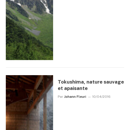
Tokushima, nature sauvage
et apaisante
Par
Johann Fleuri
10/04/2016