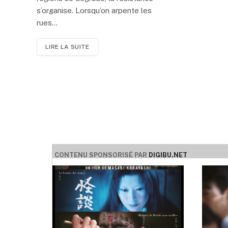
s’organise. Lorsqu’on arpente les
rues…
LIRE LA SUITE
CONTENU SPONSORISÉ PAR
DIGIBU.NET