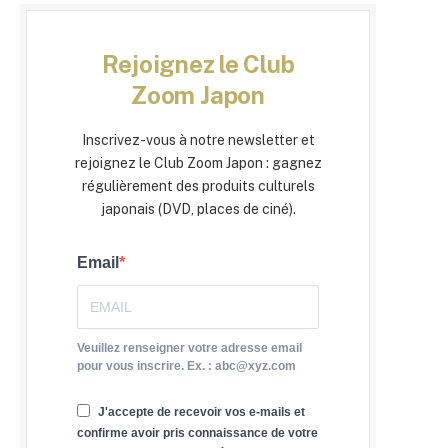
Rejoignez le Club
Zoom Japon
Inscrivez-vous à notre newsletter et
rejoignez le Club Zoom Japon : gagnez
régulièrement des produits culturels
japonais (DVD, places de ciné).
Email
Veuillez renseigner votre adresse email
pour vous inscrire. Ex. : abc@xyz.com
J'accepte de recevoir vos e-mails et
confirme avoir pris connaissance de votre