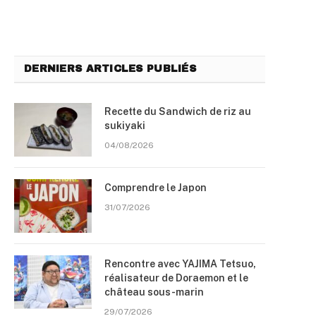
DERNIERS ARTICLES PUBLIÉS
Recette du Sandwich de riz au
sukiyaki
04/08/2026
Comprendre le Japon
31/07/2026
Rencontre avec YAJIMA Tetsuo,
réalisateur de Doraemon et le
château sous-marin
29/07/2026