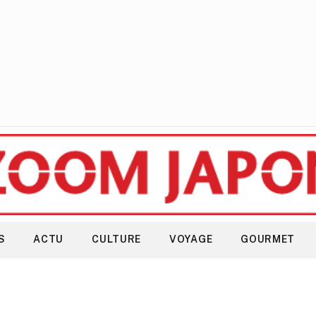
S
ACTU
CULTURE
VOYAGE
GOURMET