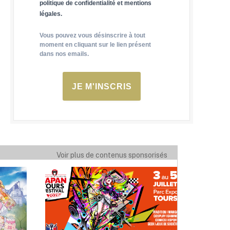
politique de confidentialité et mentions
légales.
Vous pouvez vous désinscrire à tout
moment en cliquant sur le lien présent
dans nos emails.
JE M'INSCRIS
Voir plus de contenus sponsorisés