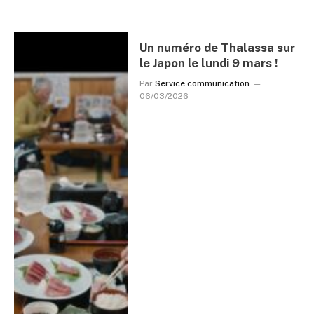
Un numéro de Thalassa sur
le Japon le lundi 9 mars !
Par
Service communication
06/03/2026