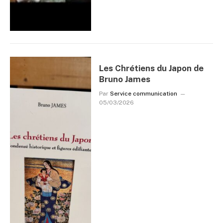
Les Chrétiens du Japon de
Bruno James
Par
Service communication
05/03/2026