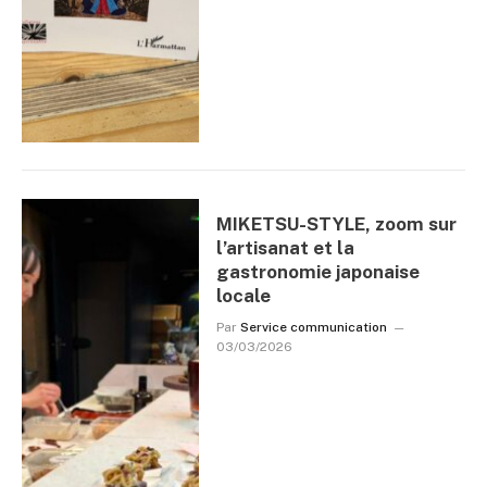
MIKETSU-STYLE, zoom sur
l’artisanat et la
gastronomie japonaise
locale
Par
Service communication
03/03/2026