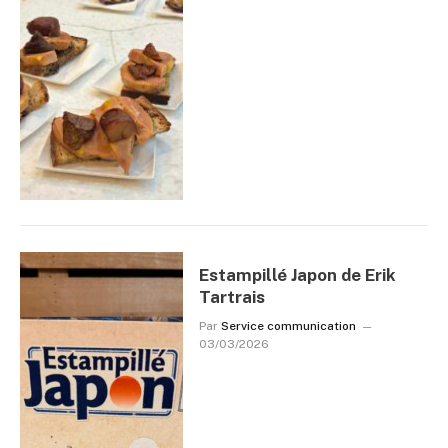
Estampillé Japon de Erik
Tartrais
Par
Service communication
03/03/2026