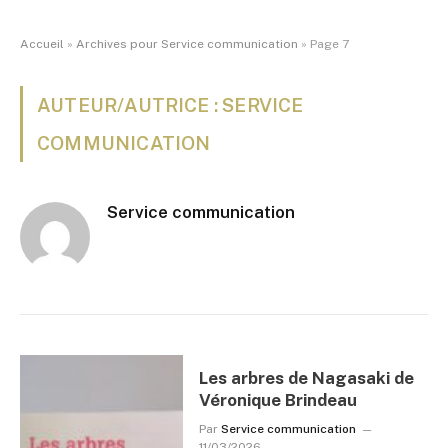
Accueil
»
Archives pour Service communication
»
Page 7
AUTEUR/AUTRICE : SERVICE
COMMUNICATION
Service communication
Les arbres de Nagasaki de
Véronique Brindeau
Par
Service communication
11/03/2026