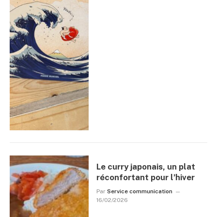
Le curry japonais, un plat
réconfortant pour l’hiver
Par
Service communication
16/02/2026