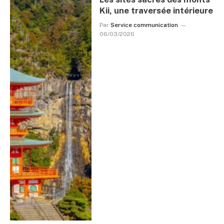
Kii, une traversée intérieure
Par
Service communication
06/03/2026