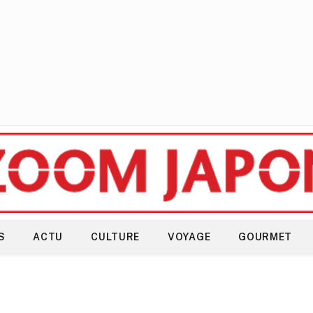
S
ACTU
CULTURE
VOYAGE
GOURMET