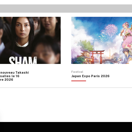
Festival
 nouveau Takashi
salles le 16
Japan Expo Paris 2026
re 2026