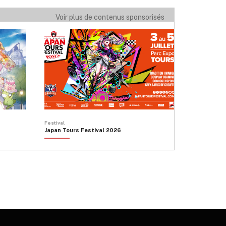
Voir plus de contenus sponsorisés
Festival
Japan Tours Festival 2026