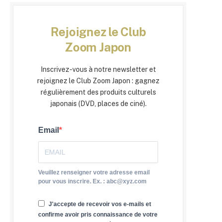
Rejoignez le Club
Zoom Japon
Inscrivez-vous à notre newsletter et
rejoignez le Club Zoom Japon : gagnez
régulièrement des produits culturels
japonais (DVD, places de ciné).
Email
Veuillez renseigner votre adresse email
pour vous inscrire. Ex. : abc@xyz.com
J'accepte de recevoir vos e-mails et
confirme avoir pris connaissance de votre