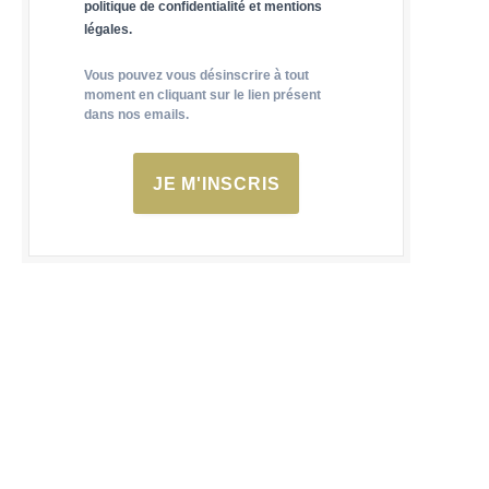
politique de confidentialité et mentions
légales.
Vous pouvez vous désinscrire à tout
moment en cliquant sur le lien présent
dans nos emails.
JE M'INSCRIS