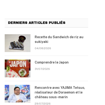
DERNIERS ARTICLES PUBLIÉS
Recette du Sandwich de riz au
sukiyaki
04/08/2026
Comprendre le Japon
31/07/2026
Rencontre avec YAJIMA Tetsuo,
réalisateur de Doraemon et le
château sous-marin
29/07/2026