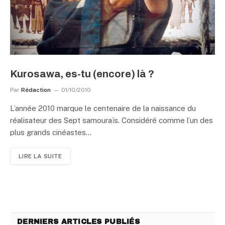
Kurosawa, es-tu (encore) là ?
Par
Rédaction
01/10/2010
L’année 2010 marque le centenaire de la naissance du
réalisateur des Sept samouraïs. Considéré comme l’un des
plus grands cinéastes…
LIRE LA SUITE
DERNIERS ARTICLES PUBLIÉS