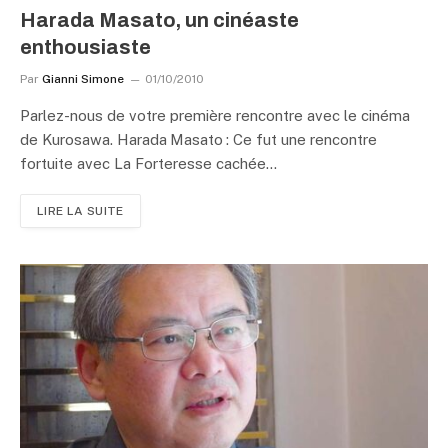
Harada Masato, un cinéaste
enthousiaste
Par
Gianni Simone
01/10/2010
Parlez-nous de votre première rencontre avec le cinéma
de Kurosawa. Harada Masato : Ce fut une rencontre
fortuite avec La Forteresse cachée…
LIRE LA SUITE