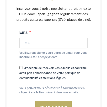
Inscrivez-vous à notre newsletter et rejoignez le
Club Zoom Japon : gagnez régulièrement des
produits culturels japonais (DVD, places de ciné).
Email
Veuillez renseigner votre adresse email pour vous
inscrire. Ex. : abc@xyz.com
J'accepte de recevoir vos e-mails et confirme
avoir pris connaissance de votre politique de
confidentialité et mentions légales.
Vous pouvez vous désinscrire à tout moment en
cliquant sur le lien présent dans nos emails.