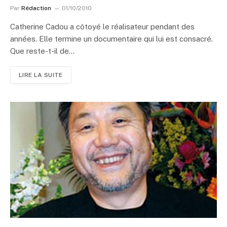
Par
Rédaction
01/10/2010
Catherine Cadou a côtoyé le réalisateur pendant des
années. Elle termine un documentaire qui lui est consacré.
Que reste-t-il de…
LIRE LA SUITE