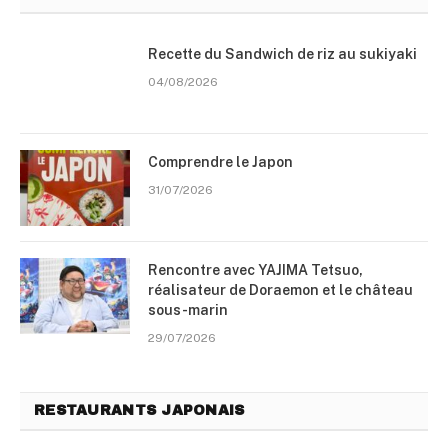
Recette du Sandwich de riz au sukiyaki
04/08/2026
Comprendre le Japon
31/07/2026
Rencontre avec YAJIMA Tetsuo,
réalisateur de Doraemon et le château
sous-marin
29/07/2026
RESTAURANTS JAPONAIS