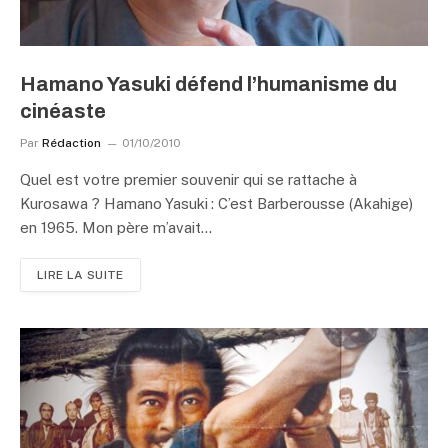
Hamano Yasuki défend l’humanisme du
cinéaste
Par
Rédaction
01/10/2010
Quel est votre premier souvenir qui se rattache à
Kurosawa ? Hamano Yasuki : C’est Barberousse (Akahige)
en 1965. Mon père m’avait…
LIRE LA SUITE