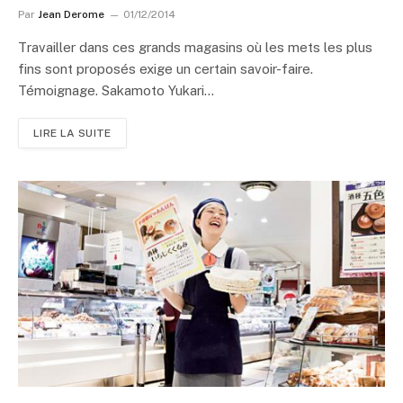
Par
Jean Derome
01/12/2014
Travailler dans ces grands magasins où les mets les plus
fins sont proposés exige un certain savoir-faire.
Témoignage. Sakamoto Yukari…
LIRE LA SUITE