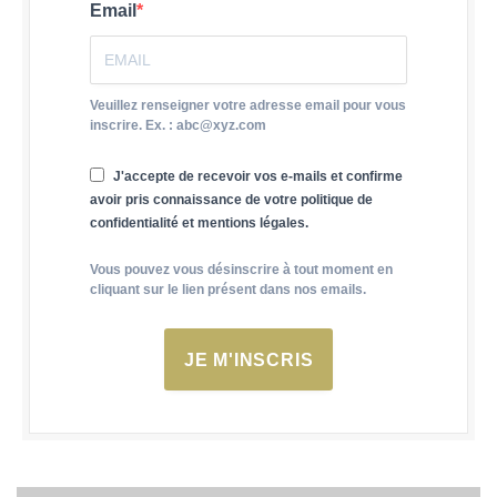
Email
Veuillez renseigner votre adresse email pour vous
inscrire. Ex. : abc@xyz.com
J'accepte de recevoir vos e-mails et confirme
avoir pris connaissance de votre politique de
confidentialité et mentions légales.
Vous pouvez vous désinscrire à tout moment en
cliquant sur le lien présent dans nos emails.
JE M'INSCRIS