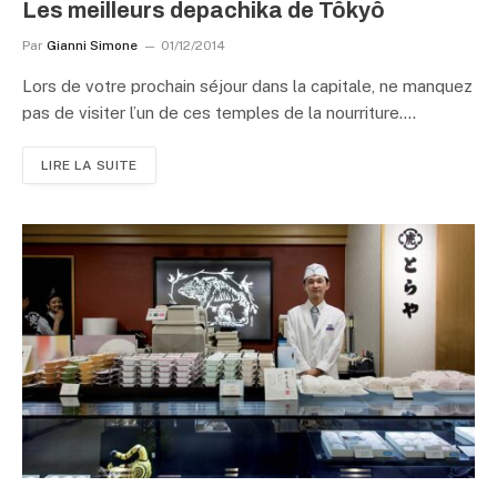
Les meilleurs depachika de Tôkyô
Par
Gianni Simone
01/12/2014
Lors de votre prochain séjour dans la capitale, ne manquez
pas de visiter l’un de ces temples de la nourriture.…
LIRE LA SUITE