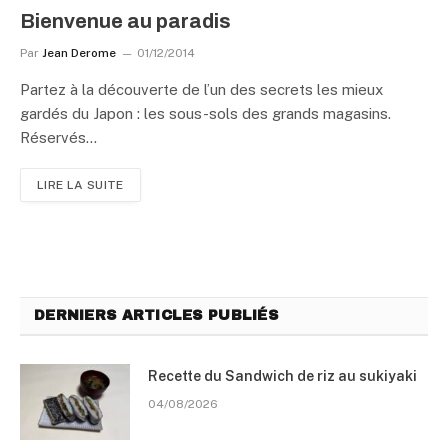
Bienvenue au paradis
Par
Jean Derome
01/12/2014
Partez à la découverte de l’un des secrets les mieux
gardés du Japon : les sous-sols des grands magasins.
Réservés…
LIRE LA SUITE
DERNIERS ARTICLES PUBLIÉS
Recette du Sandwich de riz au sukiyaki
04/08/2026