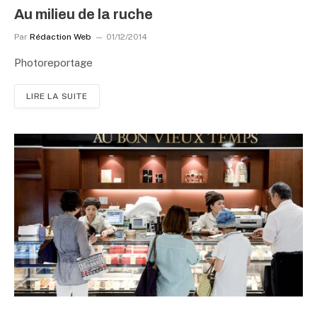
Au milieu de la ruche
Par
Rédaction Web
01/12/2014
Photoreportage
LIRE LA SUITE