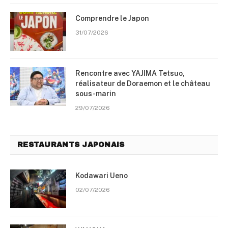
Comprendre le Japon
31/07/2026
Rencontre avec YAJIMA Tetsuo,
réalisateur de Doraemon et le château
sous-marin
29/07/2026
RESTAURANTS JAPONAIS
Kodawari Ueno
02/07/2026