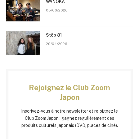
WANOKA
05/06/2026
Stōp 81
29/04/2026
Rejoignez le Club Zoom
Japon
Inscrivez-vous à notre newsletter et rejoignez le
Club Zoom Japon : gagnez régulièrement des
produits culturels japonais (DVD, places de ciné).