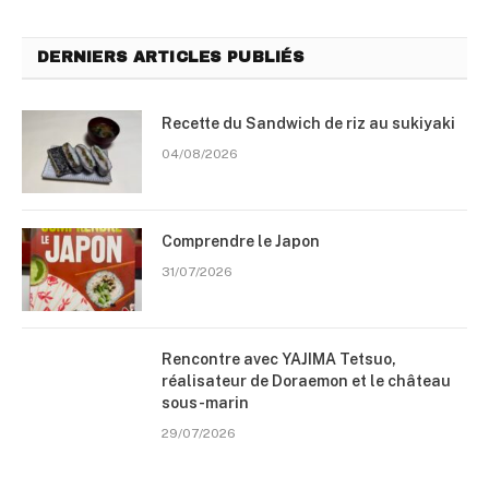
DERNIERS ARTICLES PUBLIÉS
Recette du Sandwich de riz au sukiyaki
04/08/2026
Comprendre le Japon
31/07/2026
Rencontre avec YAJIMA Tetsuo,
réalisateur de Doraemon et le château
sous-marin
29/07/2026