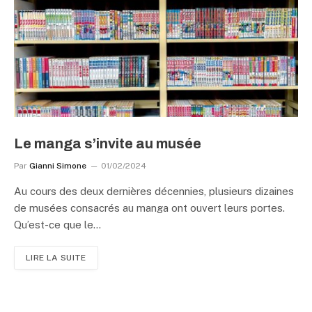
Le manga s’invite au musée
Par
Gianni Simone
01/02/2024
Au cours des deux dernières décennies, plusieurs dizaines
de musées consacrés au manga ont ouvert leurs portes.
Qu’est-ce que le…
LIRE LA SUITE