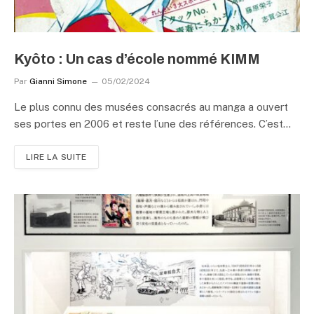
Kyôto : Un cas d’école nommé KIMM
Par
Gianni Simone
05/02/2024
Le plus connu des musées consacrés au manga a ouvert
ses portes en 2006 et reste l’une des références. C’est…
LIRE LA SUITE