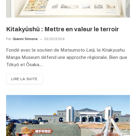
Kitakyûshû : Mettre en valeur le terroir
Par
Gianni Simone
02/02/2024
Fondé avec le soutien de Matsumoto Leiji, le Kitakyushu
Manga Museum défend une approche régionale. Bien que
Tôkyô et Ôsaka…
LIRE LA SUITE