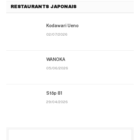
RESTAURANTS JAPONAIS
Kodawari Ueno
02/07/2026
WANOKA
05/06/2026
Stōp 81
29/04/2026