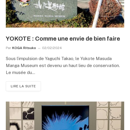
YOKOTE : Comme une envie de bien faire
Par
KOGA Ritsuko
02/02/2024
Sous l’impulsion de Yaguchi Takao, le Yokote Masuda
Manga Museum est devenu un haut lieu de conservation.
Le musée du…
LIRE LA SUITE