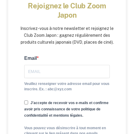
Rejoignez le Club Zoom
Japon
Inscrivez-vous à notre newsletter et rejoignez le
Club Zoom Japon : gagnez régulièrement des
produits culturels japonais (DVD, places de ciné).
Email
Veuillez renseigner votre adresse email pour vous
inscrire. Ex. : abc@xyz.com
J'accepte de recevoir vos e-mails et confirme
avoir pris connaissance de votre politique de
confidentialité et mentions légales.
Vous pouvez vous désinscrire à tout moment en
cliquant sur le lien présent dans nos emails.