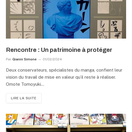
Rencontre : Un patrimoine à protéger
Par
Gianni Simone
01/02/2024
Deux conservateurs, spécialistes du manga, confient leur
vision du travail de mise en valeur qu’il reste à réaliser.
Omote Tomoyuki…
LIRE LA SUITE