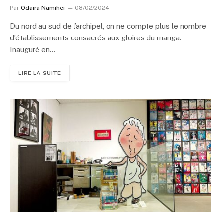
Par
Odaira Namihei
08/02/2024
Du nord au sud de l’archipel, on ne compte plus le nombre
d’établissements consacrés aux gloires du manga.
Inauguré en…
LIRE LA SUITE