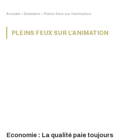
Accueil
»
Dossiers
»
Pleins feux sur l'animation
PLEINS FEUX SUR L’ANIMATION
Economie : La qualité paie toujours