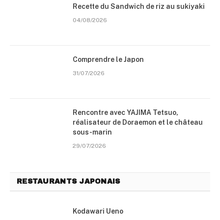
Recette du Sandwich de riz au sukiyaki
04/08/2026
Comprendre le Japon
31/07/2026
Rencontre avec YAJIMA Tetsuo,
réalisateur de Doraemon et le château
sous-marin
29/07/2026
RESTAURANTS JAPONAIS
Kodawari Ueno