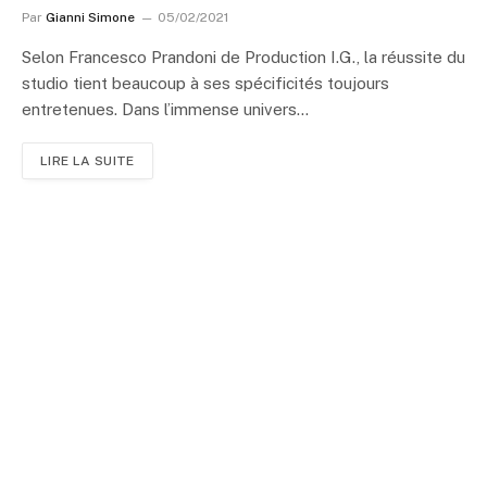
Par
Gianni Simone
05/02/2021
Selon Francesco Prandoni de Production I.G., la réussite du
studio tient beaucoup à ses spécificités toujours
entretenues. Dans l’immense univers…
LIRE LA SUITE