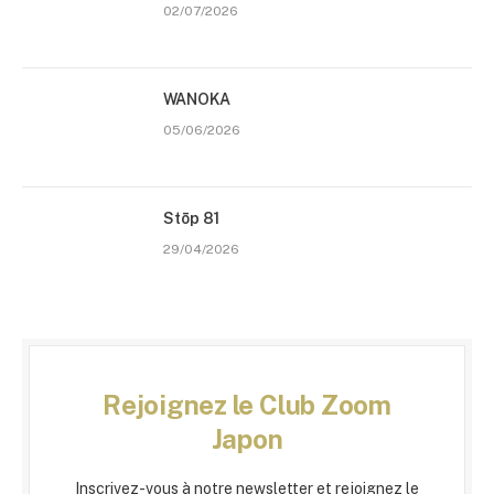
02/07/2026
WANOKA
05/06/2026
Stōp 81
29/04/2026
Rejoignez le Club Zoom
Japon
Inscrivez-vous à notre newsletter et rejoignez le