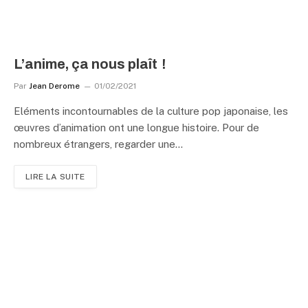
L’anime, ça nous plaît !
Par
Jean Derome
01/02/2021
Eléments incontournables de la culture pop japonaise, les
œuvres d’animation ont une longue histoire. Pour de
nombreux étrangers, regarder une…
LIRE LA SUITE