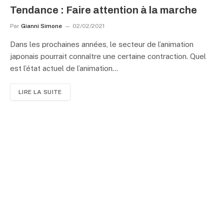
Tendance : Faire attention à la marche
Par
Gianni Simone
02/02/2021
Dans les prochaines années, le secteur de l’animation
japonais pourrait connaître une certaine contraction. Quel
est l’état actuel de l’animation…
LIRE LA SUITE