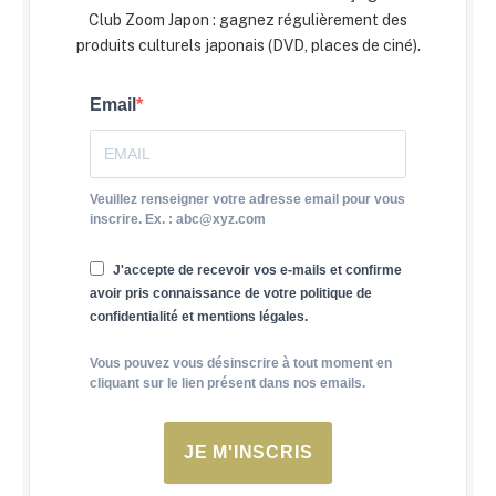
Club Zoom Japon : gagnez régulièrement des
produits culturels japonais (DVD, places de ciné).
Email
Veuillez renseigner votre adresse email pour vous
inscrire. Ex. : abc@xyz.com
J'accepte de recevoir vos e-mails et confirme
avoir pris connaissance de votre politique de
confidentialité et mentions légales.
Vous pouvez vous désinscrire à tout moment en
cliquant sur le lien présent dans nos emails.
JE M'INSCRIS