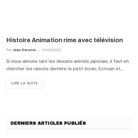
Histoire Animation rime avec télévision
Par
Jean Derome
01/02/2021
Si nous aimons tant les dessins animés japonais, il faut en
chercher les raisons derrière le petit écran. Ecrivain et…
LIRE LA SUITE
DERNIERS ARTICLES PUBLIÉS