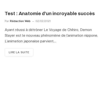
Test : Anatomie d’un incroyable succès
Par
Rédaction Web
02/02/2021
Ayant réussi à détrôner Le Voyage de Chihiro, Demon
Slayer est le nouveau phénomène de l’animation nippone.
L’animation japonaise parvient…
LIRE LA SUITE