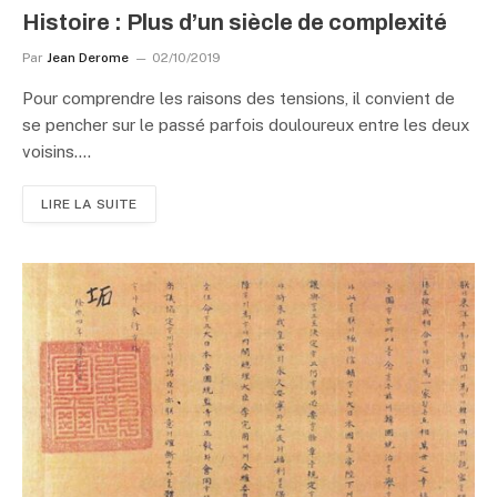
Histoire : Plus d’un siècle de complexité
Par
Jean Derome
02/10/2019
Pour comprendre les raisons des tensions, il convient de
se pencher sur le passé parfois douloureux entre les deux
voisins.…
LIRE LA SUITE