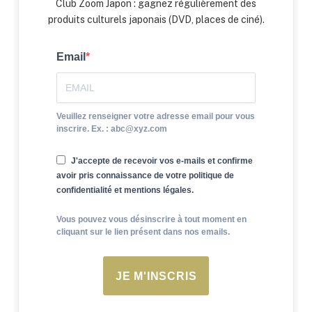
Club Zoom Japon : gagnez régulièrement des
produits culturels japonais (DVD, places de ciné).
Email
Veuillez renseigner votre adresse email pour vous
inscrire. Ex. : abc@xyz.com
J'accepte de recevoir vos e-mails et confirme
avoir pris connaissance de votre politique de
confidentialité et mentions légales.
Vous pouvez vous désinscrire à tout moment en
cliquant sur le lien présent dans nos emails.
JE M'INSCRIS