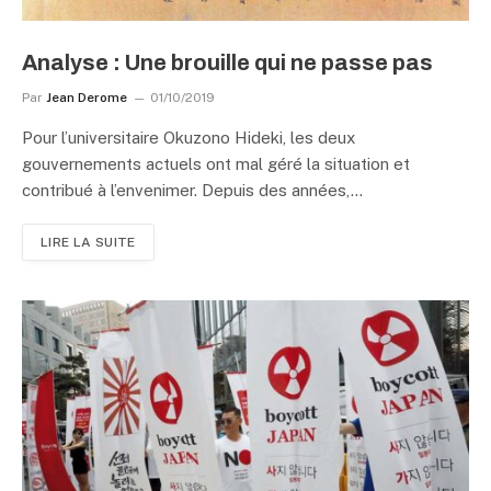
Analyse : Une brouille qui ne passe pas
Par
Jean Derome
01/10/2019
Pour l’universitaire Okuzono Hideki, les deux
gouvernements actuels ont mal géré la situation et
contribué à l’envenimer. Depuis des années,…
LIRE LA SUITE