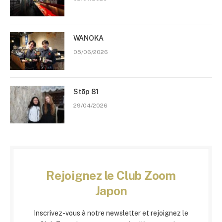
WANOKA
05/06/2026
Stōp 81
29/04/2026
Rejoignez le Club Zoom
Japon
Inscrivez-vous à notre newsletter et rejoignez le