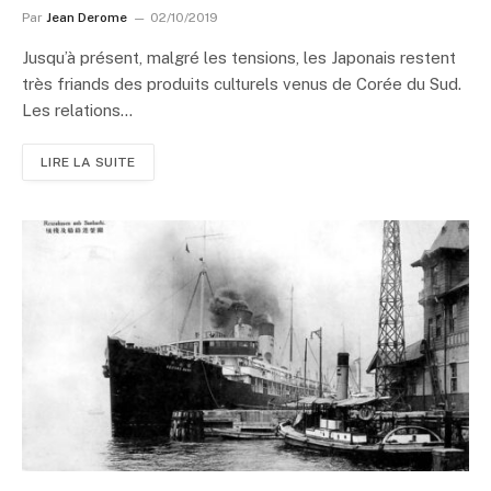
Par
Jean Derome
02/10/2019
Jusqu’à présent, malgré les tensions, les Japonais restent
très friands des produits culturels venus de Corée du Sud.
Les relations…
LIRE LA SUITE