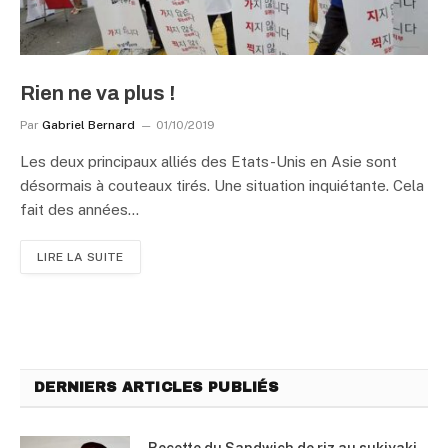
Rien ne va plus !
Par
Gabriel Bernard
01/10/2019
Les deux principaux alliés des Etats-Unis en Asie sont
désormais à couteaux tirés. Une situation inquiétante. Cela
fait des années…
LIRE LA SUITE
DERNIERS ARTICLES PUBLIÉS