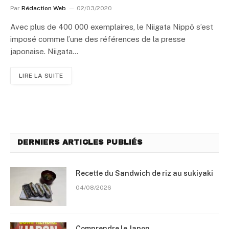
Par
Rédaction Web
02/03/2020
Avec plus de 400 000 exemplaires, le Niigata Nippô s’est
imposé comme l’une des références de la presse
japonaise. Niigata…
LIRE LA SUITE
DERNIERS ARTICLES PUBLIÉS
Recette du Sandwich de riz au sukiyaki
04/08/2026
Comprendre le Japon