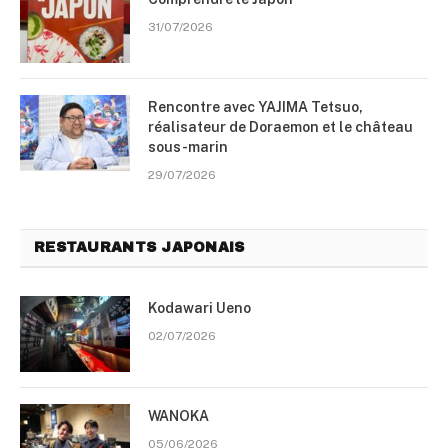
31/07/2026
Rencontre avec YAJIMA Tetsuo,
réalisateur de Doraemon et le château
sous-marin
29/07/2026
RESTAURANTS JAPONAIS
Kodawari Ueno
02/07/2026
WANOKA
05/06/2026