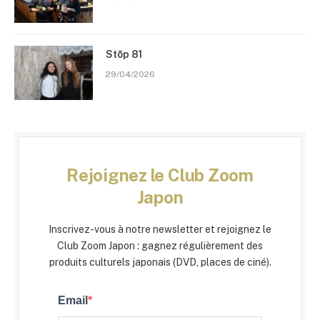
Stōp 81
29/04/2026
Rejoignez le Club Zoom
Japon
Inscrivez-vous à notre newsletter et rejoignez le
Club Zoom Japon : gagnez régulièrement des
produits culturels japonais (DVD, places de ciné).
Email