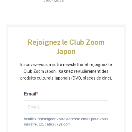
29/04/2026
Rejoignez le Club Zoom
Japon
Inscrivez-vous à notre newsletter et rejoignez le
Club Zoom Japon : gagnez régulièrement des
produits culturels japonais (DVD, places de ciné).
Email
Veuillez renseigner votre adresse email pour vous
inscrire. Ex. : abc@xyz.com