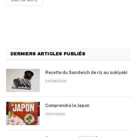
DERNIERS ARTICLES PUBLIÉS
Recette du Sandwich de riz au sukiyaki
04/08/2026
Comprendre le Japon
31/07/2026