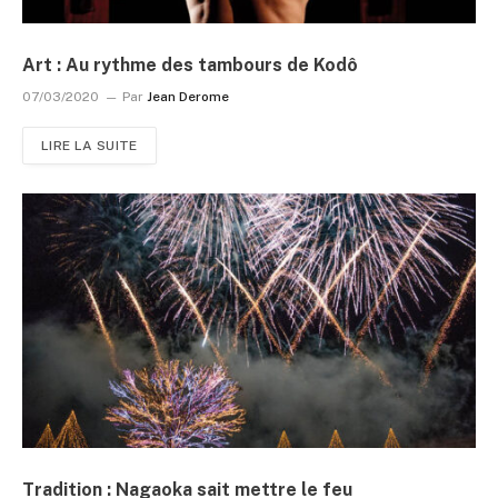
Art : Au rythme des tambours de Kodô
07/03/2020
Par
Jean Derome
LIRE LA SUITE
Tradition : Nagaoka sait mettre le feu