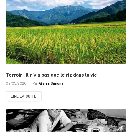
Terroir : Il n’y a pas que le riz dans la vie
09/03/2020
Par
Gianni Simone
LIRE LA SUITE