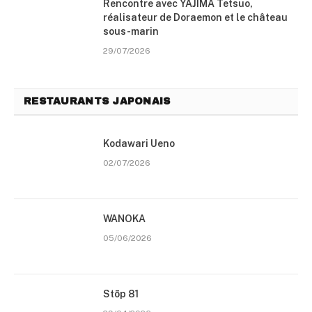
Rencontre avec YAJIMA Tetsuo,
réalisateur de Doraemon et le château
sous-marin
29/07/2026
RESTAURANTS JAPONAIS
Kodawari Ueno
02/07/2026
WANOKA
05/06/2026
Stōp 81