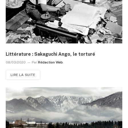
Littérature : Sakaguchi Ango, le torturé
08/03/2020
Par
Rédaction Web
LIRE LA SUITE