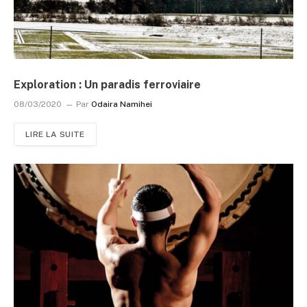
Exploration : Un paradis ferroviaire
08/03/2020
Par
Odaira Namihei
LIRE LA SUITE