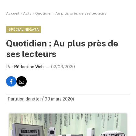
Accueil
»
Actu
»
Quotidien : Au plus près de ses lecteurs
SPÉCIAL NIIGATA
Quotidien : Au plus près de
ses lecteurs
Par
Rédaction Web
02/03/2020
Parution dans le n°98 (mars 2020)