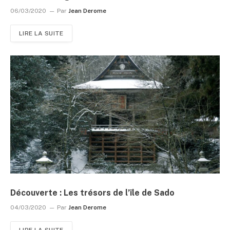
06/03/2020
Par
Jean Derome
LIRE LA SUITE
Découverte : Les trésors de l’île de Sado
04/03/2020
Par
Jean Derome
LIRE LA SUITE