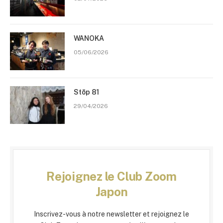
WANOKA
05/06/2026
Stōp 81
29/04/2026
Rejoignez le Club Zoom
Japon
Inscrivez-vous à notre newsletter et rejoignez le