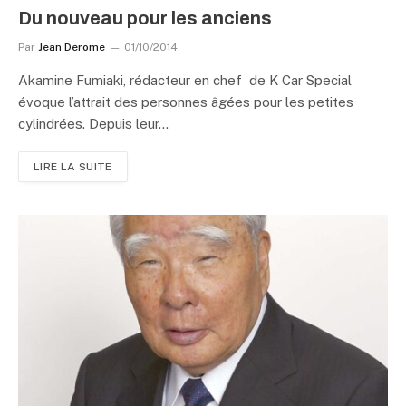
Du nouveau pour les anciens
Par
Jean Derome
01/10/2014
Akamine Fumiaki, rédacteur en chef de K Car Special
évoque l’attrait des personnes âgées pour les petites
cylindrées. Depuis leur…
LIRE LA SUITE