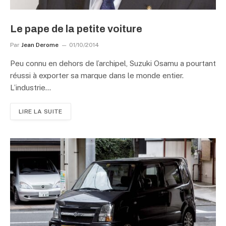
Le pape de la petite voiture
Par
Jean Derome
01/10/2014
Peu connu en dehors de l’archipel, Suzuki Osamu a pourtant
réussi à exporter sa marque dans le monde entier.
L’industrie…
LIRE LA SUITE