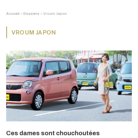
Accueil
»
Dossiers
»
Vroum Japon
VROUM JAPON
Ces dames sont chouchoutées