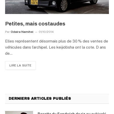
Petites, mais costaudes
Par
Odaira Namihei
01/10/2014
Elles représentent désormais plus de 30 % des ventes de
véhicules dans l’archipel. Les keijidôsha ont la cote. D ans
de…
LIRE LA SUITE
DERNIERS ARTICLES PUBLIÉS