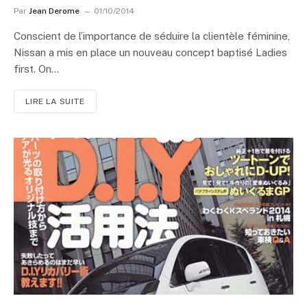
Par
Jean Derome
01/10/2014
Conscient de l’importance de séduire la clientèle féminine,
Nissan a mis en place un nouveau concept baptisé Ladies
first. On…
LIRE LA SUITE