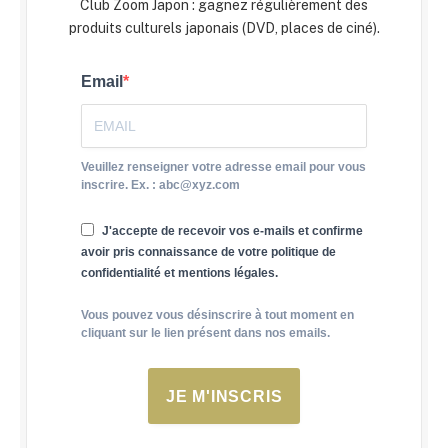
Club Zoom Japon : gagnez régulièrement des
produits culturels japonais (DVD, places de ciné).
Email
Veuillez renseigner votre adresse email pour vous
inscrire. Ex. : abc@xyz.com
J'accepte de recevoir vos e-mails et confirme
avoir pris connaissance de votre politique de
confidentialité et mentions légales.
Vous pouvez vous désinscrire à tout moment en
cliquant sur le lien présent dans nos emails.
JE M'INSCRIS