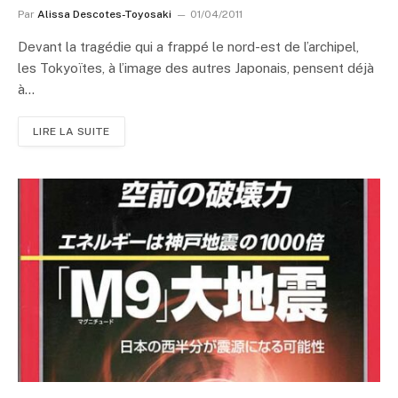
Par
Alissa Descotes-Toyosaki
01/04/2011
Devant la tragédie qui a frappé le nord-est de l’archipel,
les Tokyoïtes, à l’image des autres Japonais, pensent déjà
à…
LIRE LA SUITE