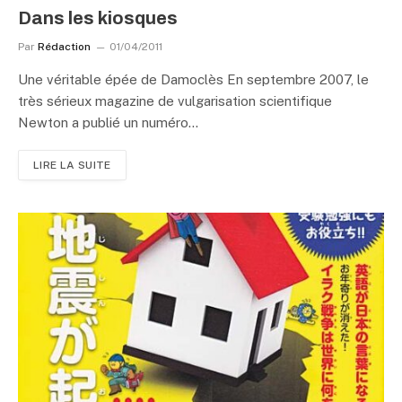
Dans les kiosques
Par
Rédaction
01/04/2011
Une véritable épée de Damoclès En septembre 2007, le
très sérieux magazine de vulgarisation scientifique
Newton a publié un numéro…
LIRE LA SUITE