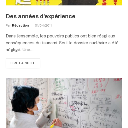
Des années d’expérience
Par
Rédaction
01/04/2011
Dans l’ensemble, les pouvoirs publics ont bien réagi aux
conséquences du tsunami. Seul le dossier nucléaire a été
négligé. Une…
LIRE LA SUITE