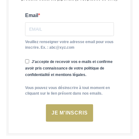
Email
Veuillez renseigner votre adresse email pour vous
inscrire. Ex. : abc@xyz.com
J'accepte de recevoir vos e-mails et confirme
avoir pris connaissance de votre politique de
confidentialité et mentions légales.
Vous pouvez vous désinscrire à tout moment en
cliquant sur le lien présent dans nos emails.
JE M'INSCRIS