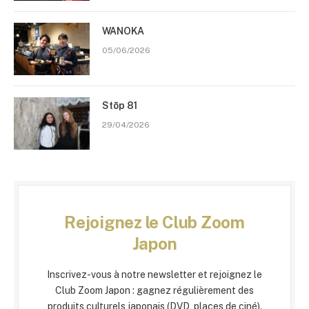
WANOKA
05/06/2026
Stōp 81
29/04/2026
Rejoignez le Club Zoom
Japon
Inscrivez-vous à notre newsletter et rejoignez le
Club Zoom Japon : gagnez régulièrement des
produits culturels japonais (DVD, places de ciné).