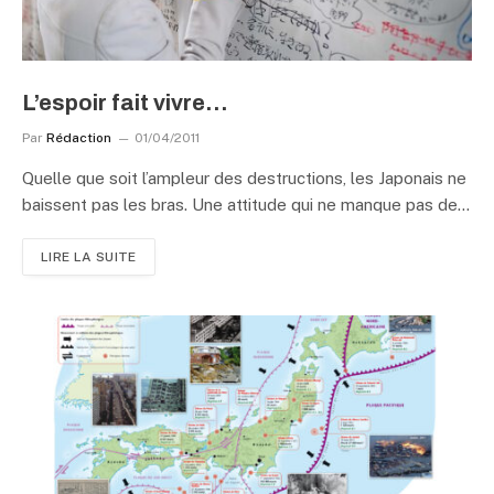
L’espoir fait vivre…
Par
Rédaction
01/04/2011
Quelle que soit l’ampleur des destructions, les Japonais ne
baissent pas les bras. Une attitude qui ne manque pas de…
LIRE LA SUITE