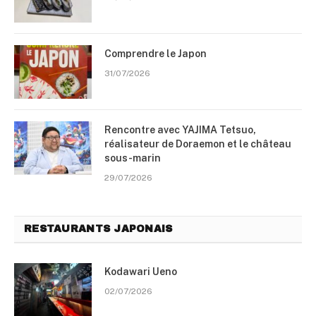
Comprendre le Japon
31/07/2026
Rencontre avec YAJIMA Tetsuo,
réalisateur de Doraemon et le château
sous-marin
29/07/2026
RESTAURANTS JAPONAIS
Kodawari Ueno
02/07/2026