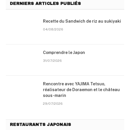
DERNIERS ARTICLES PUBLIÉS
Recette du Sandwich de riz au sukiyaki
04/08/2026
Comprendre le Japon
31/07/2026
Rencontre avec YAJIMA Tetsuo,
réalisateur de Doraemon et le château
sous-marin
29/07/2026
RESTAURANTS JAPONAIS