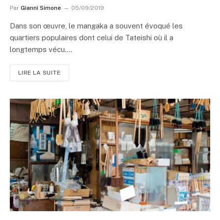
Par
Gianni Simone
05/09/2019
Dans son œuvre, le mangaka a souvent évoqué les
quartiers populaires dont celui de Tateishi où il a
longtemps vécu.…
LIRE LA SUITE