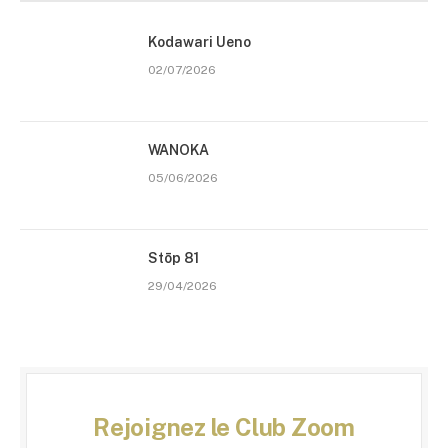
Kodawari Ueno
02/07/2026
WANOKA
05/06/2026
Stōp 81
29/04/2026
Rejoignez le Club Zoom