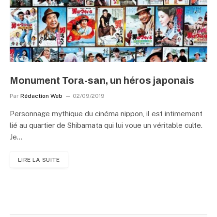
Monument Tora-san, un héros japonais
Par
Rédaction Web
02/09/2019
Personnage mythique du cinéma nippon, il est intimement
lié au quartier de Shibamata qui lui voue un véritable culte.
Je…
LIRE LA SUITE