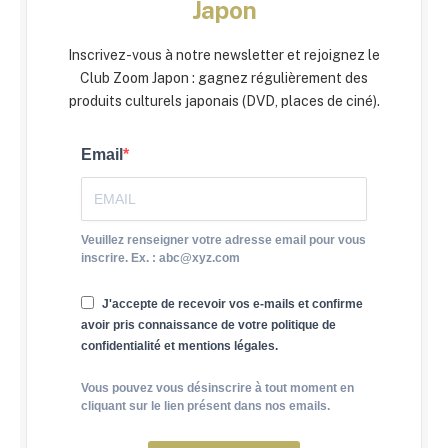
Japon
Inscrivez-vous à notre newsletter et rejoignez le
Club Zoom Japon : gagnez régulièrement des
produits culturels japonais (DVD, places de ciné).
Email
Veuillez renseigner votre adresse email pour vous
inscrire. Ex. : abc@xyz.com
J'accepte de recevoir vos e-mails et confirme
avoir pris connaissance de votre politique de
confidentialité et mentions légales.
Vous pouvez vous désinscrire à tout moment en
cliquant sur le lien présent dans nos emails.