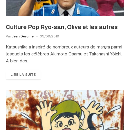
Culture Pop Ryô-san, Olive et les autres
Par
Jean Derome
03/09/2019
Katsushika a inspiré de nombreux auteurs de manga parmi
lesquels les célèbres Akimoto Osamu et Takahashi Yôichi.
A bien des…
LIRE LA SUITE