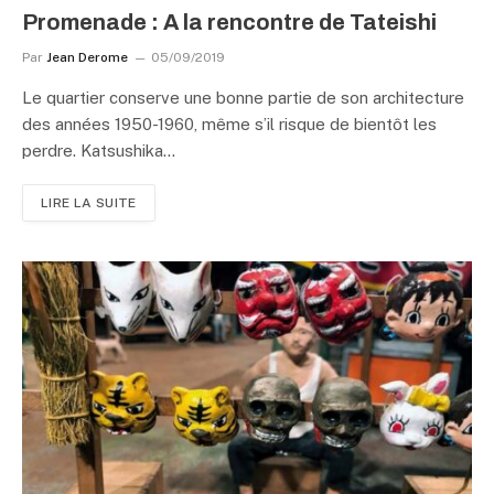
Promenade : A la rencontre de Tateishi
Par
Jean Derome
05/09/2019
Le quartier conserve une bonne partie de son architecture
des années 1950-1960, même s’il risque de bientôt les
perdre. Katsushika…
LIRE LA SUITE