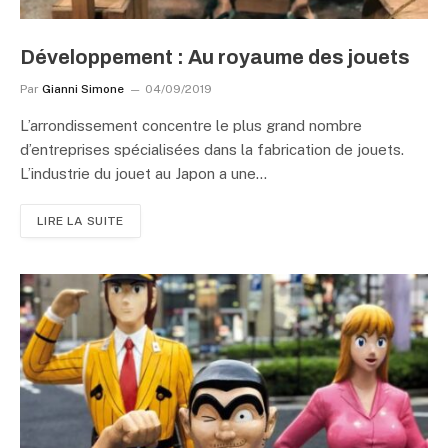
Développement : Au royaume des jouets
Par
Gianni Simone
04/09/2019
L’arrondissement concentre le plus grand nombre
d’entreprises spécialisées dans la fabrication de jouets.
L’industrie du jouet au Japon a une…
LIRE LA SUITE