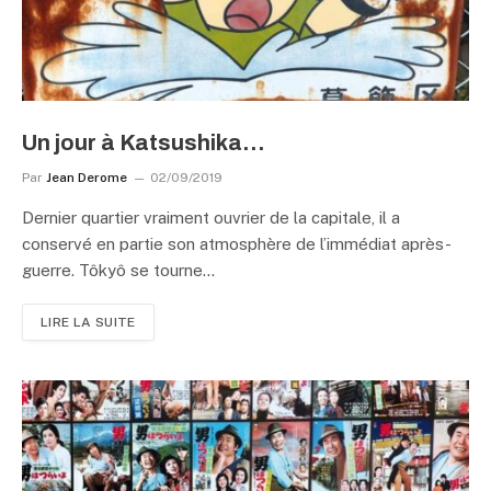
Un jour à Katsushika…
Par
Jean Derome
02/09/2019
Dernier quartier vraiment ouvrier de la capitale, il a
conservé en partie son atmosphère de l’immédiat après-
guerre. Tôkyô se tourne…
LIRE LA SUITE