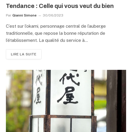
Tendance : Celle qui vous veut du bien
Par
Gianni Simone
30/06/2023
C’est sur l’okami, personnage central de l’auberge
traditionnelle, que repose la bonne réputation de
l’établissement. La qualité du service à…
LIRE LA SUITE