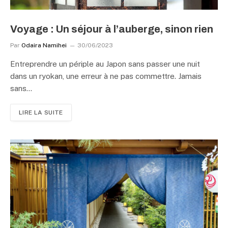
Voyage : Un séjour à l’auberge, sinon rien
Par
Odaira Namihei
30/06/2023
Entreprendre un périple au Japon sans passer une nuit
dans un ryokan, une erreur à ne pas commettre. Jamais
sans…
LIRE LA SUITE