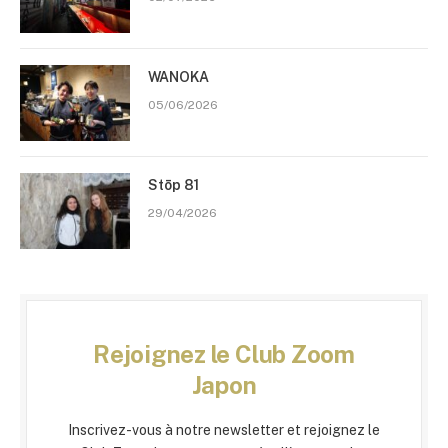
WANOKA
05/06/2026
Stōp 81
29/04/2026
Rejoignez le Club Zoom
Japon
Inscrivez-vous à notre newsletter et rejoignez le