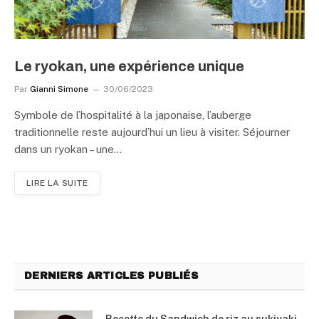
Le ryokan, une expérience unique
Par
Gianni Simone
30/06/2023
Symbole de l’hospitalité à la japonaise, l’auberge
traditionnelle reste aujourd’hui un lieu à visiter. Séjourner
dans un ryokan – une…
LIRE LA SUITE
DERNIERS ARTICLES PUBLIÉS