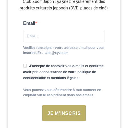
Club Zoom Japon : gagnez régulièrement des
produits culturels japonais (DVD, places de ciné).
Email
Veuillez renseigner votre adresse email pour vous
inscrire. Ex. : abc@xyz.com
J'accepte de recevoir vos e-mails et confirme
avoir pris connaissance de votre politique de
confidentialité et mentions légales.
Vous pouvez vous désinscrire à tout moment en
cliquant sur le lien présent dans nos emails.
JE M'INSCRIS