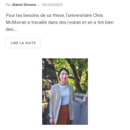
Par
Gianni Simone
30/06/2023
Pour les besoins de sa thèse, l’universitaire Chris
McMorran a travaillé dans des ryokan et en a tiré bien
des…
LIRE LA SUITE