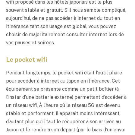
wifi proposé dans les hôtels japonais est le plus
souvent stable et gratuit. S’il nous semble compliqué,
aujourd’hui, de ne pas accéder à internet du tout en
itinérance tant son usage est global, vous pouvez
choisir de majoritairement consulter internet lors de
vos pauses et soirées.
Le pocket wifi
Pendant longtemps, le pocket wifi était l’outil phare
pour accéder à internet au Japon en itinérance. Cet
équipement se présente comme un petit boîtier (à
l’instar d’une batterie externe) permettant d’accéder à
un réseau wifi. À l’heure où le réseau 5G est devenu
stable et performant, il apparaît moins intéressant,
d’autant plus qu’il faut le récupérer à son arrivée au
Japon et le rendre à son départ (par le biais d’un envoi