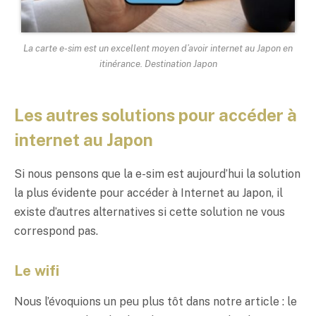
La carte e-sim est un excellent moyen d’avoir internet au Japon en
itinérance. Destination Japon
Les autres solutions pour accéder à
internet au Japon
Si nous pensons que la e-sim est aujourd’hui la solution
la plus évidente pour accéder à Internet au Japon, il
existe d’autres alternatives si cette solution ne vous
correspond pas.
Le wifi
Nous l’évoquions un peu plus tôt dans notre article : le