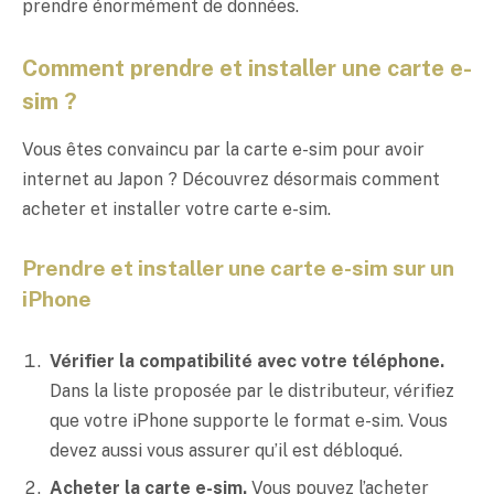
prendre énormément de données.
Comment prendre et installer une carte e-
sim ?
Vous êtes convaincu par la carte e-sim pour avoir
internet au Japon ? Découvrez désormais comment
acheter et installer votre carte e-sim.
Prendre et installer une carte e-sim sur un
iPhone
Vérifier la compatibilité avec votre téléphone.
Dans la liste proposée par le distributeur, vérifiez
que votre iPhone supporte le format e-sim. Vous
devez aussi vous assurer qu’il est débloqué.
Acheter la carte e-sim.
Vous pouvez l’acheter