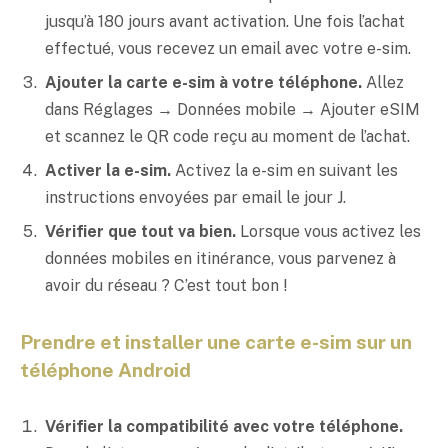
jusqu’à 180 jours avant activation. Une fois l’achat
effectué, vous recevez un email avec votre e-sim.
Ajouter la carte e-sim à votre téléphone.
Allez
dans Réglages → Données mobile → Ajouter eSIM
et scannez le QR code reçu au moment de l’achat.
Activer la e-sim.
Activez la e-sim en suivant les
instructions envoyées par email le jour J.
Vérifier que tout va bien.
Lorsque vous activez les
données mobiles en itinérance, vous parvenez à
avoir du réseau ? C’est tout bon !
Prendre et installer une carte e-sim sur un
téléphone Android
Vérifier la compatibilité avec votre téléphone.