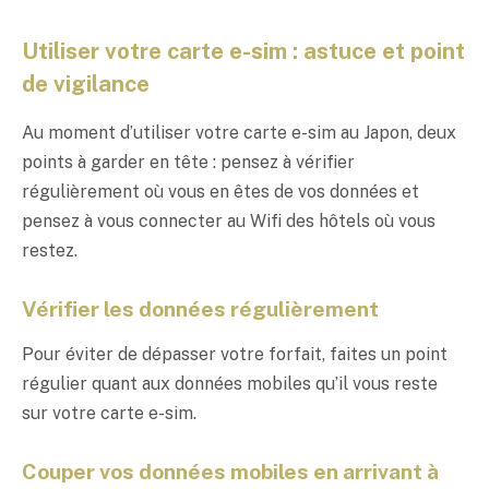
Utiliser votre carte e-sim : astuce et point
de vigilance
Au moment d’utiliser votre carte e-sim au Japon, deux
points à garder en tête : pensez à vérifier
régulièrement où vous en êtes de vos données et
pensez à vous connecter au Wifi des hôtels où vous
restez.
Vérifier les données régulièrement
Pour éviter de dépasser votre forfait, faites un point
régulier quant aux données mobiles qu’il vous reste
sur votre carte e-sim.
Couper vos données mobiles en arrivant à