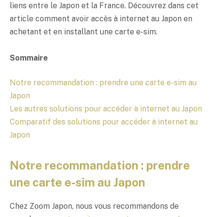
liens entre le Japon et la France. Découvrez dans cet
article comment avoir accès à internet au Japon en
achetant et en installant une carte e-sim.
Sommaire
Notre recommandation : prendre une carte e-sim au
Japon
Les autres solutions pour accéder à internet au Japon
Comparatif des solutions pour accéder à internet au
Japon
Notre recommandation : prendre
une carte e-sim au Japon
Chez Zoom Japon, nous vous recommandons de