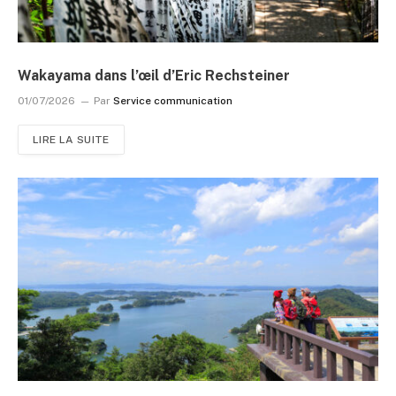
Wakayama dans l’œil d’Eric Rechsteiner
01/07/2026
Par
Service communication
LIRE LA SUITE