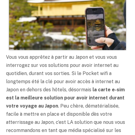
Vous vous apprêtez à partir au Japon et vous vous
interrogez sur vos solutions pour avoir internet au
quotidien, durant vos sorties. Si le Pocket wifi a
longtemps été la clé pour avoir accès à internet au
Japon en dehors des hôtels, désormais
la carte e-sim
est la meilleure solution pour avoir internet durant
votre voyage au Japon
. Peu chère, dématérialisée,
facile à mettre en place et disponible dès votre
atterrissage au Japon, c’est LA solution que nous vous
recommandons en tant que média spécialisé sur les