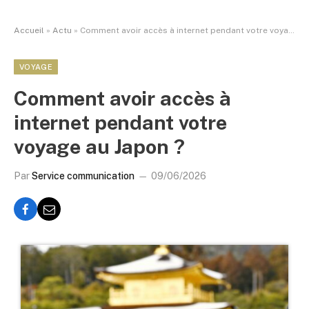
Accueil
»
Actu
»
Comment avoir accès à internet pendant votre voyage au Japon ?
VOYAGE
Comment avoir accès à
internet pendant votre
voyage au Japon ?
Par
Service communication
09/06/2026