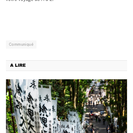
Communiqué
A LIRE