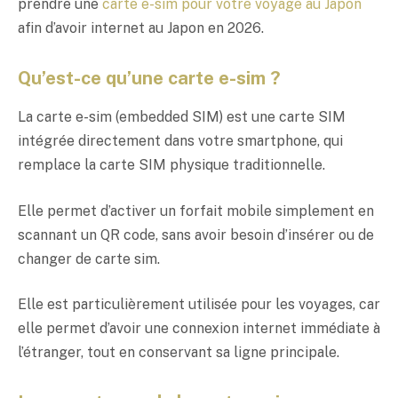
prendre une
carte e-sim pour votre voyage au Japon
afin d’avoir internet au Japon en 2026.
Qu’est-ce qu’une carte e-sim ?
La carte e-sim (embedded SIM) est une carte SIM
intégrée directement dans votre smartphone, qui
remplace la carte SIM physique traditionnelle.
Elle permet d’activer un forfait mobile simplement en
scannant un QR code, sans avoir besoin d’insérer ou de
changer de carte sim.
Elle est particulièrement utilisée pour les voyages, car
elle permet d’avoir une connexion internet immédiate à
l’étranger, tout en conservant sa ligne principale.