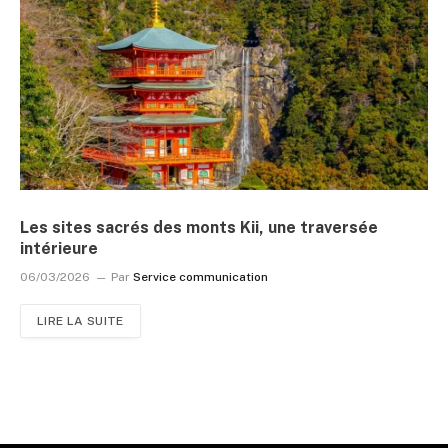
Les sites sacrés des monts Kii, une traversée
intérieure
06/03/2026
Par
Service communication
LIRE LA SUITE