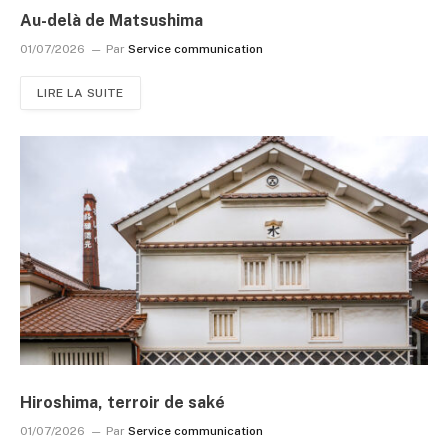
Au-delà de Matsushima
01/07/2026
Par
Service communication
LIRE LA SUITE
Hiroshima, terroir de saké
01/07/2026
Par
Service communication