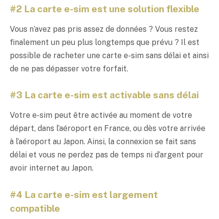
#2 La carte e-sim est une solution flexible
Vous n’avez pas pris assez de données ? Vous restez
finalement un peu plus longtemps que prévu ? Il est
possible de racheter une carte e-sim sans délai et ainsi
de ne pas dépasser votre forfait.
#3 La carte e-sim est activable sans délai
Votre e-sim peut être activée au moment de votre
départ, dans l’aéroport en France, ou dès votre arrivée
à l’aéroport au Japon. Ainsi, la connexion se fait sans
délai et vous ne perdez pas de temps ni d’argent pour
avoir internet au Japon.
#4 La carte e-sim est largement
compatible