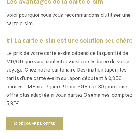
Les avantages de la carte e-sim
Voici pourquoi nous vous recommandons d’utiliser une
carte e-sim.
#1 La carte e-sim est une solution peu chère
Le prix de votre carte e-sim dépend de la quantité de
MB/GB que vous souhaitez ainsi que la durée de votre
voyage. Chez notre partenaire Destination Japon, les
tarifs d’une carte e-sim au Japon débutent à 0,95€
pour 500MB sur 7 jours ! Pour 5GB sur 30 jours, une
offre plus adaptée si vous partez 3 semaines, comptez
5,95€.
JE DÉCOUVRE L’OFFRE