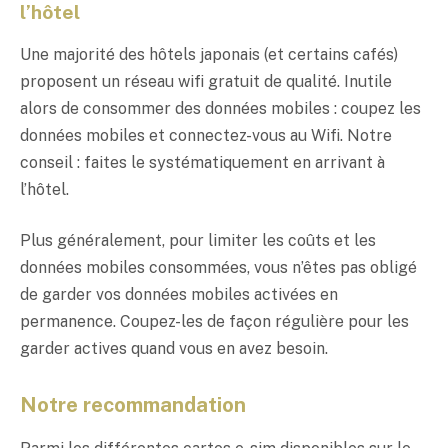
l’hôtel
Une majorité des hôtels japonais (et certains cafés)
proposent un réseau wifi gratuit de qualité. Inutile
alors de consommer des données mobiles : coupez les
données mobiles et connectez-vous au Wifi. Notre
conseil : faites le systématiquement en arrivant à
l’hôtel.
Plus généralement, pour limiter les coûts et les
données mobiles consommées, vous n’êtes pas obligé
de garder vos données mobiles activées en
permanence. Coupez-les de façon régulière pour les
garder actives quand vous en avez besoin.
Notre recommandation