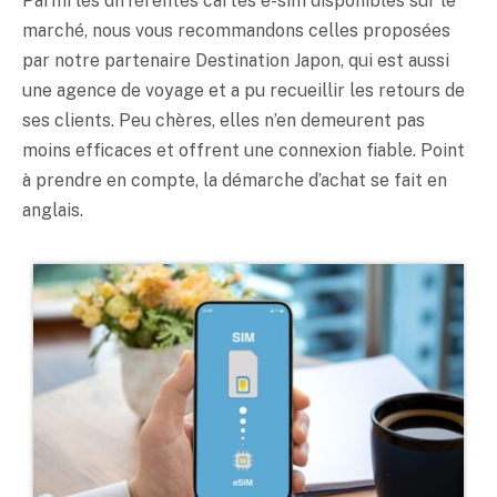
Parmi les différentes cartes e-sim disponibles sur le
marché, nous vous recommandons celles proposées
par notre partenaire Destination Japon, qui est aussi
une agence de voyage et a pu recueillir les retours de
ses clients. Peu chères, elles n’en demeurent pas
moins efficaces et offrent une connexion fiable. Point
à prendre en compte, la démarche d’achat se fait en
anglais.