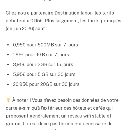
Chez notre partenaire Destination Japon, les tarifs
débutent à 0,95€. Plus largement, les tarifs pratiqués
(en juin 2026) sont :
0,95€ pour 500MB sur 7 jours
1,95€ pour 1GB sur 7 jours
3,95€ pour 3GB sur 15 jours
5,95€ pour 5 GB sur 30 jours
20,95€ pour 20GB sur 30 jours
À noter ! Vous n’avez besoin des données de votre
carte e-sim qu’à l’extérieur des hôtels et cafés qui
proposent généralement un réseau wifi stable et
gratuit. Il n’est donc pas forcément nécessaire de