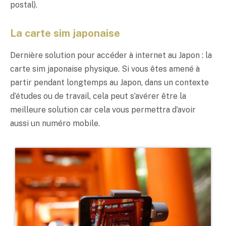
postal).
La carte sim japonaise
Dernière solution pour accéder à internet au Japon : la
carte sim japonaise physique. Si vous êtes amené à
partir pendant longtemps au Japon, dans un contexte
d’études ou de travail, cela peut s’avérer être la
meilleure solution car cela vous permettra d’avoir
aussi un numéro mobile.