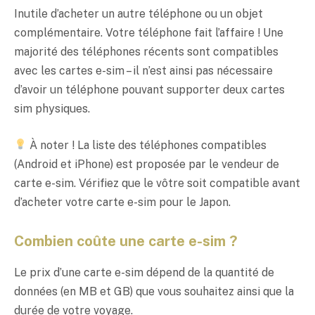
Inutile d’acheter un autre téléphone ou un objet
complémentaire. Votre téléphone fait l’affaire ! Une
majorité des téléphones récents sont compatibles
avec les cartes e-sim – il n’est ainsi pas nécessaire
d’avoir un téléphone pouvant supporter deux cartes
sim physiques.
À noter ! La liste des téléphones compatibles
(Android et iPhone) est proposée par le vendeur de
carte e-sim. Vérifiez que le vôtre soit compatible avant
d’acheter votre carte e-sim pour le Japon.
Combien coûte une carte e-sim ?
Le prix d’une carte e-sim dépend de la quantité de
données (en MB et GB) que vous souhaitez ainsi que la
durée de votre voyage.