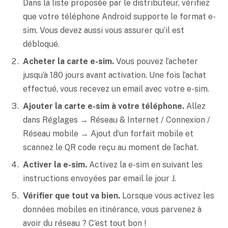
Dans la liste proposée par le distributeur, vérifiez
que votre téléphone Android supporte le format e-
sim. Vous devez aussi vous assurer qu’il est
débloqué.
Acheter la carte e-sim.
Vous pouvez l’acheter
jusqu’à 180 jours avant activation. Une fois l’achat
effectué, vous recevez un email avec votre e-sim.
Ajouter la carte e-sim à votre téléphone.
Allez
dans Réglages → Réseau & Internet / Connexion /
Réseau mobile → Ajout d’un forfait mobile et
scannez le QR code reçu au moment de l’achat.
Activer la e-sim.
Activez la e-sim en suivant les
instructions envoyées par email le jour J.
Vérifier que tout va bien.
Lorsque vous activez les
données mobiles en itinérance, vous parvenez à
avoir du réseau ? C’est tout bon !